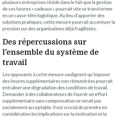
plusieurs entreprises réside dans le fait que la gestion
de ces heures « cadeaux » pourrait vite se transformer
en un casse-tête logistique. Au lieu d’apporter des
solutions pratiques, cette mesure pourrait accentuer la
pression sur des organisations déjà fragilisées.
Des répercussions sur
l’ensemble du système de
travail
Les opposants à cette mesure soulignent qu’imposer
des heures supplémentaires non rémunérées pourrait
entraîner une dégradation des conditions de travail.
Demander à des collaborateurs de fournir un effort
supplémentaire sans compensation ne serait pas
socialement acceptable. Il est crucial de prendre en
considération les implications sur la motivation et la