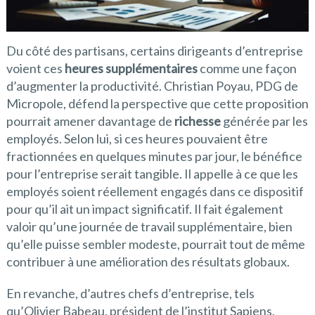
Du côté des partisans, certains dirigeants d’entreprise
voient ces
heures supplémentaires
comme une façon
d’augmenter la productivité. Christian Poyau, PDG de
Micropole, défend la perspective que cette proposition
pourrait amener davantage de
richesse
générée par les
employés. Selon lui, si ces heures pouvaient être
fractionnées en quelques minutes par jour, le bénéfice
pour l’entreprise serait tangible. Il appelle à ce que les
employés soient réellement engagés dans ce dispositif
pour qu’il ait un impact significatif. Il fait également
valoir qu’une journée de travail supplémentaire, bien
qu’elle puisse sembler modeste, pourrait tout de même
contribuer à une amélioration des résultats globaux.
En revanche, d’autres chefs d’entreprise, tels
qu’Olivier Babeau, président de l’institut Sapiens,