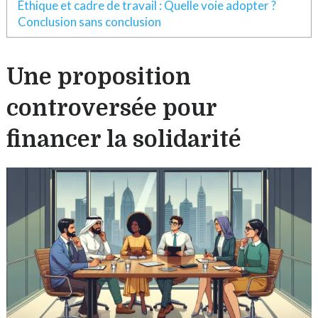
Éthique et cadre de travail : Quelle voie adopter ?
Conclusion sans conclusion
Une proposition
controversée pour
financer la solidarité