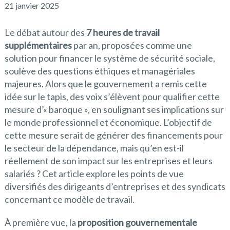
21 janvier 2025
Le débat autour des
7 heures de travail
supplémentaires
par an, proposées comme une
solution pour financer le système de sécurité sociale,
soulève des questions éthiques et managériales
majeures. Alors que le gouvernement a remis cette
idée sur le tapis, des voix s’élèvent pour qualifier cette
mesure d’« baroque », en soulignant ses implications sur
le monde professionnel et économique. L’objectif de
cette mesure serait de générer des financements pour
le secteur de la dépendance, mais qu’en est-il
réellement de son impact sur les entreprises et leurs
salariés ? Cet article explore les points de vue
diversifiés des dirigeants d’entreprises et des syndicats
concernant ce modèle de travail.
À première vue, la
proposition gouvernementale