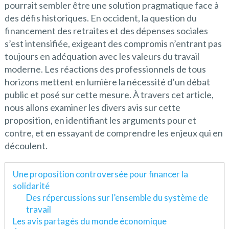
pourrait sembler être une solution pragmatique face à
des défis historiques. En occident, la question du
financement des retraites et des dépenses sociales
s’est intensifiée, exigeant des compromis n’entrant pas
toujours en adéquation avec les valeurs du travail
moderne. Les réactions des professionnels de tous
horizons mettent en lumière la nécessité d’un débat
public et posé sur cette mesure. À travers cet article,
nous allons examiner les divers avis sur cette
proposition, en identifiant les arguments pour et
contre, et en essayant de comprendre les enjeux qui en
découlent.
Une proposition controversée pour financer la
solidarité
Des répercussions sur l’ensemble du système de
travail
Les avis partagés du monde économique