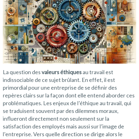
La question des
valeurs éthiques
au travail est
indissociable de ce sujet brûlant. En effet, il est
primordial pour une entreprise de se définir des
repères clairs sur la façon dont elle entend aborder ces
problématiques. Les enjeux de l’éthique au travail, qui
se traduisent souvent par des dilemmes moraux,
influeront directement non seulement sur la
satisfaction des employés mais aussi sur l’image de
l’entreprise. Vers quelle direction se dirige alors le