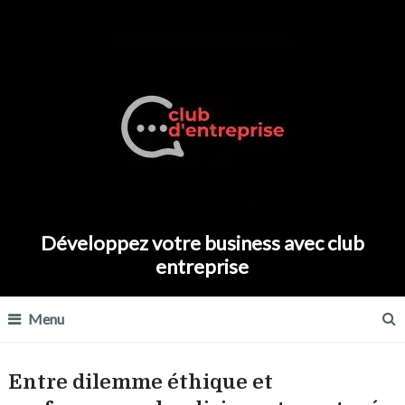
Développez votre business avec club
entreprise
Menu
Entre dilemme éthique et