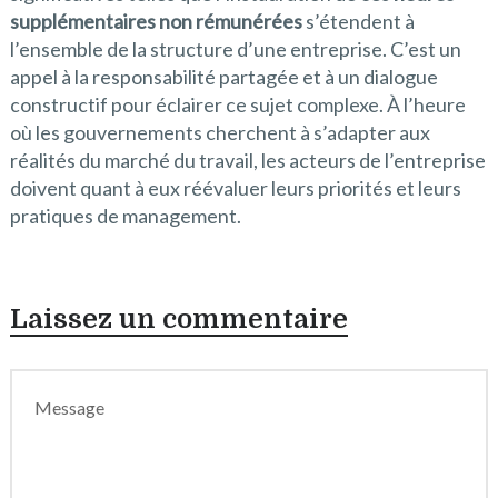
supplémentaires non rémunérées
s’étendent à
l’ensemble de la structure d’une entreprise. C’est un
appel à la responsabilité partagée et à un dialogue
constructif pour éclairer ce sujet complexe. À l’heure
où les gouvernements cherchent à s’adapter aux
réalités du marché du travail, les acteurs de l’entreprise
doivent quant à eux réévaluer leurs priorités et leurs
pratiques de management.
Laissez un commentaire