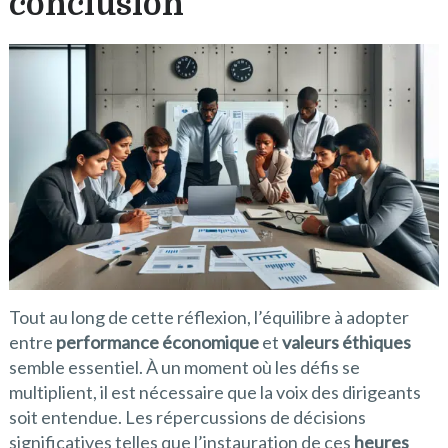
conclusion
Tout au long de cette réflexion, l’équilibre à adopter
entre
performance économique
et
valeurs éthiques
semble essentiel. À un moment où les défis se
multiplient, il est nécessaire que la voix des dirigeants
soit entendue. Les répercussions de décisions
significatives telles que l’instauration de ces
heures