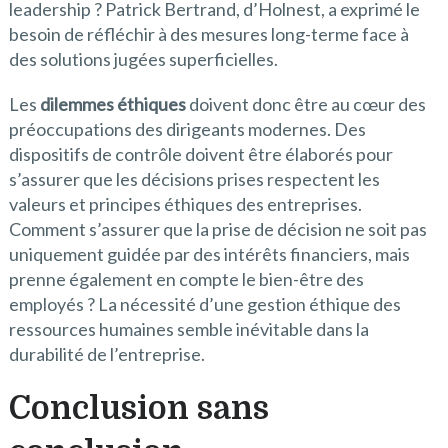
leadership ? Patrick Bertrand, d’Holnest, a exprimé le
besoin de réfléchir à des mesures long-terme face à
des solutions jugées superficielles.
Les
dilemmes éthiques
doivent donc être au cœur des
préoccupations des dirigeants modernes. Des
dispositifs de contrôle doivent être élaborés pour
s’assurer que les décisions prises respectent les
valeurs et principes éthiques des entreprises.
Comment s’assurer que la prise de décision ne soit pas
uniquement guidée par des intérêts financiers, mais
prenne également en compte le bien-être des
employés ? La nécessité d’une gestion éthique des
ressources humaines semble inévitable dans la
durabilité de l’entreprise.
Conclusion sans