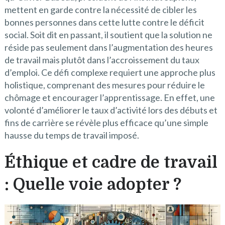
mettent en garde contre la nécessité de cibler les
bonnes personnes dans cette lutte contre le déficit
social. Soit dit en passant, il soutient que la solution ne
réside pas seulement dans l’augmentation des heures
de travail mais plutôt dans l’accroissement du taux
d’emploi. Ce défi complexe requiert une approche plus
holistique, comprenant des mesures pour réduire le
chômage et encourager l’apprentissage. En effet, une
volonté d’améliorer le taux d’activité lors des débuts et
fins de carrière se révèle plus efficace qu’une simple
hausse du temps de travail imposé.
Éthique et cadre de travail
: Quelle voie adopter ?