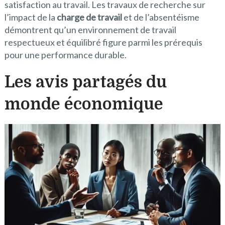
satisfaction au travail. Les travaux de recherche sur
l’impact de la
charge de travail
et de l’absentéisme
démontrent qu’un environnement de travail
respectueux et équilibré figure parmi les prérequis
pour une performance durable.
Les avis partagés du
monde économique