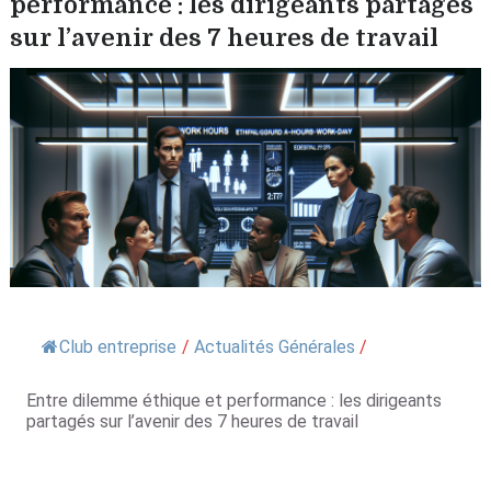
performance : les dirigeants partagés
sur l’avenir des 7 heures de travail
Club entreprise
/
Actualités Générales
/
Entre dilemme éthique et performance : les dirigeants
partagés sur l’avenir des 7 heures de travail