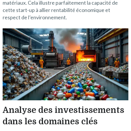
matériaux. Cela illustre parfaitement la capacité de
cette start-up à allier rentabilité économique et
respect de l’environnement.
Analyse des investissements
dans les domaines clés