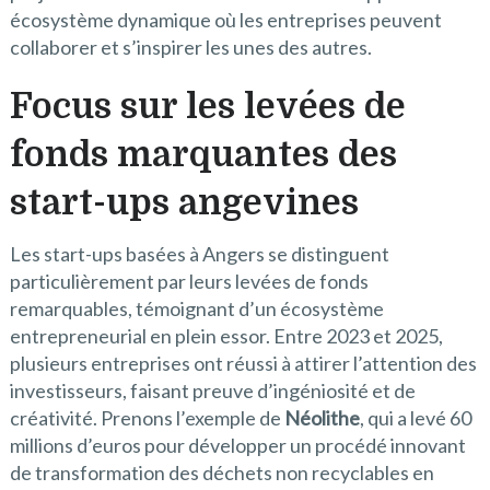
écosystème dynamique où les entreprises peuvent
collaborer et s’inspirer les unes des autres.
Focus sur les levées de
fonds marquantes des
start-ups angevines
Les start-ups basées à Angers se distinguent
particulièrement par leurs levées de fonds
remarquables, témoignant d’un écosystème
entrepreneurial en plein essor. Entre 2023 et 2025,
plusieurs entreprises ont réussi à attirer l’attention des
investisseurs, faisant preuve d’ingéniosité et de
créativité. Prenons l’exemple de
Néolithe
, qui a levé 60
millions d’euros pour développer un procédé innovant
de transformation des déchets non recyclables en