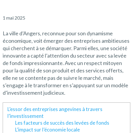
1 mai 2025
La ville d’Angers, reconnue pour son dynamisme
économique, voit émerger des entreprises ambitieuses
qui cherchent à se démarquer. Parmi elles, une société
innovante a capté l’attention du secteur avec sa levée
de fonds impressionnante. Avec un respect mitoyen
pour la qualité de son produit et des services offerts,
elle ne se contente pas de suivre le marché, mais
s’engage à le transformer en s’appuyant sur un modèle
d’investissement judicieux.
L’essor des entreprises angevines à travers
l’investissement
Les facteurs de succès des levées de fonds
L’impact sur l’économie locale