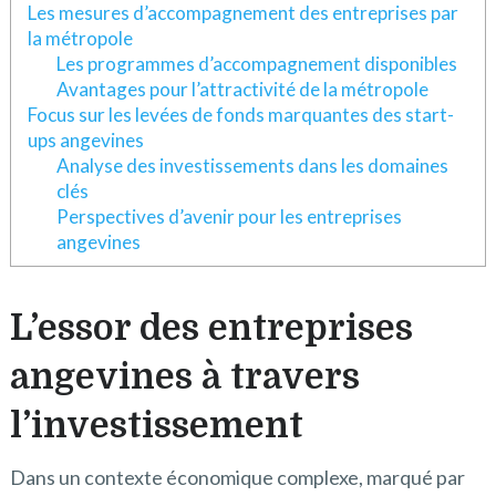
Les mesures d’accompagnement des entreprises par
la métropole
Les programmes d’accompagnement disponibles
Avantages pour l’attractivité de la métropole
Focus sur les levées de fonds marquantes des start-
ups angevines
Analyse des investissements dans les domaines
clés
Perspectives d’avenir pour les entreprises
angevines
L’essor des entreprises
angevines à travers
l’investissement
Dans un contexte économique complexe, marqué par