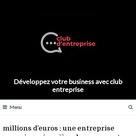
Développez votre business avec club
entreprise
Menu
millions d’euros : une entreprise