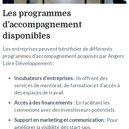
Les programmes
d’accompagnement
disponibles
Les entreprises peuvent bénéficier de différents
programmes d’accompagnement proposés par Angers
Loire Développement :
Incubateurs d’entreprises
: Ils offrent des
services de mentorat, de formation et d’accès à
des espaces de travail.
Accès à des financements
: En facilitant les
connexions avec des investisseurs potentiels.
Support en marketing et communication
: Pour
améliorer la visibilité des start-ups.