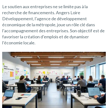
Le soutien aux entreprises ne se limite pas à la
recherche de financements. Angers Loire
Développement, l’agence de développement
économique de la métropole, joue un rôle clé dans
l’accompagnement des entreprises. Son objectif est de
favoriser la création d’emplois et de dynamiser
l’économie locale.