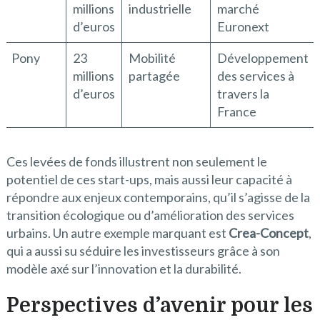
millions
industrielle
marché
d’euros
Euronext
Pony
23
Mobilité
Développement
millions
partagée
des services à
d’euros
travers la
France
Ces levées de fonds illustrent non seulement le
potentiel de ces start-ups, mais aussi leur capacité à
répondre aux enjeux contemporains, qu’il s’agisse de la
transition écologique ou d’amélioration des services
urbains. Un autre exemple marquant est
Crea-Concept
,
qui a aussi su séduire les investisseurs grâce à son
modèle axé sur l’innovation et la durabilité.
Perspectives d’avenir pour les