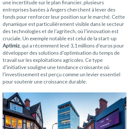
une incertitude sur le plan financier, plusieurs
entreprises basées à Angers cherchent à lever des
fonds pour renforcer leur position sur le marché. Cette
dynamique est particulièrement visible dans le secteur
des technologies et de l’agritech, où l’innovation est
cruciale. Un exemple notable est celui de la start-up
Aptimiz
, qui a récemment levé 3,1 millions d’euros pour
développer des solutions d’optimisation du temps de
travail sur les exploitations agricoles. Ce type
d’initiative souligne une tendance croissante où
l’investissement est perçu comme un levier essentiel
pour soutenir une croissance durable.