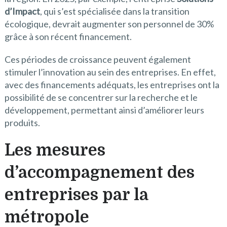
d’Impact
, qui s’est spécialisée dans la transition
écologique, devrait augmenter son personnel de 30%
grâce à son récent financement.
Ces périodes de croissance peuvent également
stimuler l’innovation au sein des entreprises. En effet,
avec des financements adéquats, les entreprises ont la
possibilité de se concentrer sur la recherche et le
développement, permettant ainsi d’améliorer leurs
produits.
Les mesures
d’accompagnement des
entreprises par la
métropole