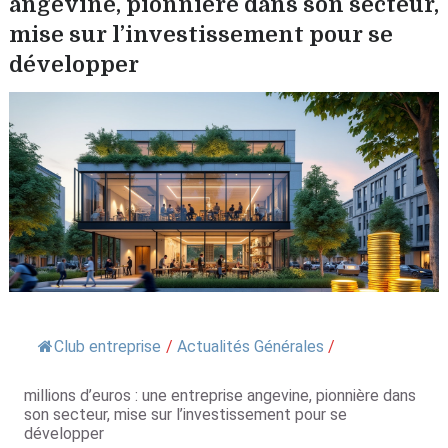
angevine, pionnière dans son secteur,
mise sur l’investissement pour se
développer
Club entreprise
/
Actualités Générales
/
millions d’euros : une entreprise angevine, pionnière dans
son secteur, mise sur l’investissement pour se
développer