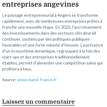
entreprises angevines
Le paysage entrepreneurial à Angers se transforme
rapidement, avec de nombreuses entreprises prêtes à
franchir une nouvelle étape. En 2025, l’accroissement
des investissements dans des secteurs clés devrait
continuer, soutenu par des politiques publiques
favorables et une forte volonté d’innover. La présence
d’un écosystème dynamique, regroupant à la fois des
start-ups et des entreprises traditionnellement
établies, permet d’alimenter une compétition saine qui
profitera à tous.
Source:
www.ouest-france.fr
Laissez un commentaire