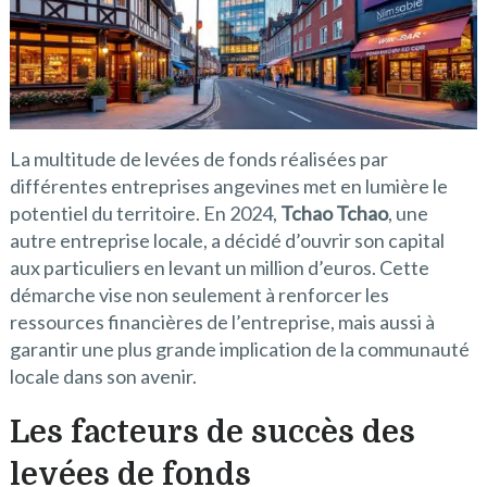
La multitude de levées de fonds réalisées par
différentes entreprises angevines met en lumière le
potentiel du territoire. En 2024,
Tchao Tchao
, une
autre entreprise locale, a décidé d’ouvrir son capital
aux particuliers en levant un million d’euros. Cette
démarche vise non seulement à renforcer les
ressources financières de l’entreprise, mais aussi à
garantir une plus grande implication de la communauté
locale dans son avenir.
Les facteurs de succès des
levées de fonds