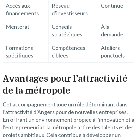
Accès aux
Réseau
Continue
financements
d’investisseurs
Mentorat
Conseils
À la
stratégiques
demande
Formations
Compétences
Ateliers
spécifiques
ciblées
ponctuels
Avantages pour l’attractivité
de la métropole
Cet accompagnement joue un rôle déterminant dans
l’attractivité d’Angers pour de nouvelles entreprises.
En offrant un environnement propice à l’innovation et à
l’entrepreneuriat, la métropole attire des talents et des
projets ambitieux. Cela contribue à développer un