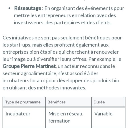
Réseautage
: En organisant des événements pour
mettre les entrepreneurs en relation avec des
investisseurs, des partenaires et des clients.
Ces initiatives ne sont pas seulement bénéfiques pour
les start-ups, mais elles profitent également aux
entreprises bien établies qui cherchent à renouveler
leur image ou à diversifier leurs offres. Par exemple, le
Groupe Pierre Martinet
, un acteur reconnu dans le
secteur agroalimentaire, s’est associé à des
incubateurs locaux pour développer des produits bio
en utilisant des méthodes innovantes.
Type de programme
Bénéfices
Durée
Incubateur
Mise en réseau,
Variable
formation