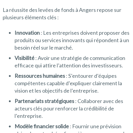
La réussite des levées de fonds à Angers repose sur
plusieurs éléments clés :
Innovation
: Les entreprises doivent proposer des
produits ou services innovants qui répondent à un
besoin réel sur le marché.
Visibilité
: Avoir une stratégie de communication
efficace qui attire l’attention des investisseurs.
Ressources humaines
: S’entourer d’équipes
compétentes capable d’expliquer clairement la
vision et les objectifs de l’entreprise.
Partenariats stratégiques
: Collaborer avec des
acteurs clés pour renforcer la crédibilité de
l’entreprise.
Modèle financier solide
: Fournir une prévision