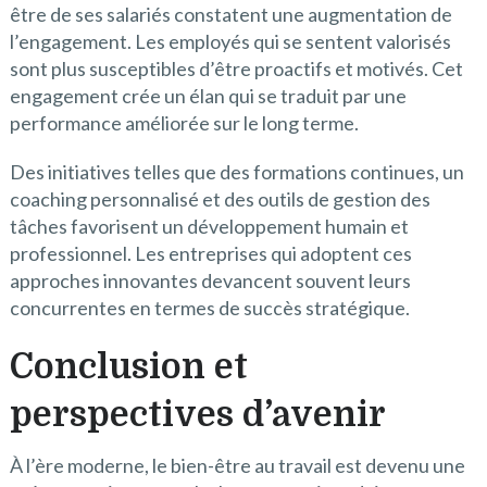
être de ses salariés constatent une augmentation de
l’engagement. Les employés qui se sentent valorisés
sont plus susceptibles d’être proactifs et motivés. Cet
engagement crée un élan qui se traduit par une
performance améliorée sur le long terme.
Des initiatives telles que des formations continues, un
coaching personnalisé et des outils de gestion des
tâches favorisent un développement humain et
professionnel. Les entreprises qui adoptent ces
approches innovantes devancent souvent leurs
concurrentes en termes de succès stratégique.
Conclusion et
perspectives d’avenir
À l’ère moderne, le bien-être au travail est devenu une