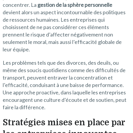
concentrer. La
gestion de la sphère personnelle
devient alors un aspect incontournable des politiques
de ressources humaines. Les entreprises qui
choisissent de ne pas considérer ces éléments
prennent le risque d’affecter négativement non
seulement le moral, mais aussi l’efficacité globale de
leur équipe.
Les problèmes tels que des divorces, des deuils, ou
même des soucis quotidiens comme des difficultés de
transport, peuvent entraver la concentration et
l’efficacité, conduisant à une baisse de performance.
Une approche proactive, dans laquelle les entreprises
encouragent une culture d’écoute et de soutien, peut
faire la différence.
Stratégies mises en place par