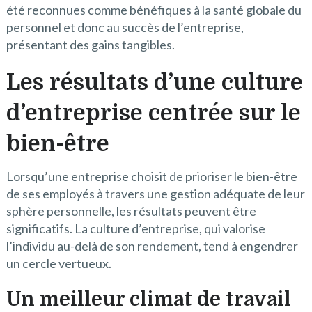
été reconnues comme bénéfiques à la santé globale du
personnel et donc au succès de l’entreprise,
présentant des gains tangibles.
Les résultats d’une culture
d’entreprise centrée sur le
bien-être
Lorsqu’une entreprise choisit de prioriser le bien-être
de ses employés à travers une gestion adéquate de leur
sphère personnelle, les résultats peuvent être
significatifs. La culture d’entreprise, qui valorise
l’individu au-delà de son rendement, tend à engendrer
un cercle vertueux.
Un meilleur climat de travail