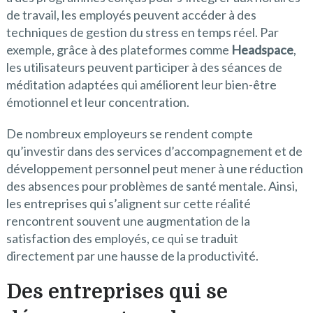
de travail, les employés peuvent accéder à des
techniques de gestion du stress en temps réel. Par
exemple, grâce à des plateformes comme
Headspace
,
les utilisateurs peuvent participer à des séances de
méditation adaptées qui améliorent leur bien-être
émotionnel et leur concentration.
De nombreux employeurs se rendent compte
qu’investir dans des services d’accompagnement et de
développement personnel peut mener à une réduction
des absences pour problèmes de santé mentale. Ainsi,
les entreprises qui s’alignent sur cette réalité
rencontrent souvent une augmentation de la
satisfaction des employés, ce qui se traduit
directement par une hausse de la productivité.
Des entreprises qui se