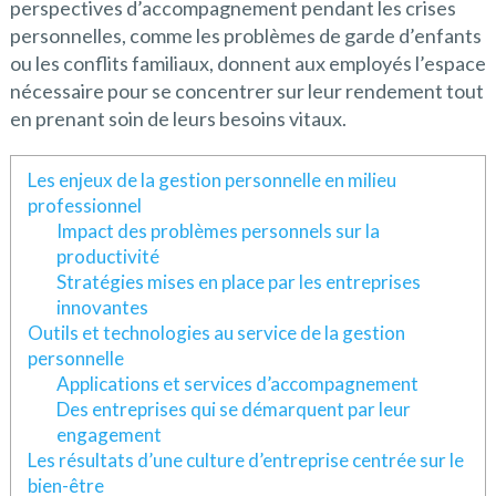
perspectives d’accompagnement pendant les crises
personnelles, comme les problèmes de garde d’enfants
ou les conflits familiaux, donnent aux employés l’espace
nécessaire pour se concentrer sur leur rendement tout
en prenant soin de leurs besoins vitaux.
Les enjeux de la gestion personnelle en milieu
professionnel
Impact des problèmes personnels sur la
productivité
Stratégies mises en place par les entreprises
innovantes
Outils et technologies au service de la gestion
personnelle
Applications et services d’accompagnement
Des entreprises qui se démarquent par leur
engagement
Les résultats d’une culture d’entreprise centrée sur le
bien-être