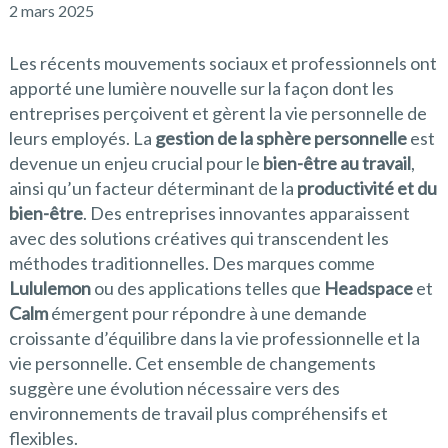
2 mars 2025
Les récents mouvements sociaux et professionnels ont
apporté une lumière nouvelle sur la façon dont les
entreprises perçoivent et gèrent la vie personnelle de
leurs employés. La
gestion de la sphère personnelle
est
devenue un enjeu crucial pour le
bien-être au travail
,
ainsi qu’un facteur déterminant de la
productivité et du
bien-être
. Des entreprises innovantes apparaissent
avec des solutions créatives qui transcendent les
méthodes traditionnelles. Des marques comme
Lululemon
ou des applications telles que
Headspace
et
Calm
émergent pour répondre à une demande
croissante d’équilibre dans la vie professionnelle et la
vie personnelle. Cet ensemble de changements
suggère une évolution nécessaire vers des
environnements de travail plus compréhensifs et
flexibles.