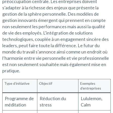
préoccupation centrale. Les entreprises doivent
s’adapter à la richesse des enjeux que présente la
gestion de la sphère personnelle. Des modèles de
gestion innovants émergent qui prennent en compte
non seulement les performances mais aussi la qualité
de vie des employés. L’intégration de solutions
technologiques, couplée à un engagement sincère des
leaders, peut faire toute la différence. Le futur du
monde du travail s’annonce ainsi comme un endroit où
l’harmonie entre vie personnelle et vie professionnelle
est non seulement souhaitée mais également mise en
pratique.
Type d’initiative
Objectif
Exemples
d’entreprises
Programme de
Réduction du
Lululemon,
méditation
stress
Calm