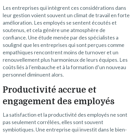
Les entreprises qui intègrent ces considérations dans
leur gestion voient souvent un climat de travail en forte
amélioration. Les employés se sentent écoutés et
soutenus, et cela génère une atmosphère de
confiance. Une étude menée par des spécialistes a
souligné que les entreprises qui sont perçues comme
empathiques rencontrent moins de turnover et un
renouvellement plus harmonieux de leurs équipes. Les
coûts liés à l’embauche et à la formation d’un nouveau
personnel diminuent alors.
Productivité accrue et
engagement des employés
La satisfaction et la productivité des employés ne sont
pas seulement corrélées, elles sont souvent
symbiotiques. Une entreprise qui investit dans le bien-