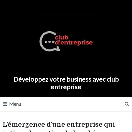
Développez votre business avec club
entreprise
Menu
L’émergence d’une entreprise qui