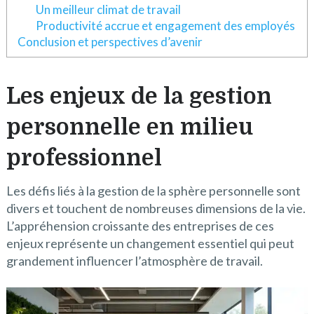
Un meilleur climat de travail
Productivité accrue et engagement des employés
Conclusion et perspectives d’avenir
Les enjeux de la gestion
personnelle en milieu
professionnel
Les défis liés à la gestion de la sphère personnelle sont
divers et touchent de nombreuses dimensions de la vie.
L’appréhension croissante des entreprises de ces
enjeux représente un changement essentiel qui peut
grandement influencer l’atmosphère de travail.