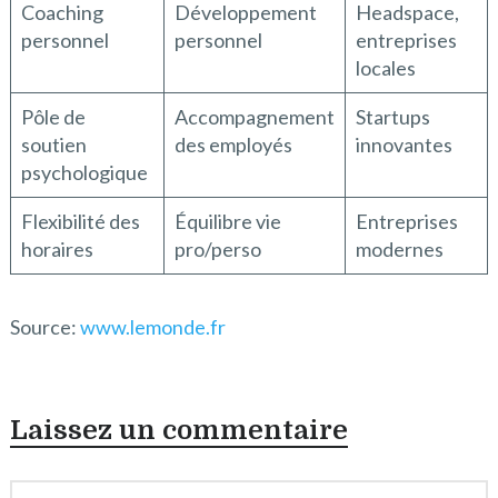
Coaching
Développement
Headspace,
personnel
personnel
entreprises
locales
Pôle de
Accompagnement
Startups
soutien
des employés
innovantes
psychologique
Flexibilité des
Équilibre vie
Entreprises
horaires
pro/perso
modernes
Source:
www.lemonde.fr
Laissez un commentaire