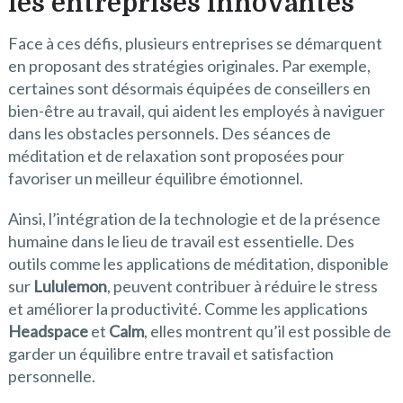
les entreprises innovantes
Face à ces défis, plusieurs entreprises se démarquent
en proposant des stratégies originales. Par exemple,
certaines sont désormais équipées de conseillers en
bien-être au travail, qui aident les employés à naviguer
dans les obstacles personnels. Des séances de
méditation et de relaxation sont proposées pour
favoriser un meilleur équilibre émotionnel.
Ainsi, l’intégration de la technologie et de la présence
humaine dans le lieu de travail est essentielle. Des
outils comme les applications de méditation, disponible
sur
Lululemon
, peuvent contribuer à réduire le stress
et améliorer la productivité. Comme les applications
Headspace
et
Calm
, elles montrent qu’il est possible de
garder un équilibre entre travail et satisfaction
personnelle.