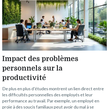
Impact des problèmes
personnels sur la
productivité
De plus en plus d’études montrent un lien direct entre
les difficultés personnelles des employés et leur
performance au travail. Par exemple, un employé en
proie à des soucis familiaux peut avoir du mal à se