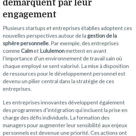
démarquent par leur
engagement
Plusieurs startups et entreprises établies adoptent ces
nouvelles perspectives autour de la
gestion de la
sphère personnelle
. Par exemple, des entreprises
comme
Calm
et
Lululemon
mettent en avant
l’importance d’un environnement de travail sain où
chaque employé se sent valorisé. La mise à disposition
de ressources pour le développement personnel est
devenu un pilier central dans la stratégie de ces
entreprises.
Les entreprises innovantes développent également
des programmes d’intégration qui incluent la prise en
charge des défis individuels. La formation des
managers pour augmenter leur sensibilité aux enjeux
personnels est devenue une priorité. Ces actions ont