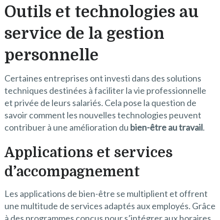
Outils et technologies au
service de la gestion
personnelle
Certaines entreprises ont investi dans des solutions
techniques destinées à faciliter la vie professionnelle
et privée de leurs salariés. Cela pose la question de
savoir comment les nouvelles technologies peuvent
contribuer à une amélioration du
bien-être au travail
.
Applications et services
d’accompagnement
Les applications de bien-être se multiplient et offrent
une multitude de services adaptés aux employés. Grâce
à des programmes conçus pour s’intégrer aux horaires