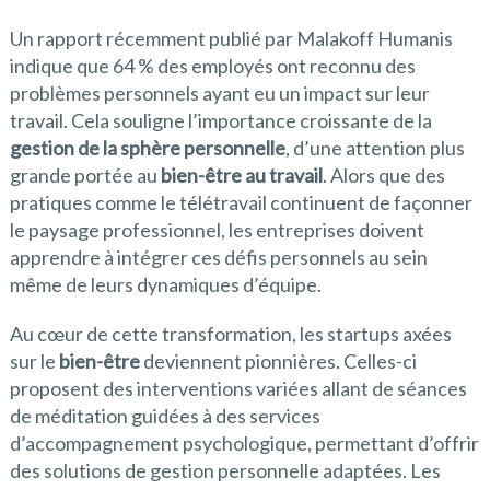
Un rapport récemment publié par Malakoff Humanis
indique que 64 % des employés ont reconnu des
problèmes personnels ayant eu un impact sur leur
travail. Cela souligne l’importance croissante de la
gestion de la sphère personnelle
, d’une attention plus
grande portée au
bien-être au travail
. Alors que des
pratiques comme le télétravail continuent de façonner
le paysage professionnel, les entreprises doivent
apprendre à intégrer ces défis personnels au sein
même de leurs dynamiques d’équipe.
Au cœur de cette transformation, les startups axées
sur le
bien-être
deviennent pionnières. Celles-ci
proposent des interventions variées allant de séances
de méditation guidées à des services
d’accompagnement psychologique, permettant d’offrir
des solutions de gestion personnelle adaptées. Les