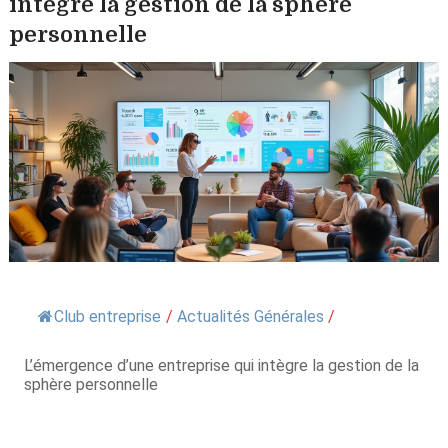
intègre la gestion de la sphère
personnelle
Club entreprise
/
Actualités Générales
/
L’émergence d’une entreprise qui intègre la gestion de la
sphère personnelle