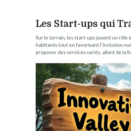
Les Start-ups qui Tr
Sur le terrain, les start-ups jouent un rôle
habitants tout en favorisant l’inclusion n
proposer des services variés, allant de la