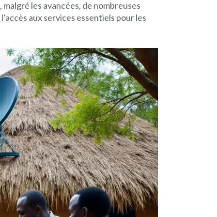
t, malgré les avancées, de nombreuses
’accès aux services essentiels pour les