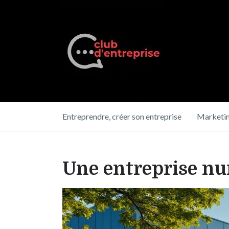
Entreprendre, créer son entreprise
Marketin
Une entreprise nu