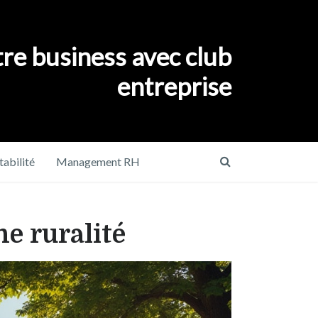
re business avec club
entreprise
abilité
Management RH
e ruralité