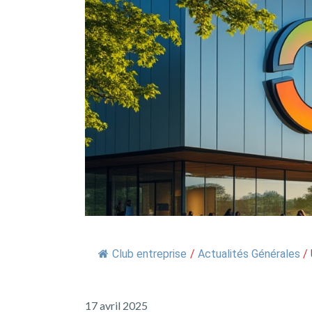
Club entreprise
/
Actualités Générales
/
17 avril 2025