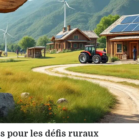
s pour les défis ruraux