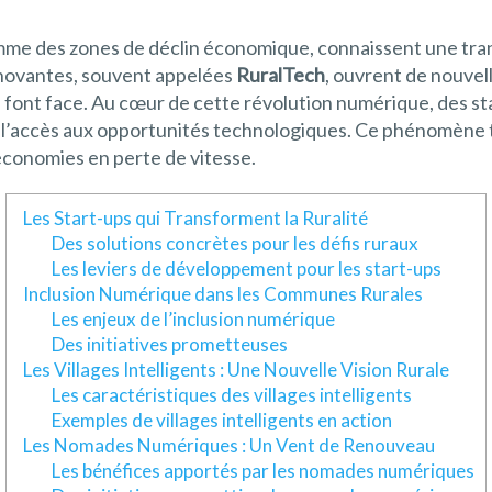
mme des zones de déclin économique, connaissent une tran
innovantes, souvent appelées
RuralTech
, ouvrent de nouvell
ils font face. Au cœur de cette révolution numérique, des 
ent l’accès aux opportunités technologiques. Ce phénomène
 économies en perte de vitesse.
Les Start-ups qui Transforment la Ruralité
Des solutions concrètes pour les défis ruraux
Les leviers de développement pour les start-ups
Inclusion Numérique dans les Communes Rurales
Les enjeux de l’inclusion numérique
Des initiatives prometteuses
Les Villages Intelligents : Une Nouvelle Vision Rurale
Les caractéristiques des villages intelligents
Exemples de villages intelligents en action
Les Nomades Numériques : Un Vent de Renouveau
Les bénéfices apportés par les nomades numériques