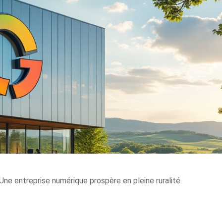
Une entreprise numérique prospère en pleine ruralité