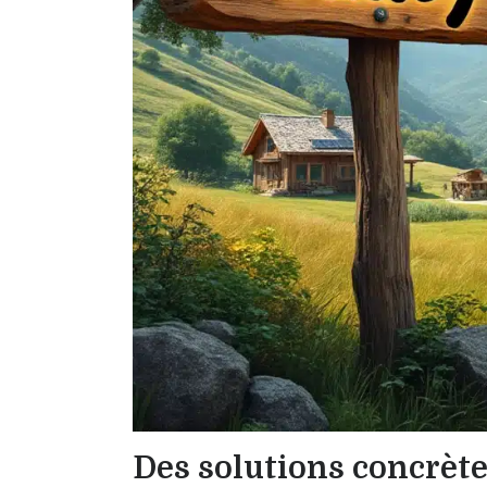
Des solutions concrète