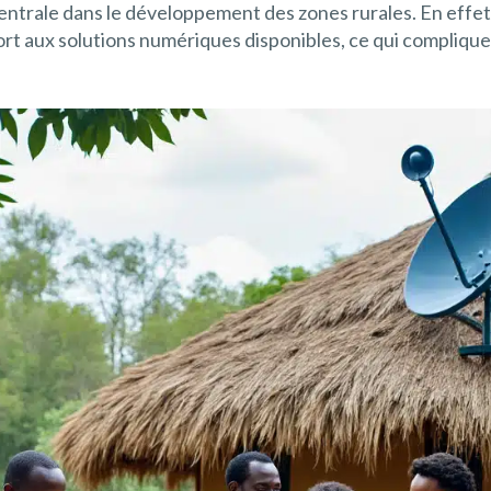
centrale dans le développement des zones rurales. En effe
 aux solutions numériques disponibles, ce qui complique l