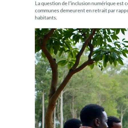
La question de l’inclusion numérique est 
communes demeurent en retrait par rapport
habitants.