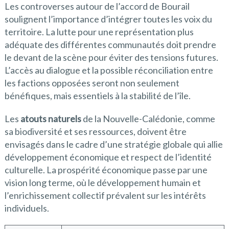
Les controverses autour de l’accord de Bourail
soulignent l’importance d’intégrer toutes les voix du
territoire. La lutte pour une représentation plus
adéquate des différentes communautés doit prendre
le devant de la scène pour éviter des tensions futures.
L’accès au dialogue et la possible réconciliation entre
les factions opposées seront non seulement
bénéfiques, mais essentiels à la stabilité de l’île.
Les
atouts naturels
de la Nouvelle-Calédonie, comme
sa biodiversité et ses ressources, doivent être
envisagés dans le cadre d’une stratégie globale qui allie
développement économique et respect de l’identité
culturelle. La prospérité économique passe par une
vision long terme, où le développement humain et
l’enrichissement collectif prévalent sur les intérêts
individuels.