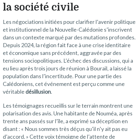
la société civile
Les négociations initiées pour clarifier l’avenir politique
et institutionnel de la Nouvelle-Calédonie s’inscrivent
dans un contexte marqué par des mutations profondes.
Depuis 2024, la région fait face à une crise identitaire
et économique sans précédent, aggravée par des
tensions sociopolitiques. L’échec des discussions, qui a
eu lieu après trois jours de réunion à Bourail, a laissé la
population dans l’incertitude. Pour une partie des
Calédoniens, cet événement est perçu comme une
véritable
désillusion
.
Les témoignages recueillis sur le terrain montrent une
polarisation des avis. Une habitante de Nouméa, après
trente ans passés sur l’île, a exprimé sa déception en
disant : « Nous sommes très déçus qu’il n’y ait pas eu
d’accord. » Cette voix témoigne de l’attente de