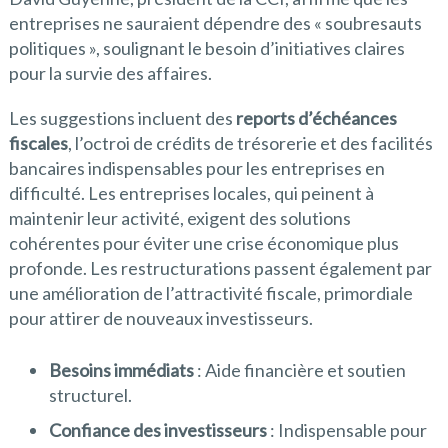
entreprises ne sauraient dépendre des « soubresauts
politiques », soulignant le besoin d’initiatives claires
pour la survie des affaires.
Les suggestions incluent des
reports d’échéances
fiscales
, l’octroi de crédits de trésorerie et des facilités
bancaires indispensables pour les entreprises en
difficulté. Les entreprises locales, qui peinent à
maintenir leur activité, exigent des solutions
cohérentes pour éviter une crise économique plus
profonde. Les restructurations passent également par
une amélioration de l’attractivité fiscale, primordiale
pour attirer de nouveaux investisseurs.
Besoins immédiats
: Aide financière et soutien
structurel.
Confiance des investisseurs
: Indispensable pour