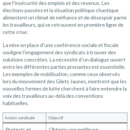
que l’insécurité des emplois et des revenus. Les
élections passées et la situation politique chaotique
alimentent un climat de méfiance et de désespoir parmi
les travailleurs, qui se retrouvent en première ligne de
cette crise.
La mise en place d’une conférence sociale et fiscale
souligne l’engagement des syndicats à trouver des
solutions concrètes. La nécessité d’un dialogue ouvert
entre les différentes parties prenantes est essentielle.
Les exemples de mobilisation, comme ceux observés
lors du mouvement des Gilets Jaunes, montrent que les
nouvelles formes de lutte cherchent à faire entendre la
voix des travailleurs au-delà des conventions
habituelles.
Action syndicale
Objectif
Protests et
Obtenir une meilleure