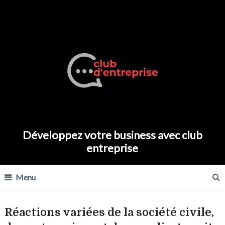
Développez votre business avec club
entreprise
Menu
Réactions variées de la société civile,