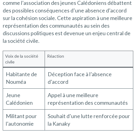
comme l’association des jeunes Calédoniens débattent
des possibles conséquences d’une absence d’accord
sur la cohésion sociale. Cette aspiration à une meilleure
représentation des communautés au sein des
discussions politiques est devenue un enjeu central de
la société civile.
Voix de la société
Réaction
civile
Habitante de
Déception face à l’absence
Nouméa
d’accord
Jeune
Appel à une meilleure
Calédonien
représentation des communautés
Militant pour
Souhait d’une lutte renforcée pour
l’autonomie
la Kanaky