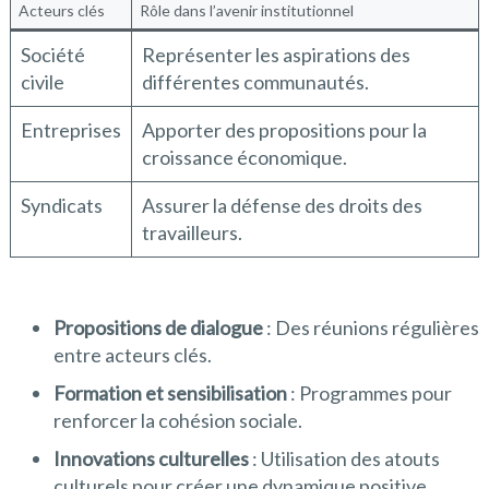
Acteurs clés
Rôle dans l’avenir institutionnel
Société
Représenter les aspirations des
civile
différentes communautés.
Entreprises
Apporter des propositions pour la
croissance économique.
Syndicats
Assurer la défense des droits des
travailleurs.
Propositions de dialogue
: Des réunions régulières
entre acteurs clés.
Formation et sensibilisation
: Programmes pour
renforcer la cohésion sociale.
Innovations culturelles
: Utilisation des atouts
culturels pour créer une dynamique positive.