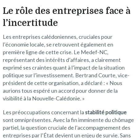
Le rôle des entreprises face à
l’incertitude
Les entreprises calédoniennes, cruciales pour
l’économie locale, se retrouvent également en
première ligne de cette crise. Le Medef-NC,
représentant des intérêts d’affaires, a clairement
exprimé ses craintes quant à l’impact de la situation
politique sur l’investissement. Bertrand Courte, vice-
président de cette organisation, a déclaré : « Nous
aurions tous espéré un accord pour donner de la
visibilité à la Nouvelle-Calédonie. »
Les préoccupations concernant la
stabilité politique
sont omniprésentes. Avec la fin imminente du chômage
partiel, la question cruciale de l’accompagnement des
entreprises par l’État devient un enjeu de survie. Sans