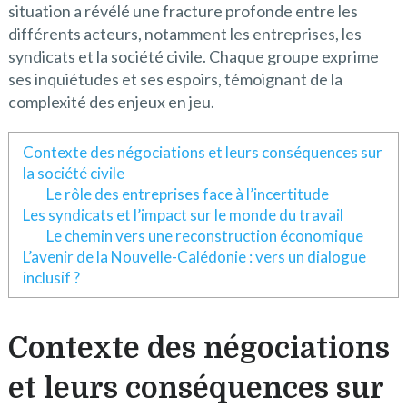
situation a révélé une fracture profonde entre les
différents acteurs, notamment les entreprises, les
syndicats et la société civile. Chaque groupe exprime
ses inquiétudes et ses espoirs, témoignant de la
complexité des enjeux en jeu.
Contexte des négociations et leurs conséquences sur
la société civile
Le rôle des entreprises face à l’incertitude
Les syndicats et l’impact sur le monde du travail
Le chemin vers une reconstruction économique
L’avenir de la Nouvelle-Calédonie : vers un dialogue
inclusif ?
Contexte des négociations
et leurs conséquences sur