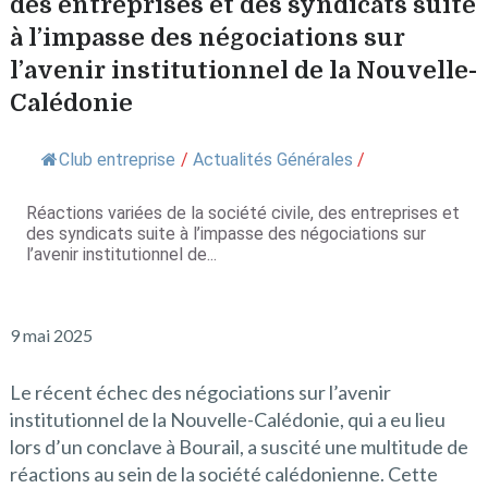
des entreprises et des syndicats suite
à l’impasse des négociations sur
l’avenir institutionnel de la Nouvelle-
Calédonie
Club entreprise
/
Actualités Générales
/
Réactions variées de la société civile, des entreprises et
des syndicats suite à l’impasse des négociations sur
l’avenir institutionnel de...
9 mai 2025
Le récent échec des négociations sur l’avenir
institutionnel de la Nouvelle-Calédonie, qui a eu lieu
lors d’un conclave à Bourail, a suscité une multitude de
réactions au sein de la société calédonienne. Cette