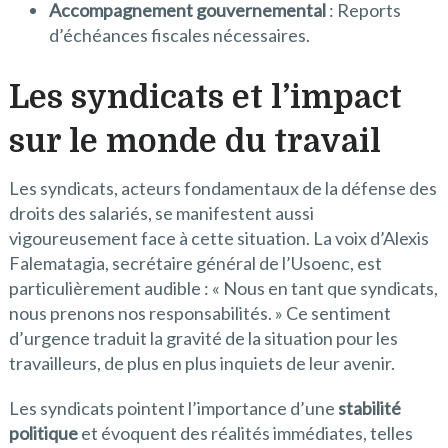
Accompagnement gouvernemental
: Reports
d’échéances fiscales nécessaires.
Les syndicats et l’impact
sur le monde du travail
Les syndicats, acteurs fondamentaux de la défense des
droits des salariés, se manifestent aussi
vigoureusement face à cette situation. La voix d’Alexis
Falematagia, secrétaire général de l’Usoenc, est
particulièrement audible : « Nous en tant que syndicats,
nous prenons nos responsabilités. » Ce sentiment
d’urgence traduit la gravité de la situation pour les
travailleurs, de plus en plus inquiets de leur avenir.
Les syndicats pointent l’importance d’une
stabilité
politique
et évoquent des réalités immédiates, telles