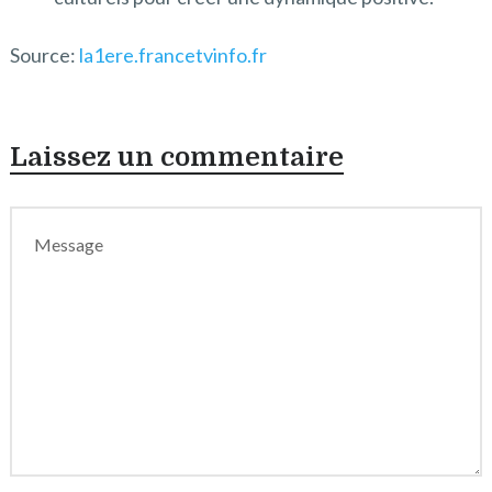
Source:
la1ere.francetvinfo.fr
Laissez un commentaire