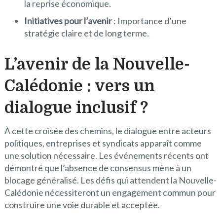
la reprise économique.
Initiatives pour l’avenir
: Importance d’une
stratégie claire et de long terme.
L’avenir de la Nouvelle-
Calédonie : vers un
dialogue inclusif ?
À cette croisée des chemins, le dialogue entre acteurs
politiques, entreprises et syndicats apparaît comme
une solution nécessaire. Les événements récents ont
démontré que l’absence de consensus mène à un
blocage généralisé. Les défis qui attendent la Nouvelle-
Calédonie nécessiteront un engagement commun pour
construire une voie durable et acceptée.