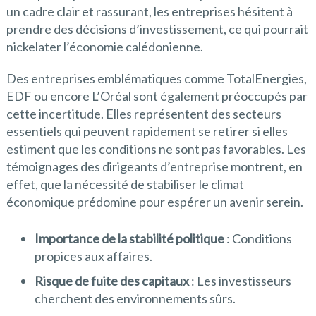
un cadre clair et rassurant, les entreprises hésitent à
prendre des décisions d’investissement, ce qui pourrait
nickelater l’économie calédonienne.
Des entreprises emblématiques comme TotalEnergies,
EDF ou encore L’Oréal sont également préoccupés par
cette incertitude. Elles représentent des secteurs
essentiels qui peuvent rapidement se retirer si elles
estiment que les conditions ne sont pas favorables. Les
témoignages des dirigeants d’entreprise montrent, en
effet, que la nécessité de stabiliser le climat
économique prédomine pour espérer un avenir serein.
Importance de la stabilité politique
: Conditions
propices aux affaires.
Risque de fuite des capitaux
: Les investisseurs
cherchent des environnements sûrs.