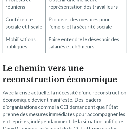
réunions
représentation des travailleurs
Conférence
Proposer des mesures pour
sociale et fiscale
l’emploi et la sécurité sociale
Mobilisations
Faire entendre le désespoir des
publiques
salariés et chômeurs
Le chemin vers une
reconstruction économique
Avec la crise actuelle, la nécessité d’une reconstruction
économique devient manifeste. Des leaders
d’organisations comme la CCI demandent que l’État
prenne des mesures immédiates pour accompagner les
entreprises, indépendamment de la situation politique.
David Guyenne, président de la CCI, affirme que les