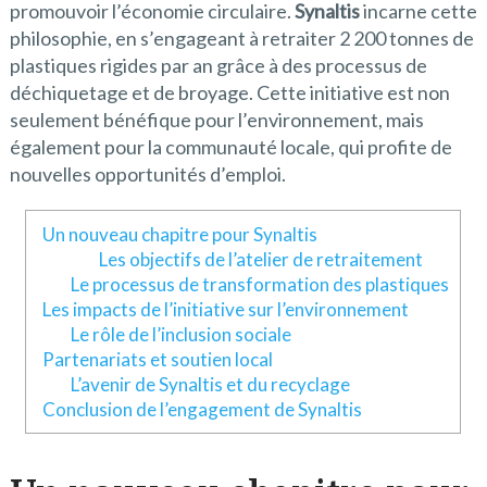
promouvoir l’économie circulaire.
Synaltis
incarne cette
philosophie, en s’engageant à retraiter 2 200 tonnes de
plastiques rigides par an grâce à des processus de
déchiquetage et de broyage. Cette initiative est non
seulement bénéfique pour l’environnement, mais
également pour la communauté locale, qui profite de
nouvelles opportunités d’emploi.
Un nouveau chapitre pour Synaltis
Les objectifs de l’atelier de retraitement
Le processus de transformation des plastiques
Les impacts de l’initiative sur l’environnement
Le rôle de l’inclusion sociale
Partenariats et soutien local
L’avenir de Synaltis et du recyclage
Conclusion de l’engagement de Synaltis