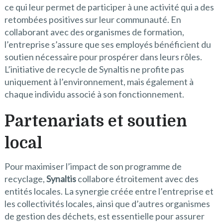
ce qui leur permet de participer à une activité qui a des
retombées positives sur leur communauté. En
collaborant avec des organismes de formation,
l’entreprise s’assure que ses employés bénéficient du
soutien nécessaire pour prospérer dans leurs rôles.
L’initiative de recycle de Synaltis ne profite pas
uniquement à l’environnement, mais également à
chaque individu associé à son fonctionnement.
Partenariats et soutien
local
Pour maximiser l’impact de son programme de
recyclage,
Synaltis
collabore étroitement avec des
entités locales. La synergie créée entre l’entreprise et
les collectivités locales, ainsi que d’autres organismes
de gestion des déchets, est essentielle pour assurer