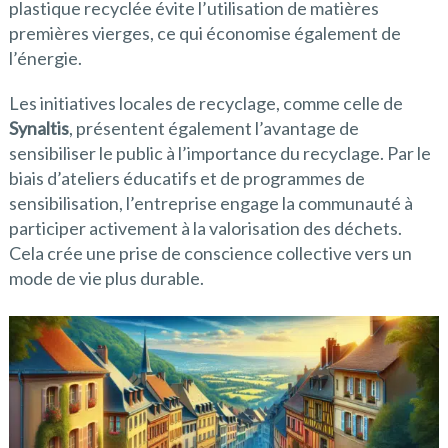
plastique recyclée évite l’utilisation de matières
premières vierges, ce qui économise également de
l’énergie.
Les initiatives locales de recyclage, comme celle de
Synaltis
, présentent également l’avantage de
sensibiliser le public à l’importance du recyclage. Par le
biais d’ateliers éducatifs et de programmes de
sensibilisation, l’entreprise engage la communauté à
participer activement à la valorisation des déchets.
Cela crée une prise de conscience collective vers un
mode de vie plus durable.