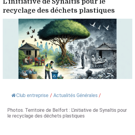
L’initiative de Synaltis pour le
recyclage des déchets plastiques
Club entreprise
/
Actualités Générales
/
Photos. Territoire de Belfort : L’initiative de Synaltis pour
le recyclage des déchets plastiques