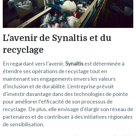
L’avenir de Synaltis et du
recyclage
En regardant vers l’avenir,
Synaltis
est déterminée à
étendre ses opérations de recyclage tout en
maintenant ses engagements envers les valeurs
d’inclusion et de durabilité. L’entreprise prévoit
d’investir davantage dans des technologies de pointe
pour améliorer l’efficacité de son processus de
recyclage. De plus, elle envisage d’élargir son réseau de
partenaires et de contribuer à des initiatives régionales
de sensibilisation.