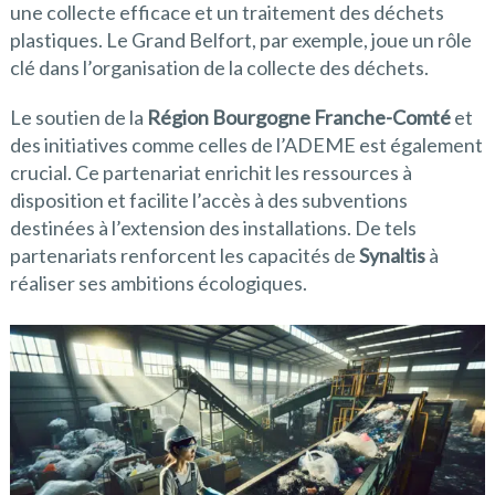
une collecte efficace et un traitement des déchets
plastiques. Le Grand Belfort, par exemple, joue un rôle
clé dans l’organisation de la collecte des déchets.
Le soutien de la
Région Bourgogne Franche-Comté
et
des initiatives comme celles de l’ADEME est également
crucial. Ce partenariat enrichit les ressources à
disposition et facilite l’accès à des subventions
destinées à l’extension des installations. De tels
partenariats renforcent les capacités de
Synaltis
à
réaliser ses ambitions écologiques.