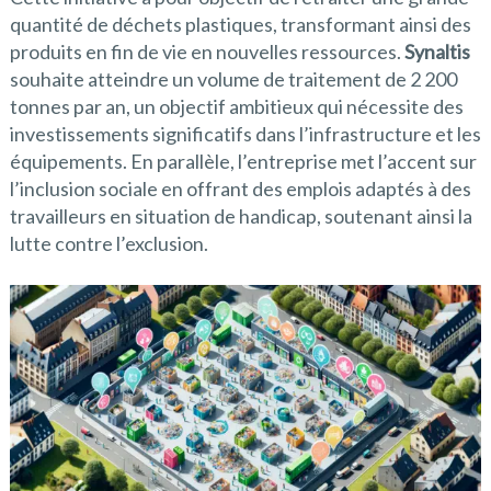
quantité de déchets plastiques, transformant ainsi des
produits en fin de vie en nouvelles ressources.
Synaltis
souhaite atteindre un volume de traitement de 2 200
tonnes par an, un objectif ambitieux qui nécessite des
investissements significatifs dans l’infrastructure et les
équipements. En parallèle, l’entreprise met l’accent sur
l’inclusion sociale en offrant des emplois adaptés à des
travailleurs en situation de handicap, soutenant ainsi la
lutte contre l’exclusion.