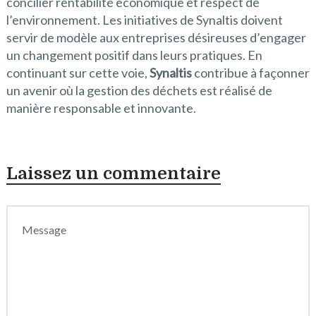
concilier rentabilité économique et respect de
l’environnement. Les initiatives de Synaltis doivent
servir de modèle aux entreprises désireuses d’engager
un changement positif dans leurs pratiques. En
continuant sur cette voie,
Synaltis
contribue à façonner
un avenir où la gestion des déchets est réalisé de
manière responsable et innovante.
Laissez un commentaire