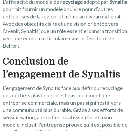
L’efficacité du modèle de
recyclage
adopté par
Synaltis
pourrait fournir un modèle à suivre pour d’autres
entreprises de la région, et même au niveau national.
Avec des objectifs clairs et une vision orientée vers
l’avenir, Synaltis joue un rôle essentiel dans la transition
vers une économie circulaire dans le Territoire de
Belfort.
Conclusion de
l’engagement de Synaltis
L’engagement de Synaltis face aux défis du recyclage
des déchets plastiques n’est pas seulement une
entreprise commerciale, mais un pas significatif vers
une communauté plus durable. Grâce à ses efforts de
sensibilisation, au soutien local essentiel et à son
modèle inclusif, l’entreprise prouve qu’il est possible de