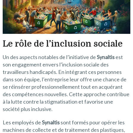
Le rôle de l’inclusion sociale
Un des aspects notables de l’initiative de
Synaltis
est
son engagement envers l’inclusion sociale des
travailleurs handicapés. En intégrant ces personnes
dans son équipe, l’entreprise leur offre une chance de
se réinsérer professionnellement tout en acquérant
des compétences nouvelles. Cette approche contribue
à la lutte contre la stigmatisation et favorise une
société plus inclusive.
Les employés de
Synaltis
sont formés pour opérer les
machines de collecte et de traitement des plastiques,