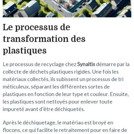
Le processus de
transformation des
plastiques
Le processus de recyclage chez
Synaltis
démarre par la
collecte de déchets plastiques rigides. Une fois les
matériaux collectés, ils subissent un processus de tri
méticuleux, séparant les différentes sortes de
plastiques en fonction de leur type et couleur. Ensuite,
les plastiques sont nettoyés pour enlever toute
impureté avant d’être déchiquetés.
Après le déchiquetage, le matériau est broyé en
flocons, ce qui facilite le retraitement pour en faire de