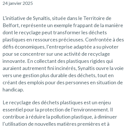
24 janvier 2025
L’initiative de Synaltis, située dans le Territoire de
Belfort, représente un exemple frappant de la manière
dont le recyclage peut transformer les déchets
plastiques en ressources précieuses. Confrontée à des
défis économiques, l’entreprise adaptée a su pivoter
pour se concentrer sur une activité de recyclage
innovante. En collectant des plastiques rigides qui
auraient autrement fini incinérés, Synaltis ouvre la voie
vers une gestion plus durable des déchets, tout en
créant des emplois pour des personnes en situation de
handicap.
Le recyclage des déchets plastiques est un enjeu
essentiel pour la protection de l’environnement. Il
contribue à réduire la pollution plastique, à diminuer
l’utilisation de nouvelles matières premières et à