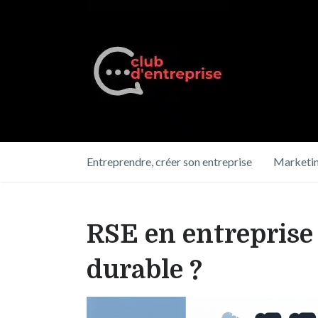
Entreprendre, créer son entreprise
Marketin
RSE en entreprise
durable ?