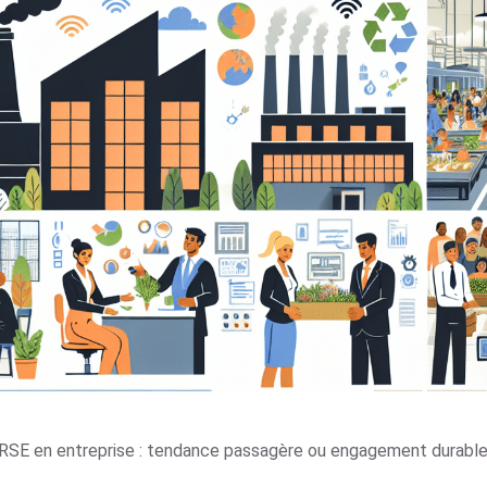
RSE en entreprise : tendance passagère ou engagement durable