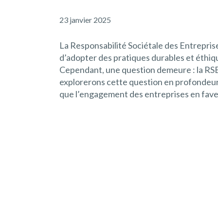
23 janvier 2025
La Responsabilité Sociétale des Entrepris
d’adopter des pratiques durables et éthi
Cependant, une question demeure : la RSE
explorerons cette question en profondeur d
que l’engagement des entreprises en fave