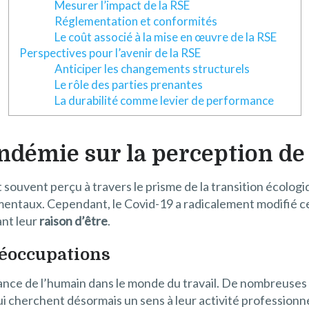
Mesurer l’impact de la RSE
Réglementation et conformités
Le coût associé à la mise en œuvre de la RSE
Perspectives pour l’avenir de la RSE
Anticiper les changements structurels
Le rôle des parties prenantes
La durabilité comme levier de performance
ndémie sur la perception de
 souvent perçu à travers le prisme de la transition écologi
entaux. Cependant, le Covid-19 a radicalement modifié ce
ant leur
raison d’être
.
réoccupations
rtance de l’humain dans le monde du travail. De nombreuses
i cherchent désormais un sens à leur activité profession