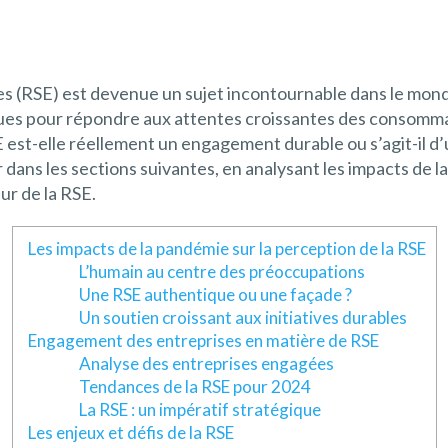
es (RSE) est devenue un sujet incontournable dans le mond
ques pour répondre aux attentes croissantes des consommat
 est-elle réellement un engagement durable ou s’agit-il 
ans les sections suivantes, en analysant les impacts de la
ur de la RSE.
Les impacts de la pandémie sur la perception de la RSE
L’humain au centre des préoccupations
Une RSE authentique ou une façade ?
Un soutien croissant aux initiatives durables
Engagement des entreprises en matière de RSE
Analyse des entreprises engagées
Tendances de la RSE pour 2024
La RSE : un impératif stratégique
Les enjeux et défis de la RSE