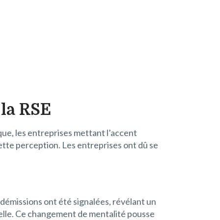
 la RSE
que, les entreprises mettant l’accent
tte perception. Les entreprises ont dû se
 démissions ont été signalées, révélant un
nelle. Ce changement de mentalité pousse