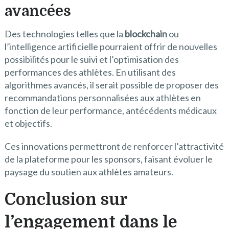
avancées
Des technologies telles que la
blockchain
ou
l’intelligence artificielle pourraient offrir de nouvelles
possibilités pour le suivi et l’optimisation des
performances des athlètes. En utilisant des
algorithmes avancés, il serait possible de proposer des
recommandations personnalisées aux athlètes en
fonction de leur performance, antécédents médicaux
et objectifs.
Ces innovations permettront de renforcer l’attractivité
de la plateforme pour les sponsors, faisant évoluer le
paysage du soutien aux athlètes amateurs.
Conclusion sur
l’engagement dans le