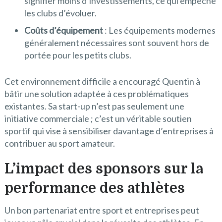
signifier moins d’investissements, ce qui empêche
les clubs d’évoluer.
Coûts d’équipement
: Les équipements modernes
généralement nécessaires sont souvent hors de
portée pour les petits clubs.
Cet environnement difficile a encouragé Quentin à
bâtir une solution adaptée à ces problématiques
existantes. Sa start-up n’est pas seulement une
initiative commerciale ; c’est un véritable soutien
sportif qui vise à sensibiliser davantage d’entreprises à
contribuer au sport amateur.
L’impact des sponsors sur la
performance des athlètes
Un bon partenariat entre sport et entreprises peut