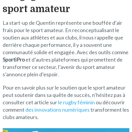
sport amateur
La start-up de Quentin représente une bouffée d’air
frais pour le sport amateur. En reconceptualisant le
soutien aux athlètes et aux clubs, il nous rappelle que
derrière chaque performance, il y a souvent une
communauté solide et engagée. Avec des outils comme
SportiPro
et d’autres plateformes qui promettent de
transformer ce secteur, l’avenir du sport amateur
s’annonce plein d’espoir.
Pour en savoir plus sur le soutien que le sport amateur
peut soutenir dans sa quête de succès, n’hésitez pas à
consulter cet article sur
le rugby féminin
ou découvrir
comment
des innovations numériques
transforment les
clubs amateurs.