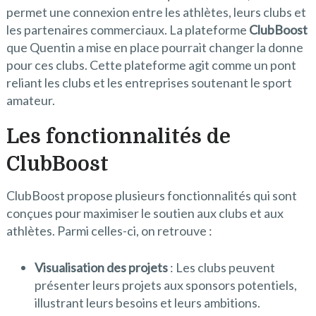
permet une connexion entre les athlètes, leurs clubs et
les partenaires commerciaux. La plateforme
ClubBoost
que Quentin a mise en place pourrait changer la donne
pour ces clubs. Cette plateforme agit comme un pont
reliant les clubs et les entreprises soutenant le sport
amateur.
Les fonctionnalités de
ClubBoost
ClubBoost propose plusieurs fonctionnalités qui sont
conçues pour maximiser le soutien aux clubs et aux
athlètes. Parmi celles-ci, on retrouve :
Visualisation des projets
: Les clubs peuvent
présenter leurs projets aux sponsors potentiels,
illustrant leurs besoins et leurs ambitions.