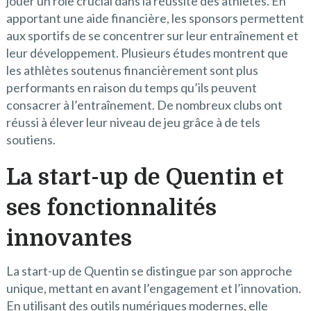
jouer un rôle crucial dans la réussite des athlètes. En
apportant une aide financière, les sponsors permettent
aux sportifs de se concentrer sur leur entraînement et
leur développement. Plusieurs études montrent que
les athlètes soutenus financièrement sont plus
performants en raison du temps qu’ils peuvent
consacrer à l’entraînement. De nombreux clubs ont
réussi à élever leur niveau de jeu grâce à de tels
soutiens.
La start-up de Quentin et
ses fonctionnalités
innovantes
La start-up de Quentin se distingue par son approche
unique, mettant en avant l’engagement et l’innovation.
En utilisant des outils numériques modernes, elle