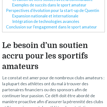
Exemples de succès dans le sport amateur
Perspectives d’évolution pour la start-up de Quentin
Expansion nationale et internationale
Intégration de technologies avancées
Conclusion sur l’engagement dans le sport amateur
Le besoin d’un soutien
accru pour les sportifs
amateurs
Le constat est amer pour de nombreux clubs amateurs :
la plupart des athlètes ont du mal à trouver des
partenaires financiers ou des sponsors afin de
continuer leur passion. Ce défi doit être abordé de
manière proactive afin d’assurer la pérennité des clubs