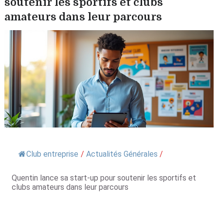
soutenir les sportifs et clubs
amateurs dans leur parcours
Club entreprise
/
Actualités Générales
/
Quentin lance sa start-up pour soutenir les sportifs et
clubs amateurs dans leur parcours