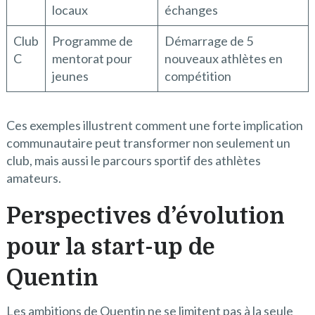
locaux
échanges
Club
Programme de
Démarrage de 5
C
mentorat pour
nouveaux athlètes en
jeunes
compétition
Ces exemples illustrent comment une forte implication
communautaire peut transformer non seulement un
club, mais aussi le parcours sportif des athlètes
amateurs.
Perspectives d’évolution
pour la start-up de
Quentin
Les ambitions de Quentin ne se limitent pas à la seule