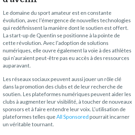
Le domaine du sport amateur est en constante
évolution, avec l’émergence de nouvelles technologies
qui redéfinissent la manière dont le soutien est offert.
La start-up de Quentin se positionne à la pointe de
cette révolution. Avec l’adoption de solutions
numériques, elle ouvre également la voie à des athlètes
qui n’auraient peut-être pas eu accès à des ressources
auparavant.
Les réseaux sociaux peuvent aussi jouer un rôle clé
dans la promotion des clubs et de leur recherche de
soutien. Les plateformes numériques peuvent aider les
clubs à augmenter leur visibilité, à toucher de nouveaux
sponsors et à faire entendre leur voix. L’utilisation de
plateformes telles que
All Sponsored
pourrait incarner
un véritable tournant.