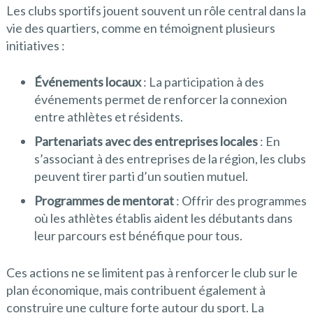
Les clubs sportifs jouent souvent un rôle central dans la
vie des quartiers, comme en témoignent plusieurs
initiatives :
Événements locaux
: La participation à des
événements permet de renforcer la connexion
entre athlètes et résidents.
Partenariats avec des entreprises locales
: En
s’associant à des entreprises de la région, les clubs
peuvent tirer parti d’un soutien mutuel.
Programmes de mentorat
: Offrir des programmes
où les athlètes établis aident les débutants dans
leur parcours est bénéfique pour tous.
Ces actions ne se limitent pas à renforcer le club sur le
plan économique, mais contribuent également à
construire une culture forte autour du sport. La