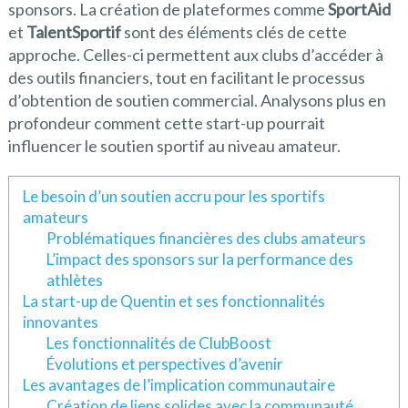
sponsors. La création de plateformes comme
SportAid
et
TalentSportif
sont des éléments clés de cette
approche. Celles-ci permettent aux clubs d’accéder à
des outils financiers, tout en facilitant le processus
d’obtention de soutien commercial. Analysons plus en
profondeur comment cette start-up pourrait
influencer le soutien sportif au niveau amateur.
Le besoin d’un soutien accru pour les sportifs
amateurs
Problématiques financières des clubs amateurs
L’impact des sponsors sur la performance des
athlètes
La start-up de Quentin et ses fonctionnalités
innovantes
Les fonctionnalités de ClubBoost
Évolutions et perspectives d’avenir
Les avantages de l’implication communautaire
Création de liens solides avec la communauté