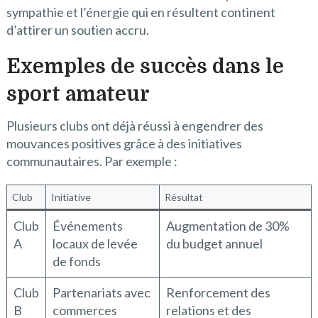
sympathie et l’énergie qui en résultent continent
d’attirer un soutien accru.
Exemples de succès dans le
sport amateur
Plusieurs clubs ont déjà réussi à engendrer des
mouvances positives grâce à des initiatives
communautaires. Par exemple :
Club
Initiative
Résultat
Club
Événements
Augmentation de 30%
A
locaux de levée
du budget annuel
de fonds
Club
Partenariats avec
Renforcement des
B
commerces
relations et des