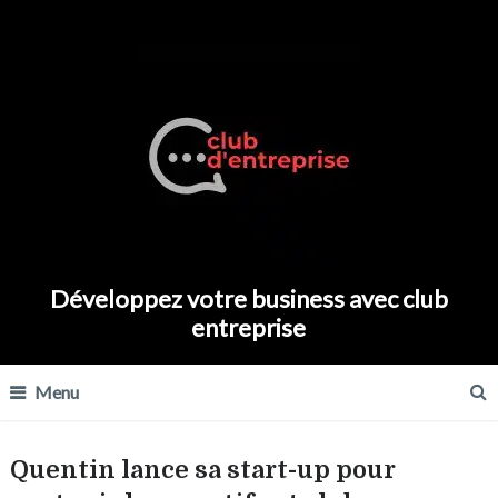
Développez votre business avec club
entreprise
Menu
Quentin lance sa start-up pour