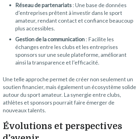
Réseau de partenariats
: Une base de données
d’entreprises prêtent à investir dans le sport
amateur, rendant contact et confiance beaucoup
plus accessibles.
Gestion de la communication
: Facilite les
échanges entre les clubs et les entreprises
sponsors sur une seule plateforme, améliorant
ainsi la transparence et l’efficacité.
Une telle approche permet de créer non seulement un
soutien financier, mais également un écosystème solide
autour du sport amateur. La synergie entre clubs,
athlètes et sponsors pourrait faire émerger de
nouveaux talents.
Évolutions et perspectives
d’avenir