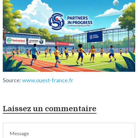
Source:
www.ouest-france.fr
Laissez un commentaire