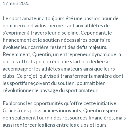
17 mars 2025
Le sport amateur a toujours été une passion pour de
nombreux individus, permettant aux athlètes de
s’exprimer à travers leur discipline. Cependant, le
financement et le soutien nécessaires pour faire
évoluer leur carrière restent des défis majeurs.
Récemment, Quentin, un entrepreneur dynamique, a
uni ses efforts pour créer une start-up dédiée à
accompagner les athlètes amateurs ainsi que leurs
clubs. Ce projet, qui vise à transformer la manière dont
les sportifs reçoivent du soutien, pourrait bien
révolutionner le paysage du sport amateur.
Explorons les opportunités qu’offre cette initiative.
Grâce à des programmes innovants, Quentin espère
non seulement fournir des ressources financières, mais
aussi renforcer les liens entre les clubs et leurs