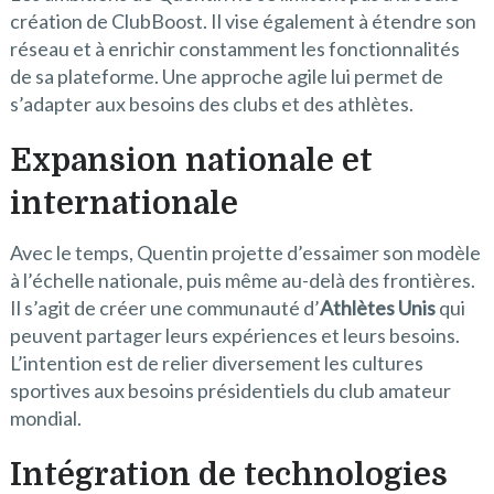
création de ClubBoost. Il vise également à étendre son
réseau et à enrichir constamment les fonctionnalités
de sa plateforme. Une approche agile lui permet de
s’adapter aux besoins des clubs et des athlètes.
Expansion nationale et
internationale
Avec le temps, Quentin projette d’essaimer son modèle
à l’échelle nationale, puis même au-delà des frontières.
Il s’agit de créer une communauté d’
Athlètes Unis
qui
peuvent partager leurs expériences et leurs besoins.
L’intention est de relier diversement les cultures
sportives aux besoins présidentiels du club amateur
mondial.
Intégration de technologies