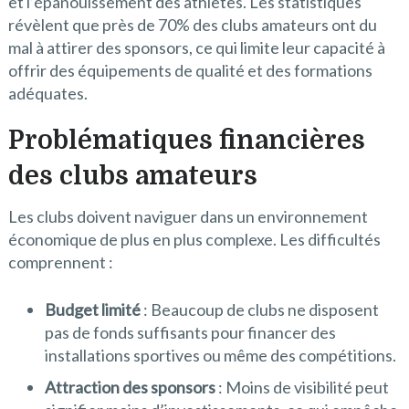
et l’épanouissement des athlètes. Les statistiques
révèlent que près de 70% des clubs amateurs ont du
mal à attirer des sponsors, ce qui limite leur capacité à
offrir des équipements de qualité et des formations
adéquates.
Problématiques financières
des clubs amateurs
Les clubs doivent naviguer dans un environnement
économique de plus en plus complexe. Les difficultés
comprennent :
Budget limité
: Beaucoup de clubs ne disposent
pas de fonds suffisants pour financer des
installations sportives ou même des compétitions.
Attraction des sponsors
: Moins de visibilité peut