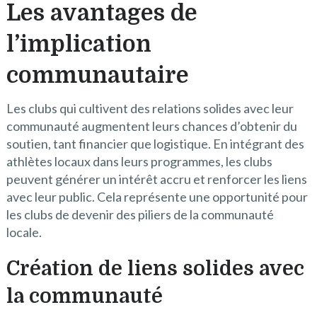
Les avantages de
l’implication
communautaire
Les clubs qui cultivent des relations solides avec leur
communauté augmentent leurs chances d’obtenir du
soutien, tant financier que logistique. En intégrant des
athlètes locaux dans leurs programmes, les clubs
peuvent générer un intérêt accru et renforcer les liens
avec leur public. Cela représente une opportunité pour
les clubs de devenir des piliers de la communauté
locale.
Création de liens solides avec
la communauté