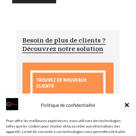
Besoin de plus de clients ?
Découvrez notre solution
Politique de confidentialité
Pour offrir les meilleures expériences, nous utilisons des technologies
telles que les cookies pour stocker et/ou accéder aux informations des
appareils. Le fait de consentir à ces technologies nous permettra de traiter