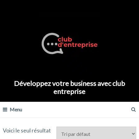
Développez votre business avec club
entreprise
Menu
Voici le seul résultat