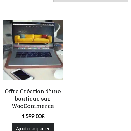
Offre Création d’une
boutique sur
WooCommerce
1,599.00
€
Ajouter au panier