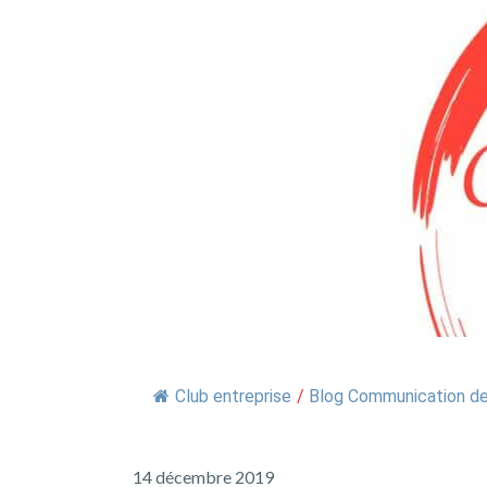
Club entreprise
/
Blog Communication de 
14 décembre 2019