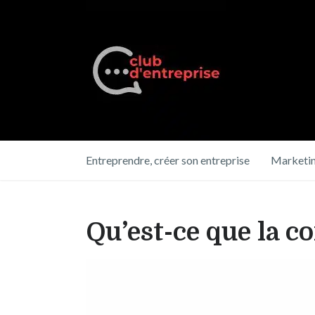
Entreprendre, créer son entreprise
Marketin
Qu’est-ce que la 