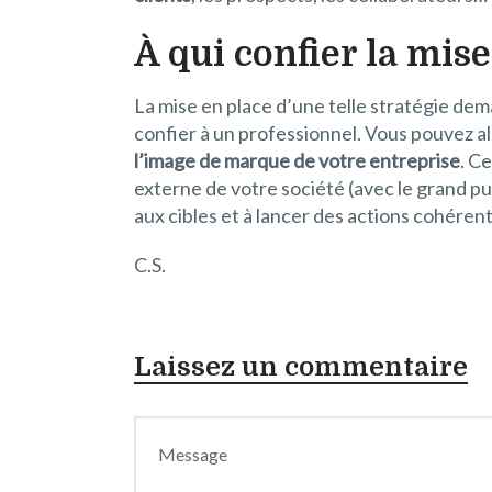
À qui confier la mis
La mise en place d’une telle stratégie dem
confier à un professionnel. Vous pouvez al
l’image de marque de votre entreprise
. C
externe de votre société (avec le grand pu
aux cibles et à lancer des actions cohére
C.S.
Laissez un commentaire