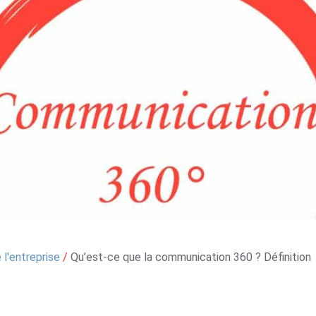
l'entreprise
/
Qu’est-ce que la communication 360 ? Définition