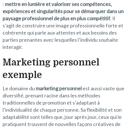
:
mettre en lumière et valoriser ses compétences,
expériences et singularités pour se démarquer dans un
paysage professionnel de plus en plus compétitif
. Il
s’agit de construire une image professionnelle forte et
cohérente qui parle aux attentes et aux besoins des
parties prenantes avec lesquelles l’individu souhaite
interagir.
Marketing personnel
exemple
Le domaine du
marketing personnel
est aussi vaste que
diversifié, prenant racine dans les méthodes
traditionnelles de promotion et s’adaptant à
l’individualité de chaque personne. Sa flexibilité et son
adaptabilité sont telles que, jour après jour, ceux qui le
pratiquent trouvent de nouvelles façons créatives de