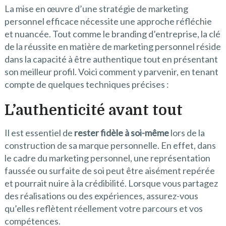
La mise en œuvre d’une stratégie de marketing
personnel efficace nécessite une approche réfléchie
et nuancée. Tout comme le branding d’entreprise, la clé
de la réussite en matière de marketing personnel réside
dans la capacité à être authentique tout en présentant
son meilleur profil. Voici comment y parvenir, en tenant
compte de quelques techniques précises :
L’authenticité avant tout
Il est essentiel de
rester fidèle à soi-même
lors de la
construction de sa marque personnelle. En effet, dans
le cadre du marketing personnel, une représentation
faussée ou surfaite de soi peut être aisément repérée
et pourrait nuire à la crédibilité. Lorsque vous partagez
des réalisations ou des expériences, assurez-vous
qu’elles reflètent réellement votre parcours et vos
compétences.