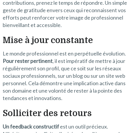
contributions, prenez le temps de répondre. Un simple
geste de gratitude envers ceux qui reconnaissent vos
efforts peut renforcer votre image de professionnel
bienveillant et accessible.
Mise à jour constante
Le monde professionnel est en perpétuelle évolution.
Pour rester pertinent
, il est impératif de mettre à jour
régulièrement son profil, que ce soit sur les réseaux
sociaux professionnels, sur un blog ou sur un site web
personnel. Cela démontre une implication active dans
son domaine et une volonté de rester à la pointe des
tendances et innovations.
Solliciter des retours
Un feedback constructif
est un outil précieux.