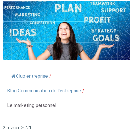
Club entreprise
/
Blog Communication de l'entreprise
/
Le marketing personnel
2 février 2021