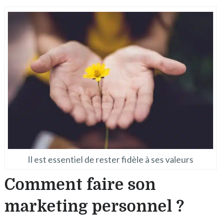
Il est essentiel de rester fidèle à ses valeurs
Comment faire son
marketing personnel ?