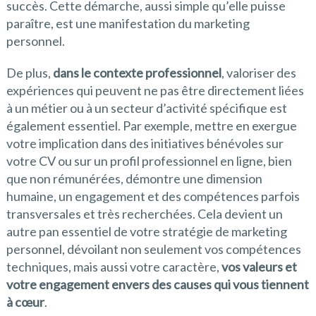
succès. Cette démarche, aussi simple qu’elle puisse
paraître, est une manifestation du marketing
personnel.
De plus,
dans le contexte professionnel
, valoriser des
expériences qui peuvent ne pas être directement liées
à un métier ou à un secteur d’activité spécifique est
également essentiel. Par exemple, mettre en exergue
votre implication dans des initiatives bénévoles sur
votre CV ou sur un profil professionnel en ligne, bien
que non rémunérées, démontre une dimension
humaine, un engagement et des compétences parfois
transversales et très recherchées. Cela devient un
autre pan essentiel de votre stratégie de marketing
personnel, dévoilant non seulement vos compétences
techniques, mais aussi votre caractère,
vos valeurs et
votre engagement envers des causes qui vous tiennent
à cœur
.