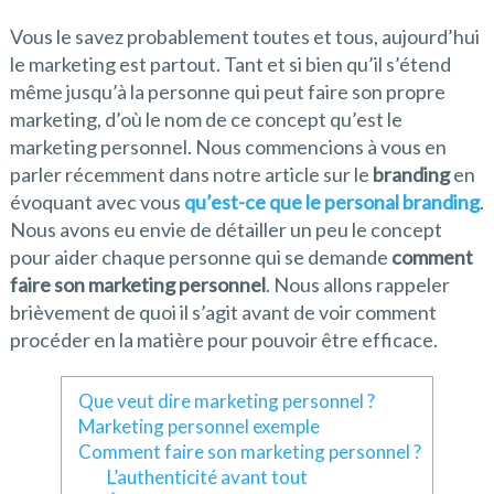
Vous le savez probablement toutes et tous, aujourd’hui
le marketing est partout. Tant et si bien qu’il s’étend
même jusqu’à la personne qui peut faire son propre
marketing, d’où le nom de ce concept qu’est le
marketing personnel. Nous commencions à vous en
parler récemment dans notre article sur le
branding
en
évoquant avec vous
qu’est-ce que le personal branding
.
Nous avons eu envie de détailler un peu le concept
pour aider chaque personne qui se demande
comment
faire son marketing personnel
. Nous allons rappeler
brièvement de quoi il s’agit avant de voir comment
procéder en la matière pour pouvoir être efficace.
Que veut dire marketing personnel ?
Marketing personnel exemple
Comment faire son marketing personnel ?
L’authenticité avant tout