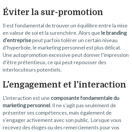
Éviter la sur-promotion
Il est fondamental de trouver un équilibre entre la mise
en valeur de soi et la surenchère. Alors que
le branding
d’entreprise
peut parfois tolérer un certain niveau
d’hyperbole, le marketing personnel est plus délicat.
Une autopromotion excessive peut donner l’impression
d’être prétentieux, ce qui peut repousser des
interlocuteurs potentiels.
L’engagement et l’interaction
L’interaction est une
composante fondamentale du
marketing personnel
. Il ne s’agit pas seulement de
présenter ses compétences, mais également de
s’engager activement avec son public. Lorsque vous
recevez des éloges ou des remerciements pour vos