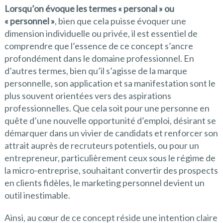
Lorsqu’on évoque les termes « personal » ou
« personnel »
, bien que cela puisse évoquer une
dimension individuelle ou privée, il est essentiel de
comprendre que l’essence de ce concept s’ancre
profondément dans le domaine professionnel. En
d’autres termes, bien qu’il s’agisse de la marque
personnelle, son application et sa manifestation sont le
plus souvent orientées vers des aspirations
professionnelles. Que cela soit pour une personne en
quête d’une nouvelle opportunité d’emploi, désirant se
démarquer dans un vivier de candidats et renforcer son
attrait auprès de recruteurs potentiels, ou pour un
entrepreneur, particulièrement ceux sous le régime de
la micro-entreprise, souhaitant convertir des prospects
en clients fidèles, le marketing personnel devient un
outil inestimable.
Ainsi, au cœur de ce concept réside une intention claire