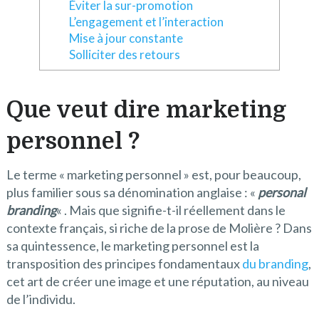
Éviter la sur-promotion
L’engagement et l’interaction
Mise à jour constante
Solliciter des retours
Que veut dire marketing
personnel ?
Le terme « marketing personnel » est, pour beaucoup,
plus familier sous sa dénomination anglaise : «
personal
branding
« . Mais que signifie-t-il réellement dans le
contexte français, si riche de la prose de Molière ? Dans
sa quintessence, le marketing personnel est la
transposition des principes fondamentaux
du branding
,
cet art de créer une image et une réputation, au niveau
de l’individu.