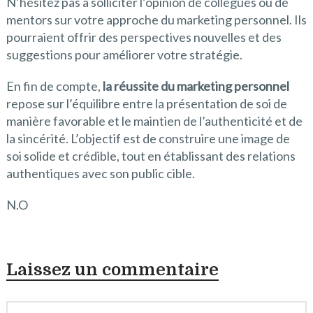
N’hésitez pas à solliciter l’opinion de collègues ou de
mentors sur votre approche du marketing personnel. Ils
pourraient offrir des perspectives nouvelles et des
suggestions pour améliorer votre stratégie.
En fin de compte,
la réussite du marketing personnel
repose sur l’équilibre entre la présentation de soi de
manière favorable et le maintien de l’authenticité et de
la sincérité. L’objectif est de construire une image de
soi solide et crédible, tout en établissant des relations
authentiques avec son public cible.
N.O
Laissez un commentaire