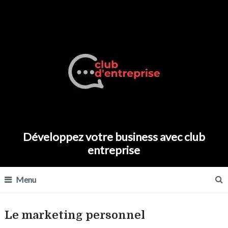
Développez votre business avec club
entreprise
Menu
Le marketing personnel