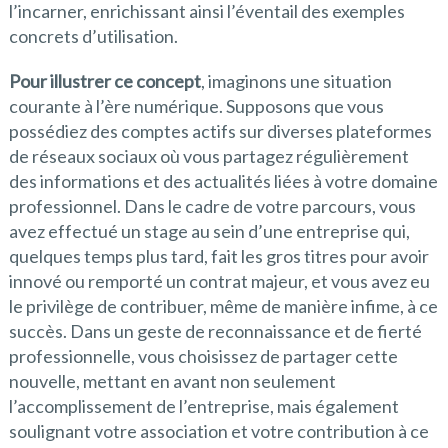
l’incarner, enrichissant ainsi l’éventail des exemples
concrets d’utilisation.
Pour illustrer ce concept
, imaginons une situation
courante à l’ère numérique. Supposons que vous
possédiez des comptes actifs sur diverses plateformes
de réseaux sociaux où vous partagez régulièrement
des informations et des actualités liées à votre domaine
professionnel. Dans le cadre de votre parcours, vous
avez effectué un stage au sein d’une entreprise qui,
quelques temps plus tard, fait les gros titres pour avoir
innové ou remporté un contrat majeur, et vous avez eu
le privilège de contribuer, même de manière infime, à ce
succès. Dans un geste de reconnaissance et de fierté
professionnelle, vous choisissez de partager cette
nouvelle, mettant en avant non seulement
l’accomplissement de l’entreprise, mais également
soulignant votre association et votre contribution à ce