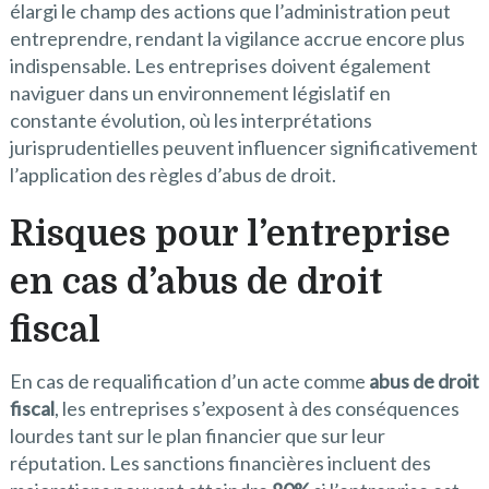
élargi le champ des actions que l’administration peut
entreprendre, rendant la vigilance accrue encore plus
indispensable. Les entreprises doivent également
naviguer dans un environnement législatif en
constante évolution, où les interprétations
jurisprudentielles peuvent influencer significativement
l’application des règles d’abus de droit.
Risques pour l’entreprise
en cas d’abus de droit
fiscal
En cas de requalification d’un acte comme
abus de droit
fiscal
, les entreprises s’exposent à des conséquences
lourdes tant sur le plan financier que sur leur
réputation. Les sanctions financières incluent des