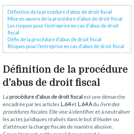
Définition de la procédure d’abus de droit fiscal
Mise en œuvre de la procédure d’abus de droit fiscal
Les risques pour l’entreprise en cas d’abus de droit
fiscal
Défis de la procédure d’abus de droit fiscal
Risques pour l’entreprise en cas d’abus de droit fiscal
Définition de la procédure
d’abus de droit fiscal
La
procédure d’abus de droit fiscal
est une démarche
encadrée par les articles
L.64
et
L.64 A
du
livre des
procédures fiscales
. Elle vise à identifier et à neutraliser
les actes juridiques réalisés dans le but d’éluder ou
d’atténuer la charge fiscale de manière abusive.