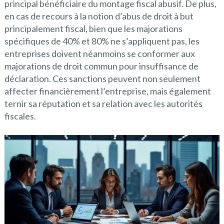
principal bénéficiaire du montage fiscal abusif. De plus,
en cas de recours à la notion d’abus de droit à but
principalement fiscal, bien que les majorations
spécifiques de 40% et 80% ne s’appliquent pas, les
entreprises doivent néanmoins se conformer aux
majorations de droit commun pour insuffisance de
déclaration. Ces sanctions peuvent non seulement
affecter financièrement l’entreprise, mais également
ternir sa réputation et sa relation avec les autorités
fiscales.