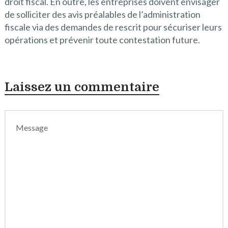
droit fiscal. En outre, les entreprises doivent envisager
de solliciter des avis préalables de l’administration
fiscale via des demandes de rescrit pour sécuriser leurs
opérations et prévenir toute contestation future.
Laissez un commentaire