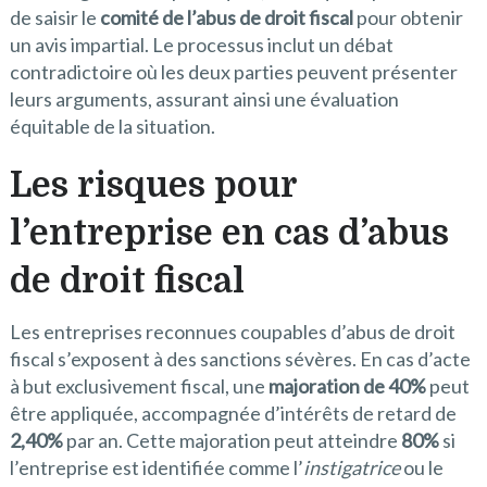
de saisir le
comité de l’abus de droit fiscal
pour obtenir
un avis impartial. Le processus inclut un débat
contradictoire où les deux parties peuvent présenter
leurs arguments, assurant ainsi une évaluation
équitable de la situation.
Les risques pour
l’entreprise en cas d’abus
de droit fiscal
Les entreprises reconnues coupables d’abus de droit
fiscal s’exposent à des sanctions sévères. En cas d’acte
à but exclusivement fiscal, une
majoration de 40%
peut
être appliquée, accompagnée d’intérêts de retard de
2,40%
par an. Cette majoration peut atteindre
80%
si
l’entreprise est identifiée comme l’
instigatrice
ou le