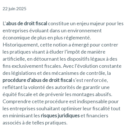
22 juin 2025
L’
abus de droit fiscal
constitue un enjeu majeur pour les
entreprises évoluant dans un environnement
économique de plus en plus réglementé.
Historiquement, cette notion a émergé pour contrer
les pratiques visant à éluder l’impôt de manière
artificielle, en détournant les dispositifs légaux à des
fins exclusivement fiscales. Avec l’évolution constante
des législations et des mécanismes de contrôle, la
procédure d’abus de droit fiscal
s’est renforcée,
reflétant la volonté des autorités de garantir une
équité fiscale et de prévenir les montages abusifs.
Comprendre cette procédure est indispensable pour
les entreprises souhaitant optimiser leur fiscalité tout
en minimisant les
risques juridiques
et financiers
associés à de telles pratiques.