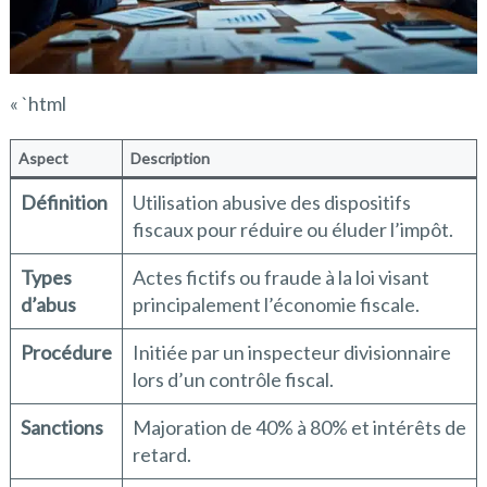
« `html
Aspect
Description
Définition
Utilisation abusive des dispositifs
fiscaux pour réduire ou éluder l’impôt.
Types
Actes fictifs ou fraude à la loi visant
d’abus
principalement l’économie fiscale.
Procédure
Initiée par un inspecteur divisionnaire
lors d’un contrôle fiscal.
Sanctions
Majoration de 40% à 80% et intérêts de
retard.