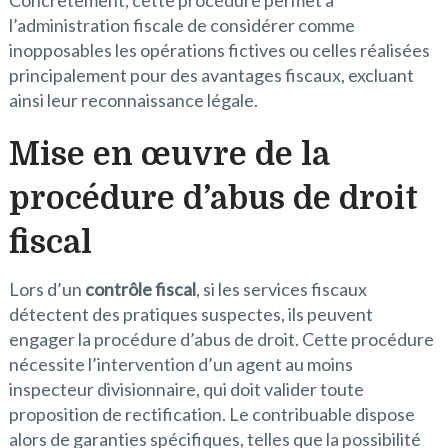
Concrètement, cette procédure permet à
l’administration fiscale de considérer comme
inopposables les opérations fictives ou celles réalisées
principalement pour des avantages fiscaux, excluant
ainsi leur reconnaissance légale.
Mise en œuvre de la
procédure d’abus de droit
fiscal
Lors d’un
contrôle fiscal
, si les services fiscaux
détectent des pratiques suspectes, ils peuvent
engager la procédure d’abus de droit. Cette procédure
nécessite l’intervention d’un agent au moins
inspecteur divisionnaire, qui doit valider toute
proposition de rectification. Le contribuable dispose
alors de garanties spécifiques, telles que la possibilité