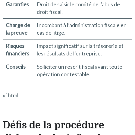
Garanties
Droit de saisir le comité de l’abus de
droit fiscal.
Charge de
Incombant à l’administration fiscale en
la preuve
cas de litige.
Risques
Impact significatif sur la trésorerie et
financiers
les résultats de l’entreprise.
Conseils
Solliciter un rescrit fiscal avant toute
opération contestable.
« `html
Défis de la procédure