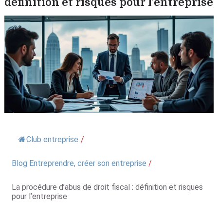
définition et risques pour l’entreprise
Club entreprise
/
Blog Entreprendre, créer son entreprise
/
La procédure d’abus de droit fiscal : définition et risques
pour l’entreprise