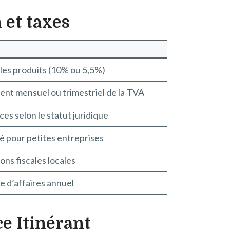
 et taxes
les produits (10% ou 5,5%)
ent mensuel ou trimestriel de la TVA
ces selon le statut juridique
ié pour petites entreprises
ons fiscales locales
e d’affaires annuel
e Itinérant