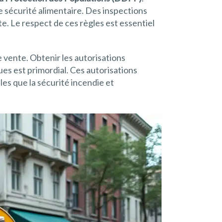
 sécurité alimentaire. Des inspections
e. Le respect de ces règles est essentiel
vente. Obtenir les autorisations
es est primordial. Ces autorisations
lles que la sécurité incendie et