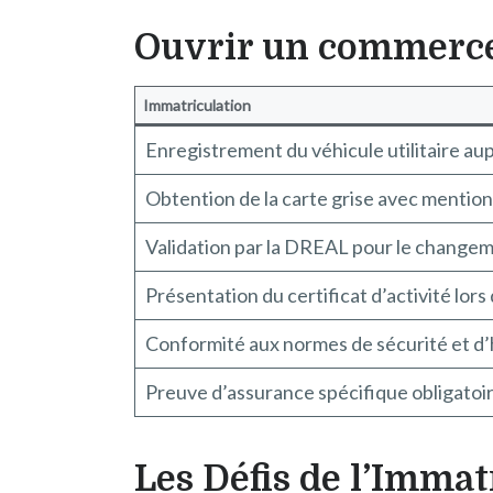
Ouvrir un commerce 
Immatriculation
Enregistrement du véhicule utilitaire a
Obtention de la carte grise avec mention
Validation par la DREAL pour le change
Présentation du certificat d’activité lors
Conformité aux normes de sécurité et d
Preuve d’assurance spécifique obligatoi
Les Défis de l’Imma