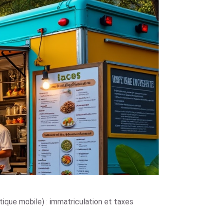
tique mobile) : immatriculation et taxes