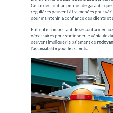
Cette déclaration permet de garantir que 
régulières peuvent être menées pour vérifi
pour maintenir la confiance des clients e
Enfin, il est important de se conformer au
nécessaires pour stationner le véhicule d
peuvent impliquer le paiement de
redeva
l’accessibilité pour les clients.