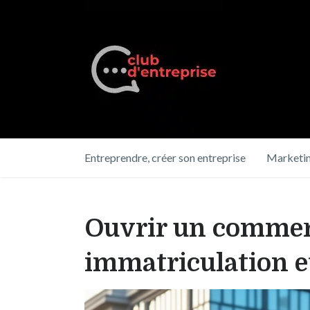
Entreprendre, créer son entreprise
Marketin
Ouvrir un commerce
immatriculation e