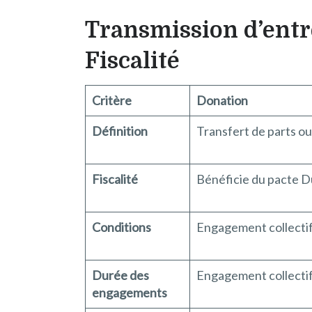
Transmission d’entre
Fiscalité
Critère
Donation
Définition
Transfert de parts ou 
Fiscalité
Bénéficie du pacte D
Conditions
Engagement collectif 
Durée des
Engagement collectif 
engagements