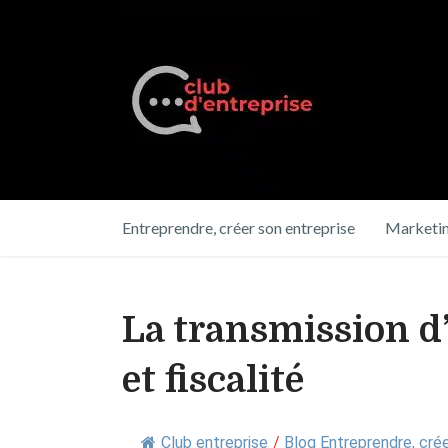
Entreprendre, créer son entreprise
Marketin
La transmission d’
et fiscalité
Club entreprise
/
Blog Entreprendre, crée