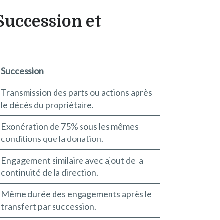
Succession et
Succession
Transmission des parts ou actions après
le décès du propriétaire.
Exonération de 75% sous les mêmes
conditions que la donation.
Engagement similaire avec ajout de la
continuité de la direction.
Même durée des engagements après le
transfert par succession.