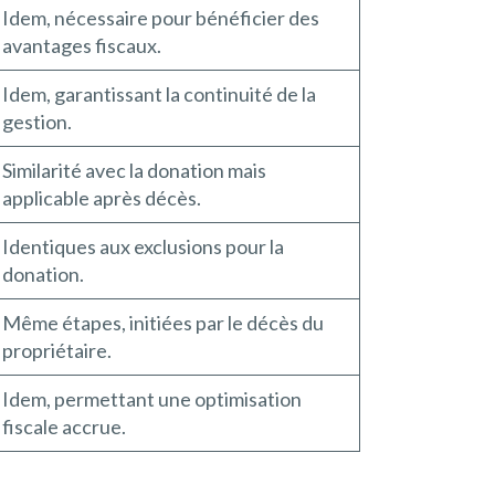
Idem, nécessaire pour bénéficier des
avantages fiscaux.
Idem, garantissant la continuité de la
gestion.
Similarité avec la donation mais
applicable après décès.
Identiques aux exclusions pour la
donation.
Même étapes, initiées par le décès du
propriétaire.
Idem, permettant une optimisation
fiscale accrue.