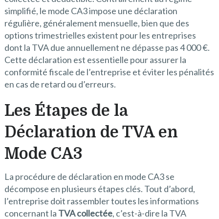
simplifié, le mode CA3 impose une déclaration
régulière, généralement mensuelle, bien que des
options trimestrielles existent pour les entreprises
dont la TVA due annuellement ne dépasse pas 4 000 €.
Cette déclaration est essentielle pour assurer la
conformité fiscale de l’entreprise et éviter les pénalités
en cas de retard ou d’erreurs.
Les Étapes de la
Déclaration de TVA en
Mode CA3
La procédure de déclaration en mode CA3 se
décompose en plusieurs étapes clés. Tout d’abord,
l’entreprise doit rassembler toutes les informations
concernant la
TVA collectée
, c’est-à-dire la TVA