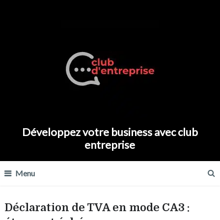
Développez votre business avec club
entreprise
Menu
Déclaration de TVA en mode CA3 :