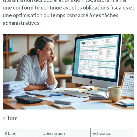
une conformité continue avec les obligations fiscales et
une optimisation du temps consacré à ces tâches
administratives.
« `html
Étape
Description
Échéance