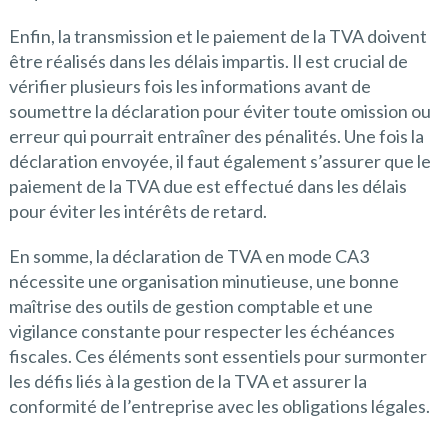
Enfin, la transmission et le paiement de la TVA doivent
être réalisés dans les délais impartis. Il est crucial de
vérifier plusieurs fois les informations avant de
soumettre la déclaration pour éviter toute omission ou
erreur qui pourrait entraîner des pénalités. Une fois la
déclaration envoyée, il faut également s’assurer que le
paiement de la TVA due est effectué dans les délais
pour éviter les intérêts de retard.
En somme, la déclaration de TVA en mode CA3
nécessite une organisation minutieuse, une bonne
maîtrise des outils de gestion comptable et une
vigilance constante pour respecter les échéances
fiscales. Ces éléments sont essentiels pour surmonter
les défis liés à la gestion de la TVA et assurer la
conformité de l’entreprise avec les obligations légales.