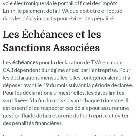
voie électronique via le portail officiel des impôts.
Enfin, le paiement de la TVA due doit être effectué
dans les délais impartis pour éviter des pénalités.
Les Échéances et les
Sanctions Associées
Les
échéances
pour la déclaration de TVA en mode
CA3 dépendent du régime choisi par l’entreprise. Pour
les déclarations mensuelles, elles sont généralement à
déposer avant le 19 du mois suivant la période déclarée.
Pour les déclarations trimestrielles, les dates limites
sont fixées à la fin du mois suivant chaque trimestre. Il
est essentiel de respecter ces délais pour assurer une
gestion fluide de la trésorerie de l’entreprise et éviter
des pénalités financières.