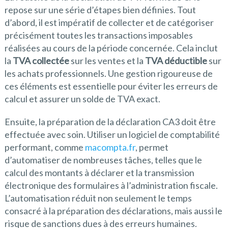
repose sur une série d’étapes bien définies. Tout
d’abord, il est impératif de collecter et de catégoriser
précisément toutes les transactions imposables
réalisées au cours de la période concernée. Cela inclut
la
TVA collectée
sur les ventes et la
TVA déductible
sur
les achats professionnels. Une gestion rigoureuse de
ces éléments est essentielle pour éviter les erreurs de
calcul et assurer un solde de TVA exact.
Ensuite, la préparation de la déclaration CA3 doit être
effectuée avec soin. Utiliser un logiciel de comptabilité
performant, comme
macompta.fr
, permet
d’automatiser de nombreuses tâches, telles que le
calcul des montants à déclarer et la transmission
électronique des formulaires à l’administration fiscale.
L’automatisation réduit non seulement le temps
consacré à la préparation des déclarations, mais aussi le
risque de sanctions dues à des erreurs humaines.