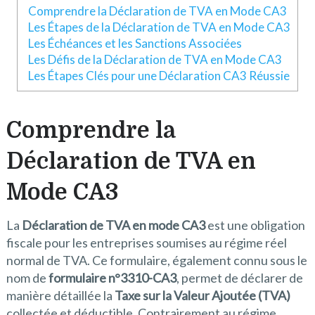
Comprendre la Déclaration de TVA en Mode CA3
Les Étapes de la Déclaration de TVA en Mode CA3
Les Échéances et les Sanctions Associées
Les Défis de la Déclaration de TVA en Mode CA3
Les Étapes Clés pour une Déclaration CA3 Réussie
Comprendre la
Déclaration de TVA en
Mode CA3
La
Déclaration de TVA en mode CA3
est une obligation
fiscale pour les entreprises soumises au régime réel
normal de TVA. Ce formulaire, également connu sous le
nom de
formulaire n°3310-CA3
, permet de déclarer de
manière détaillée la
Taxe sur la Valeur Ajoutée (TVA)
collectée et déductible. Contrairement au régime