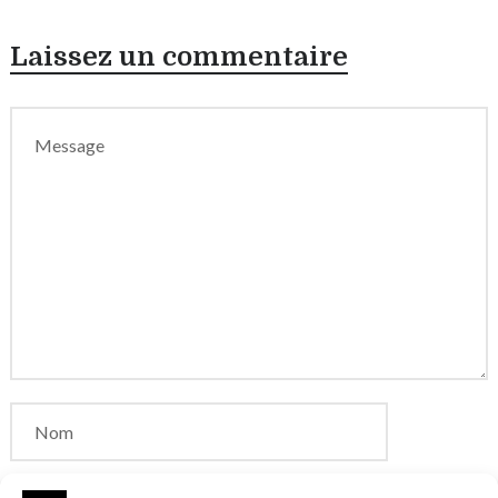
Laissez un commentaire