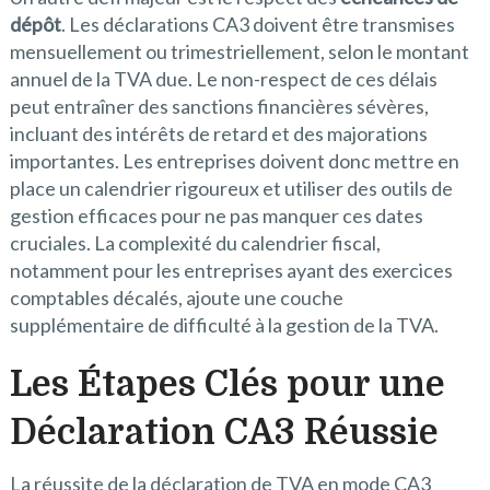
dépôt
. Les déclarations CA3 doivent être transmises
mensuellement ou trimestriellement, selon le montant
annuel de la TVA due. Le non-respect de ces délais
peut entraîner des sanctions financières sévères,
incluant des intérêts de retard et des majorations
importantes. Les entreprises doivent donc mettre en
place un calendrier rigoureux et utiliser des outils de
gestion efficaces pour ne pas manquer ces dates
cruciales. La complexité du calendrier fiscal,
notamment pour les entreprises ayant des exercices
comptables décalés, ajoute une couche
supplémentaire de difficulté à la gestion de la TVA.
Les Étapes Clés pour une
Déclaration CA3 Réussie
La réussite de la déclaration de TVA en mode CA3