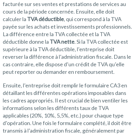
facturée sur ses ventes et prestations de services au
cours de la période concernée. Ensuite, elle doit
calculer la
TVA déductible
, qui correspond à la TVA
payée sur les achats et investissements professionnels.
La différence entre la TVA collectée et la TVA
déductible donne la
TVA nette
. Si la TVA collectée est
supérieure à la TVA déductible, l’entreprise doit
reverser la différence à l’administration fiscale. Dans le
cas contraire, elle dispose d’un crédit de TVA qu’elle
peut reporter ou demander en remboursement.
Ensuite, l’entreprise doit remplir le formulaire CA3 en
détaillant les différentes opérations imposables dans
les cadres appropriés. Il est crucial de bien ventiler les
informations selon les différents taux de TVA
applicables (20%, 10%, 5,5%, etc.) pour chaque type
d’opération. Une fois le formulaire complété, il doit être
transmis à l’administration fiscale, généralement par