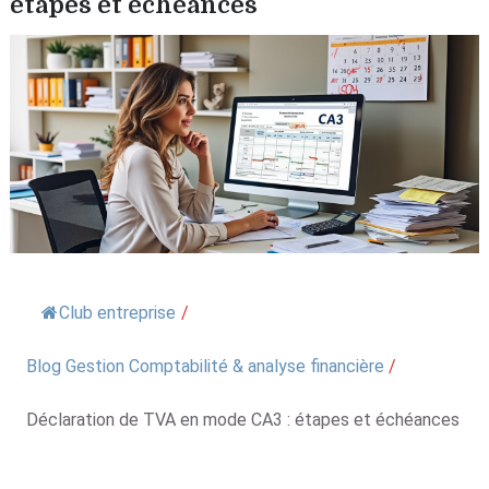
étapes et échéances
Club entreprise
/
Blog Gestion Comptabilité & analyse financière
/
Déclaration de TVA en mode CA3 : étapes et échéances