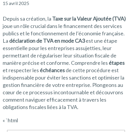
15 avril 2025
Depuis sa création, la
Taxe sur la Valeur Ajoutée (TVA)
joue un rôle crucial dans le financement des services
publics et le fonctionnement de l’économie française.
La
déclaration de TVA en mode CA3
est une étape
essentielle pour les entreprises assujetties, leur
permettant de régulariser leur situation fiscale de
manière précise et conforme. Comprendre les
étapes
et respecter les
échéances
de cette procédure est
indispensable pour éviter les sanctions et optimiser la
gestion financière de votre entreprise. Plongeons au
cœur de ce processus incontournable et découvrons
comment naviguer efficacement à travers les
obligations fiscales liées à la TVA.
« `html