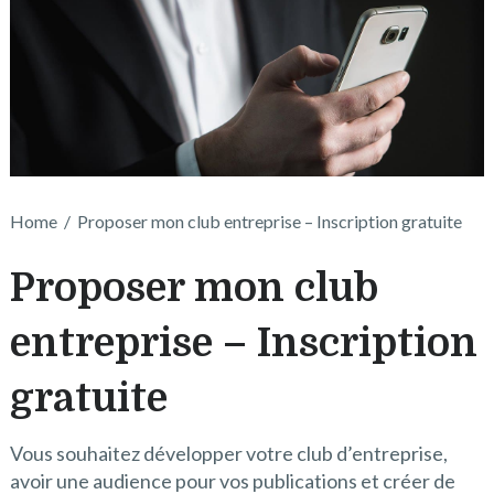
Home
/
Proposer mon club entreprise – Inscription gratuite
Proposer mon club
entreprise – Inscription
gratuite
Vous souhaitez développer votre club d’entreprise,
avoir une audience pour vos publications et créer de