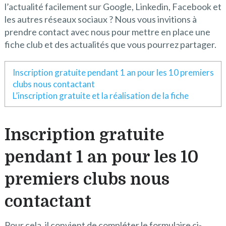
l’actualité facilement sur Google, Linkedin, Facebook et
les autres réseaux sociaux ? Nous vous invitions à
prendre contact avec nous pour mettre en place une
fiche club et des actualités que vous pourrez partager.
Inscription gratuite pendant 1 an pour les 10 premiers
clubs nous contactant
L’inscription gratuite et la réalisation de la fiche
Inscription gratuite
pendant 1 an pour les 10
premiers clubs nous
contactant
Pour cela, il convient de compléter le formulaire ci-