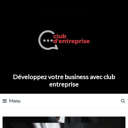
Développez votre business avec club
entreprise
Menu