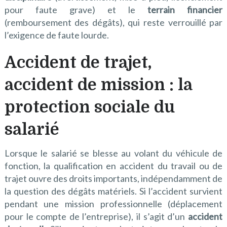
pour faute grave) et le
terrain financier
(remboursement des dégâts), qui reste verrouillé par
l’exigence de faute lourde.
Accident de trajet,
accident de mission : la
protection sociale du
salarié
Lorsque le salarié se blesse au volant du véhicule de
fonction, la qualification en accident du travail ou de
trajet ouvre des droits importants, indépendamment de
la question des dégâts matériels. Si l’accident survient
pendant une mission professionnelle (déplacement
pour le compte de l’entreprise), il s’agit d’un
accident