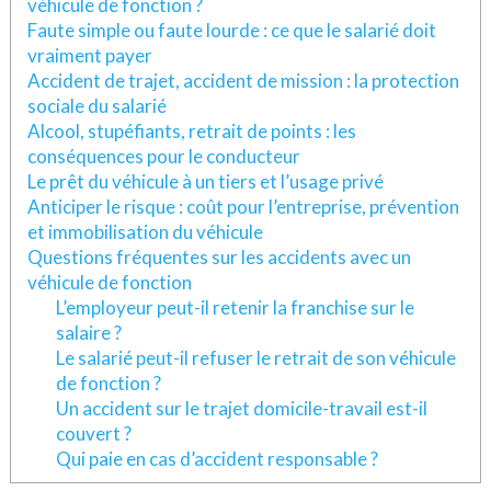
véhicule de fonction ?
Faute simple ou faute lourde : ce que le salarié doit
vraiment payer
Accident de trajet, accident de mission : la protection
sociale du salarié
Alcool, stupéfiants, retrait de points : les
conséquences pour le conducteur
Le prêt du véhicule à un tiers et l’usage privé
Anticiper le risque : coût pour l’entreprise, prévention
et immobilisation du véhicule
Questions fréquentes sur les accidents avec un
véhicule de fonction
L’employeur peut-il retenir la franchise sur le
salaire ?
Le salarié peut-il refuser le retrait de son véhicule
de fonction ?
Un accident sur le trajet domicile-travail est-il
couvert ?
Qui paie en cas d’accident responsable ?