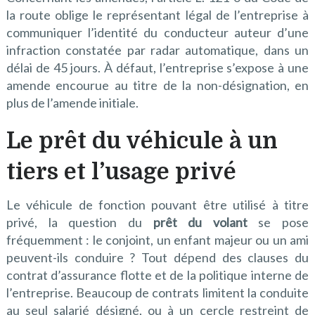
la route oblige le représentant légal de l’entreprise à
communiquer l’identité du conducteur auteur d’une
infraction constatée par radar automatique, dans un
délai de 45 jours. À défaut, l’entreprise s’expose à une
amende encourue au titre de la non-désignation, en
plus de l’amende initiale.
Le prêt du véhicule à un
tiers et l’usage privé
Le véhicule de fonction pouvant être utilisé à titre
privé, la question du
prêt du volant
se pose
fréquemment : le conjoint, un enfant majeur ou un ami
peuvent-ils conduire ? Tout dépend des clauses du
contrat d’assurance flotte et de la politique interne de
l’entreprise. Beaucoup de contrats limitent la conduite
au seul salarié désigné, ou à un cercle restreint de