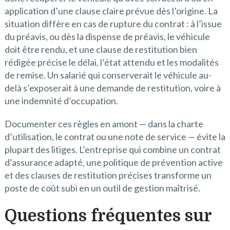
application d’une clause claire prévue dès l’origine. La
situation diffère en cas de rupture du contrat : à l’issue
du préavis, ou dès la dispense de préavis, le véhicule
doit être rendu, et une clause de restitution bien
rédigée précise le délai, l’état attendu et les modalités
de remise. Un salarié qui conserverait le véhicule au-
delà s’exposerait à une demande de restitution, voire à
une indemnité d’occupation.
Documenter ces règles en amont — dans la charte
d’utilisation, le contrat ou une note de service — évite la
plupart des litiges. L’entreprise qui combine un contrat
d’assurance adapté, une politique de prévention active
et des clauses de restitution précises transforme un
poste de coût subi en un outil de gestion maîtrisé.
Questions fréquentes sur