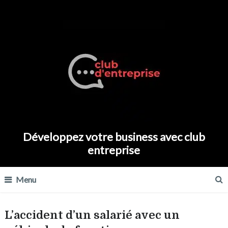
Développez votre business avec club
entreprise
Menu
L’accident d’un salarié avec un