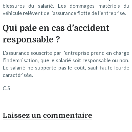
blessures du salarié. Les dommages matériels du
véhicule relèvent de l’assurance flotte de l’entreprise.
Qui paie en cas d’accident
responsable ?
L’assurance souscrite par l’entreprise prend en charge
l’indemnisation, que le salarié soit responsable ou non.
Le salarié ne supporte pas le coût, sauf faute lourde
caractérisée.
C.S
Laissez un commentaire