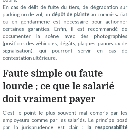
En cas de délit de fuite du tiers, de dégradation sur
parking ou de vol, un
dépôt de plainte
au commissariat
ou en gendarmerie est nécessaire pour actionner
certaines garanties. Enfin, il est recommandé de
documenter la scène avec des photographies
(positions des véhicules, dégâts, plaques, panneaux de
signalisation), qui pourront servir en cas de
contestation ultérieure.
Faute simple ou faute
lourde : ce que le salarié
doit vraiment payer
C’est le point le plus souvent mal compris par les
employeurs comme par les salariés. Le principe posé
par la jurisprudence est clair :
la responsabilité