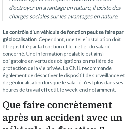
d’octroyer un avantage en nature, il existe des
charges sociales sur les avantages en nature.
Le contrôle d’un véhicule de fonction peut se faire par
géolocalisation
. Cependant, une telle installation doit
être justifié par la fonction et le métier du salarié
concerné. Une information préalable est ainsi
obligatoire en vertu des obligations en matière de
protection de la vie privée. La CNIL recommande
également de désactiver le dispositif de surveillance et
de géolocalisation lorsque le salarié n’est plus dans ses
heures de travail effectif, le week-end notamment.
Que faire concrètement
après un accident avec un