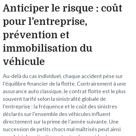
Anticiper le risque : coût
pour l’entreprise,
prévention et
immobilisation du
véhicule
Au-delà du cas individuel, chaque accident pèse sur
l’équilibre financier de la flotte. Contrairement à une
assurance auto classique, le contrat flotte est le plus
souvent tarifé selon la sinistralité globale de
l’entreprise : la fréquence et le coût des sinistres
déclarés sur l’ensemble des véhicules influent
directement sur la prime de l’année suivante. Une
succession de petits chocs mal maîtrisés peut ainsi