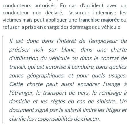
conducteurs autorisés. En cas d’accident avec un
conducteur non déclaré, l’assureur indemnise les
victimes mais peut appliquer une
franchise majorée
ou
refuser la prise en charge des dommages du véhicule.
Il est donc dans l’intérêt de l’employeur de
préciser noir sur blanc, dans une charte
d’utilisation du véhicule ou dans le contrat de
travail, qui est autorisé à conduire, dans quelles
zones géographiques, et pour quels usages.
Cette charte peut aussi encadrer l’usage à
l’étranger, le transport de tiers, le remisage à
domicile et les règles en cas de sinistre. Un
document signé par le salarié limite les litiges et
clarifie les responsabilités de chacun.