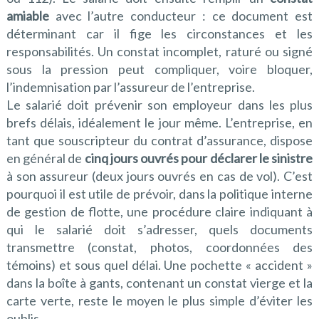
amiable
avec l’autre conducteur : ce document est
déterminant car il fige les circonstances et les
responsabilités. Un constat incomplet, raturé ou signé
sous la pression peut compliquer, voire bloquer,
l’indemnisation par l’assureur de l’entreprise.
Le salarié doit prévenir son employeur dans les plus
brefs délais, idéalement le jour même. L’entreprise, en
tant que souscripteur du contrat d’assurance, dispose
en général de
cinq jours ouvrés pour déclarer le sinistre
à son assureur (deux jours ouvrés en cas de vol). C’est
pourquoi il est utile de prévoir, dans la politique interne
de gestion de flotte, une procédure claire indiquant à
qui le salarié doit s’adresser, quels documents
transmettre (constat, photos, coordonnées des
témoins) et sous quel délai. Une pochette « accident »
dans la boîte à gants, contenant un constat vierge et la
carte verte, reste le moyen le plus simple d’éviter les
oublis.