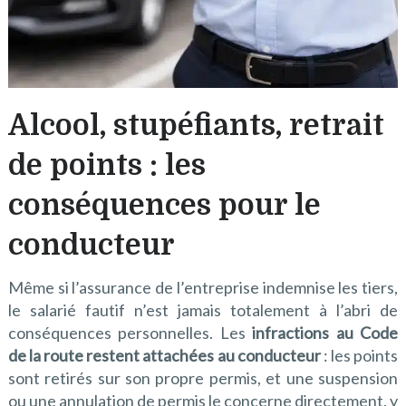
Alcool, stupéfiants, retrait
de points : les
conséquences pour le
conducteur
Même si l’assurance de l’entreprise indemnise les tiers,
le salarié fautif n’est jamais totalement à l’abri de
conséquences personnelles. Les
infractions au Code
de la route restent attachées au conducteur
: les points
sont retirés sur son propre permis, et une suspension
ou une annulation de permis le concerne directement, y