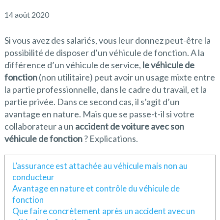
14 août 2020
Si vous avez des salariés, vous leur donnez peut-être la
possibilité de disposer d’un véhicule de fonction. A la
différence d’un véhicule de service,
le véhicule de
fonction
(non utilitaire) peut avoir un usage mixte entre
la partie professionnelle, dans le cadre du travail, et la
partie privée. Dans ce second cas, il s’agit d’un
avantage en nature. Mais que se passe-t-il si votre
collaborateur a un
accident de voiture avec son
véhicule de fonction
? Explications.
L’assurance est attachée au véhicule mais non au
conducteur
Avantage en nature et contrôle du véhicule de
fonction
Que faire concrètement après un accident avec un