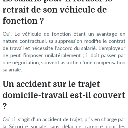
retrait de son véhicule de
fonction ?
Oui. Le véhicule de fonction étant un avantage en
nature contractuel, sa suppression modifie le contrat
de travail et nécessite l’accord du salarié. L’employeur
ne peut l’imposer unilatéralement ; il doit passer par
une négociation, souvent assortie d’une compensation
salariale.
Un accident sur le trajet
domicile-travail est-il couvert
?
Oui : il s’agit d’un accident de trajet, pris en charge par
la Sécurité sociale sans délai de carence pour les