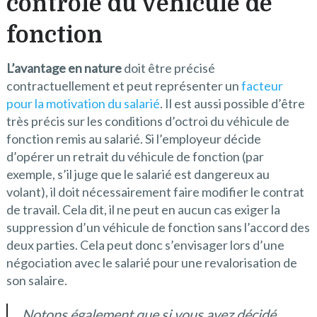
contrôle du véhicule de
fonction
L’avantage en nature
doit être précisé
contractuellement et peut représenter un
facteur
pour la motivation du salarié
. Il est aussi possible d’être
très précis sur les conditions d’octroi du véhicule de
fonction remis au salarié. Si l’employeur décide
d’opérer un retrait du véhicule de fonction (par
exemple, s’il juge que le salarié est dangereux au
volant), il doit nécessairement faire modifier le contrat
de travail. Cela dit, il ne peut en aucun cas exiger la
suppression d’un véhicule de fonction sans l’accord des
deux parties. Cela peut donc s’envisager lors d’une
négociation avec le salarié pour une revalorisation de
son salaire.
Notons également que si vous avez décidé