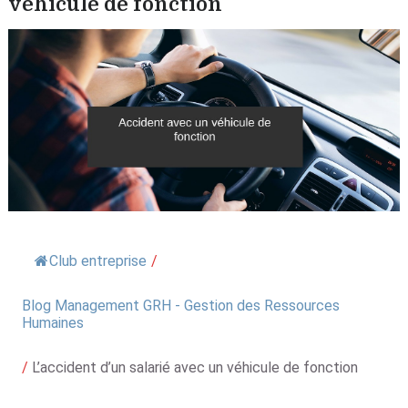
véhicule de fonction
Club entreprise
/
Blog Management GRH - Gestion des Ressources
Humaines
/
L’accident d’un salarié avec un véhicule de fonction