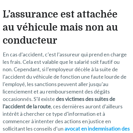
L’assurance est attachée
au véhicule mais non au
conducteur
En cas d’accident, c’est l’assureur qui prend en charge
les frais. Cela est valable que le salarié soit fautif ou
non. Cependant, si l’employeur décèle à la suite de
l’accident du véhicule de fonction une faute lourde de
l’employé, les sanctions peuvent aller jusqu’au
licenciement et au remboursement des dégâts
occasionnés. S’il existe
des victimes des suites de
l’accident de la route
, ces dernières auront d’ailleurs
intérêt à chercher ce type d’information et à
commencer à intenter des actions en justice en
sollicitant les conseils d’un
avocat en indemnisation des