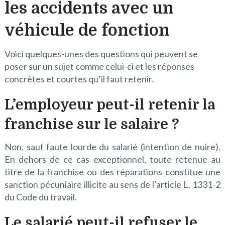
les accidents avec un
véhicule de fonction
Voici quelques-unes des questions qui peuvent se
poser sur un sujet comme celui-ci et les réponses
concrètes et courtes qu’il faut retenir.
L’employeur peut-il retenir la
franchise sur le salaire ?
Non, sauf faute lourde du salarié (intention de nuire).
En dehors de ce cas exceptionnel, toute retenue au
titre de la franchise ou des réparations constitue une
sanction pécuniaire illicite au sens de l’article L. 1331-2
du Code du travail.
Le salarié peut-il refuser le