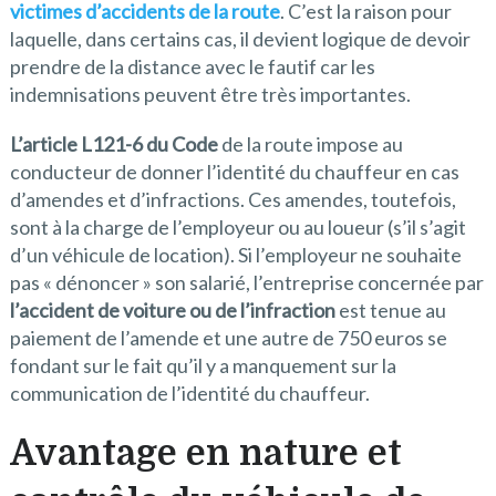
victimes d’accidents de la route
. C’est la raison pour
laquelle, dans certains cas, il devient logique de devoir
prendre de la distance avec le fautif car les
indemnisations peuvent être très importantes.
L’article L121-6 du Code
de la route impose au
conducteur de donner l’identité du chauffeur en cas
d’amendes et d’infractions. Ces amendes, toutefois,
sont à la charge de l’employeur ou au loueur (s’il s’agit
d’un véhicule de location). Si l’employeur ne souhaite
pas « dénoncer » son salarié, l’entreprise concernée par
l’accident de voiture ou de l’infraction
est tenue au
paiement de l’amende et une autre de 750 euros se
fondant sur le fait qu’il y a manquement sur la
communication de l’identité du chauffeur.
Avantage en nature et