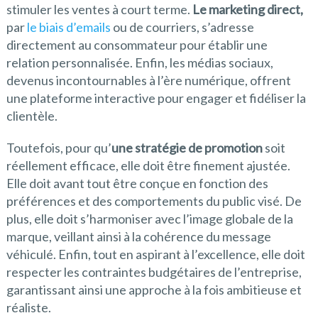
stimuler les ventes à court terme.
Le marketing direct,
par
le biais d’emails
ou de courriers, s’adresse
directement au consommateur pour établir une
relation personnalisée. Enfin, les médias sociaux,
devenus incontournables à l’ère numérique, offrent
une plateforme interactive pour engager et fidéliser la
clientèle.
Toutefois, pour qu’
une stratégie de promotion
soit
réellement efficace, elle doit être finement ajustée.
Elle doit avant tout être conçue en fonction des
préférences et des comportements du public visé. De
plus, elle doit s’harmoniser avec l’image globale de la
marque, veillant ainsi à la cohérence du message
véhiculé. Enfin, tout en aspirant à l’excellence, elle doit
respecter les contraintes budgétaires de l’entreprise,
garantissant ainsi une approche à la fois ambitieuse et
réaliste.