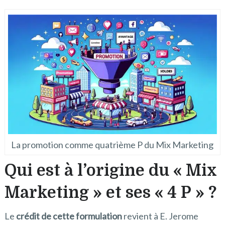
La promotion comme quatrième P du Mix Marketing
Qui est à l’origine du « Mix
Marketing » et ses « 4 P » ?
Le
crédit de cette formulation
revient à E. Jerome