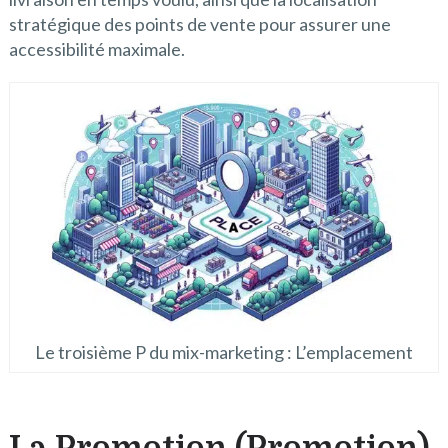
stratégique des points de vente pour assurer une
accessibilité maximale.
Le troisième P du mix-marketing : L’emplacement