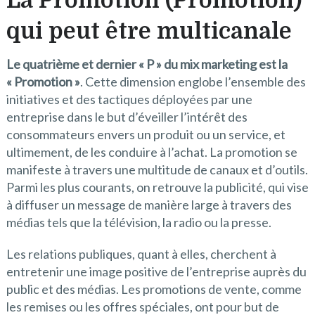
La Promotion (Promotion)
qui peut être multicanale
Le quatrième et dernier « P » du mix marketing est la
« Promotion »
. Cette dimension englobe l’ensemble des
initiatives et des tactiques déployées par une
entreprise dans le but d’éveiller l’intérêt des
consommateurs envers un produit ou un service, et
ultimement, de les conduire à l’achat. La promotion se
manifeste à travers une multitude de canaux et d’outils.
Parmi les plus courants, on retrouve la publicité, qui vise
à diffuser un message de manière large à travers des
médias tels que la télévision, la radio ou la presse.
Les relations publiques, quant à elles, cherchent à
entretenir une image positive de l’entreprise auprès du
public et des médias. Les promotions de vente, comme
les remises ou les offres spéciales, ont pour but de