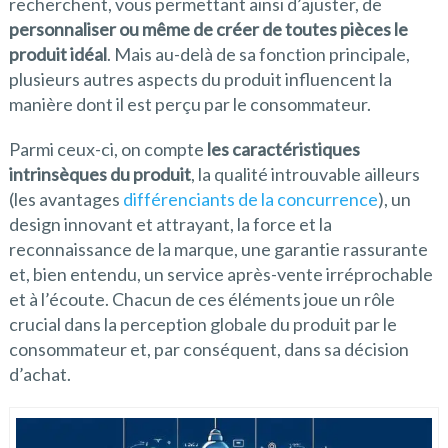
recherchent, vous permettant ainsi d’ajuster, de
personnaliser ou même de créer de toutes pièces le
produit idéal
. Mais au-delà de sa fonction principale,
plusieurs autres aspects du produit influencent la
manière dont il est perçu par le consommateur.
Parmi ceux-ci, on compte
les caractéristiques
intrinsèques du produit
, la qualité introuvable ailleurs
(les avantages
différenciants de la concurrence
), un
design innovant et attrayant, la force et la
reconnaissance de la marque, une garantie rassurante
et, bien entendu, un service après-vente irréprochable
et à l’écoute. Chacun de ces éléments joue un rôle
crucial dans la perception globale du produit par le
consommateur et, par conséquent, dans sa décision
d’achat.