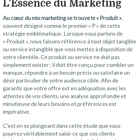
L’Essence du Marketing
Au cœur du mix marketing se trouve le « Produit »
,
souvent désigné comme le premier « P » de cette
stratégie emblématique. Lorsque nous parlons de
« Produit », nous faisons référence à tout objet tangible
ou service intangible que vous mettez à disposition de
votre clientèle. Ce produit ou service ne doit pas
simplement exister ; il doit être conçu pour combler un
manque, répondre à un besoin précis ou satisfaire un
désir particulier de votre audience cible. Afin de
garantir que votre offre est en adéquation avec les
attentes de vos clients, une analyse approfondie et
minutieuse de leurs besoins et préférences est
impérative.
C’est en se plongeant dans cette étude que vous
pourrez véritablement saisir ce que vos clients