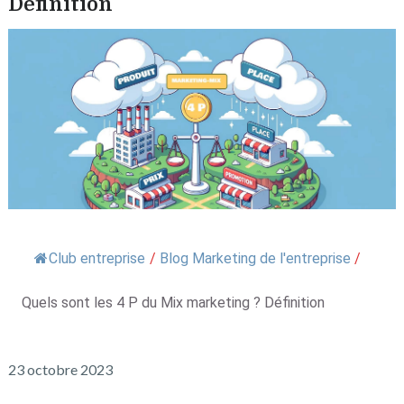
Définition
Club entreprise
/
Blog Marketing de l'entreprise
/
Quels sont les 4 P du Mix marketing ? Définition
23 octobre 2023