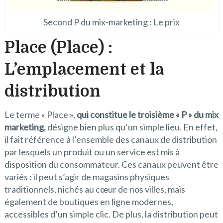
Second P du mix-marketing : Le prix
Place (Place) :
L’emplacement et la
distribution
Le terme « Place »,
qui constitue le troisième « P » du mix
marketing
, désigne bien plus qu’un simple lieu. En effet,
il fait référence à l’ensemble des canaux de distribution
par lesquels un produit ou un service est mis à
disposition du consommateur. Ces canaux peuvent être
variés : il peut s’agir de magasins physiques
traditionnels, nichés au cœur de nos villes, mais
également de boutiques en ligne modernes,
accessibles d’un simple clic. De plus, la distribution peut