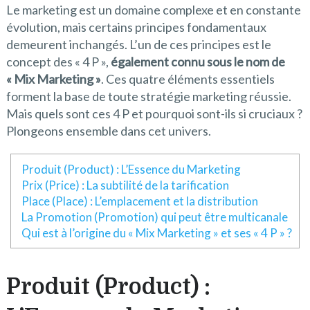
Le marketing est un domaine complexe et en constante
évolution, mais certains principes fondamentaux
demeurent inchangés. L’un de ces principes est le
concept des « 4 P »,
également connu sous le nom de
« Mix Marketing »
. Ces quatre éléments essentiels
forment la base de toute stratégie marketing réussie.
Mais quels sont ces 4 P et pourquoi sont-ils si cruciaux ?
Plongeons ensemble dans cet univers.
Produit (Product) : L’Essence du Marketing
Prix (Price) : La subtilité de la tarification
Place (Place) : L’emplacement et la distribution
La Promotion (Promotion) qui peut être multicanale
Qui est à l’origine du « Mix Marketing » et ses « 4 P » ?
Produit (Product) :