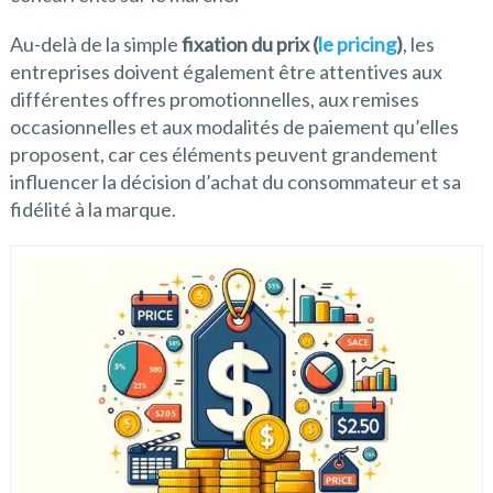
Au-delà de la simple
fixation du prix (
le pricing
)
, les
entreprises doivent également être attentives aux
différentes offres promotionnelles, aux remises
occasionnelles et aux modalités de paiement qu’elles
proposent, car ces éléments peuvent grandement
influencer la décision d’achat du consommateur et sa
fidélité à la marque.