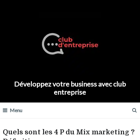
Développez votre business avec club
entreprise
Menu
Quels sont les 4 P du Mix marketing ?