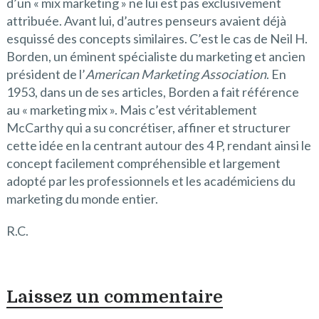
d’un « mix marketing » ne lui est pas exclusivement
attribuée. Avant lui, d’autres penseurs avaient déjà
esquissé des concepts similaires. C’est le cas de Neil H.
Borden, un éminent spécialiste du marketing et ancien
président de l’
American Marketing Association
. En
1953, dans un de ses articles, Borden a fait référence
au « marketing mix ». Mais c’est véritablement
McCarthy qui a su concrétiser, affiner et structurer
cette idée en la centrant autour des 4 P, rendant ainsi le
concept facilement compréhensible et largement
adopté par les professionnels et les académiciens du
marketing du monde entier.
R.C.
Laissez un commentaire