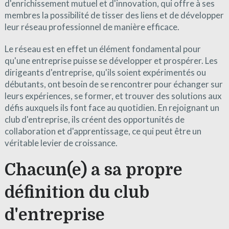
d'enrichissement mutuel et d'innovation, qui offre à ses
membres la possibilité de tisser des liens et de développer
leur réseau professionnel de manière efficace.
Le réseau est en effet un élément fondamental pour
qu'une entreprise puisse se développer et prospérer. Les
dirigeants d'entreprise, qu'ils soient expérimentés ou
débutants, ont besoin de se rencontrer pour échanger sur
leurs expériences, se former, et trouver des solutions aux
défis auxquels ils font face au quotidien. En rejoignant un
club d'entreprise, ils créent des opportunités de
collaboration et d'apprentissage, ce qui peut être un
véritable levier de croissance.
Chacun(e) a sa propre
définition du club
d'entreprise