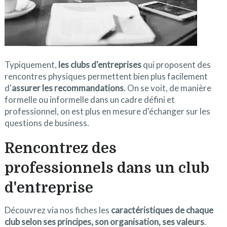
Typiquement,
les clubs d'entreprises
qui proposent des
rencontres physiques permettent bien plus facilement
d'
assurer les recommandations
. On se voit, de manière
formelle ou informelle dans un cadre défini et
professionnel, on est plus en mesure d'échanger sur les
questions de business.
Rencontrez des
professionnels dans un club
d'entreprise
Découvrez via nos fiches les
caractéristiques de chaque
club selon ses principes, son organisation, ses valeurs
.