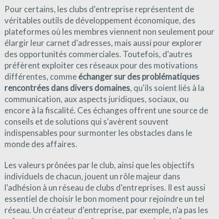
Pour certains, les clubs d'entreprise représentent de
véritables outils de développement économique, des
plateformes où les membres viennent non seulement pour
élargir leur carnet d'adresses, mais aussi pour explorer
des opportunités commerciales. Toutefois, d'autres
préfèrent exploiter ces réseaux pour des motivations
différentes, comme
échanger sur des problématiques
rencontrées dans divers domaines
, qu'ils soient liés à la
communication, aux aspects juridiques, sociaux, ou
encore à la fiscalité. Ces échanges offrent une source de
conseils et de solutions qui s'avèrent souvent
indispensables pour surmonter les obstacles dans le
monde des affaires.
Les valeurs prônées par le club, ainsi que les objectifs
individuels de chacun, jouent un rôle majeur dans
l'adhésion à un réseau de clubs d'entreprises. Il est aussi
essentiel de choisir le bon moment pour rejoindre un tel
réseau. Un créateur d'entreprise, par exemple, n'a pas les