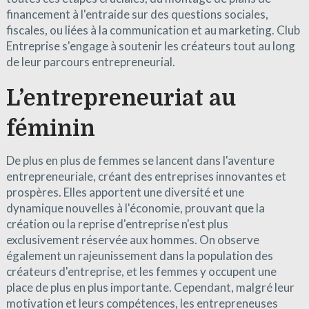
financement à l'entraide sur des questions sociales,
fiscales, ou liées à la communication et au marketing. Club
Entreprise s'engage à soutenir les créateurs tout au long
de leur parcours entrepreneurial.
L’entrepreneuriat au
féminin
De plus en plus de femmes se lancent dans l'aventure
entrepreneuriale, créant des entreprises innovantes et
prospères. Elles apportent une diversité et une
dynamique nouvelles à l'économie, prouvant que la
création ou la reprise d'entreprise n'est plus
exclusivement réservée aux hommes. On observe
également un rajeunissement dans la population des
créateurs d'entreprise, et les femmes y occupent une
place de plus en plus importante. Cependant, malgré leur
motivation et leurs compétences, les entrepreneuses