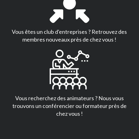
Vous êtes un club d'entreprises ? Retrouvez des
membres nouveaux près de chez vous !
Vous recherchez des animateurs ? Nous vous
trouvons un conférencier ou formateur près de
chez vous !