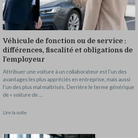
Véhicule de fonction ou de service :
différences, fiscalité et obligations de
l’employeur
Attribuer une voiture à un collaborateur est l’un des
avantages les plus appréciés en entreprise, mais aussi
l’un des plus mal maîtrisés. Derrière le terme générique
de « voiture de …
Lire la suite