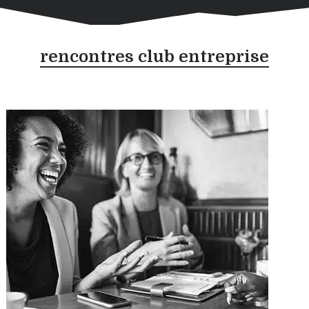
rencontres club entreprise