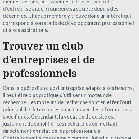
mêmes besoins, ni les mêmes attentes qu'un chef
d'entreprise aguerri qui gère sa société depuis des
décennies. Chaque membre y trouve donc un intérêt qui
correspond à son stade de développement professionnel
et à ses aspirations.
Trouver un club
d’entreprises et de
professionnels
Dans la quête d'un club d'entreprise adapté à ses besoins,
il peut être plus pratique d'utiliser un moteur de
recherche. Les moteurs de recherche sont en effet l'outil
principal des internautes pour trouver des informations
spécifiques. Cependant, la vocation de ce site est
justement de simplifier ces recherches en mettant
directement en relation les professionnels.
Contrairement à des réseaux comme LinkedIn, ce réseau