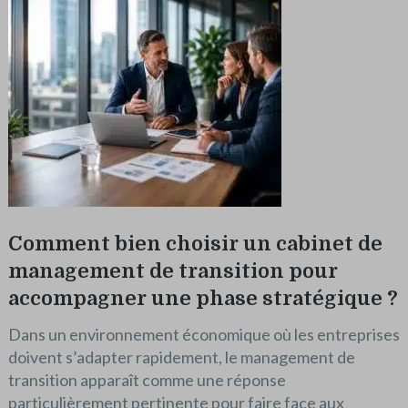
Comment bien choisir un cabinet de
management de transition pour
accompagner une phase stratégique ?
Dans un environnement économique où les entreprises
doivent s’adapter rapidement, le management de
transition apparaît comme une réponse
particulièrement pertinente pour faire face aux