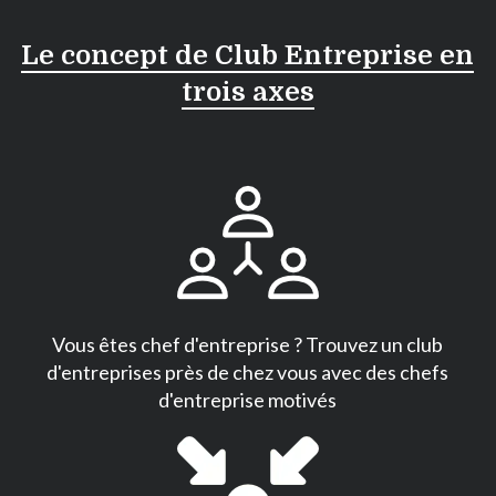
Le concept de Club Entreprise en
trois axes
Vous êtes chef d'entreprise ? Trouvez un club
d'entreprises près de chez vous avec des chefs
d'entreprise motivés