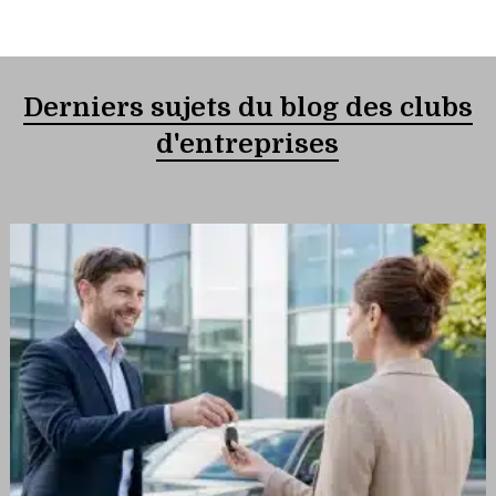
Derniers sujets du blog des clubs
d'entreprises