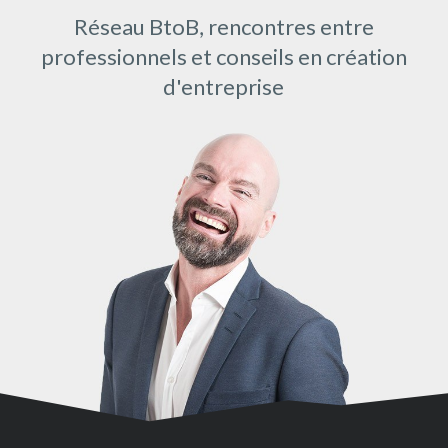
Réseau BtoB, rencontres entre
professionnels et conseils en création
d'entreprise