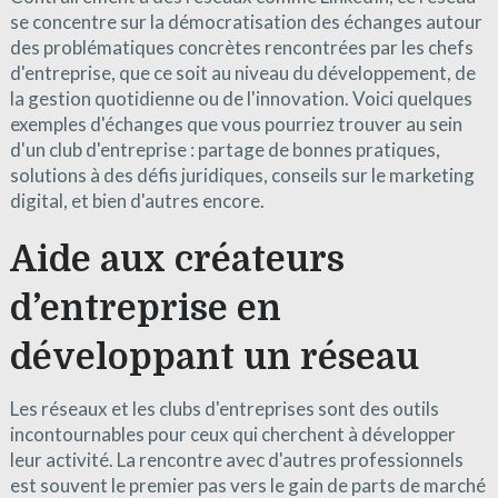
se concentre sur la démocratisation des échanges autour
des problématiques concrètes rencontrées par les chefs
d'entreprise, que ce soit au niveau du développement, de
la gestion quotidienne ou de l'innovation. Voici quelques
exemples d'échanges que vous pourriez trouver au sein
d'un club d'entreprise : partage de bonnes pratiques,
solutions à des défis juridiques, conseils sur le marketing
digital, et bien d'autres encore.
Aide aux créateurs
d’entreprise en
développant un réseau
Les réseaux et les clubs d'entreprises sont des outils
incontournables pour ceux qui cherchent à développer
leur activité. La rencontre avec d'autres professionnels
est souvent le premier pas vers le gain de parts de marché