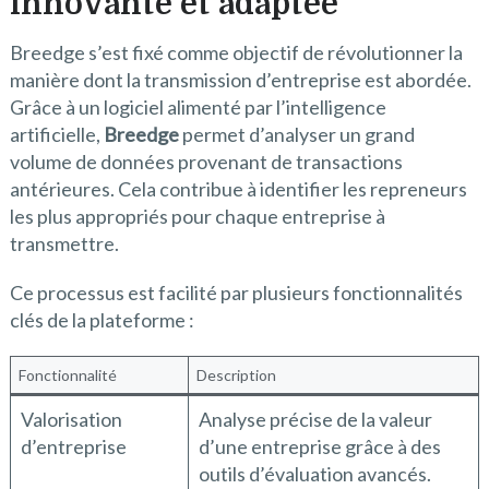
innovante et adaptée
Breedge s’est fixé comme objectif de révolutionner la
manière dont la transmission d’entreprise est abordée.
Grâce à un logiciel alimenté par l’intelligence
artificielle,
Breedge
permet d’analyser un grand
volume de données provenant de transactions
antérieures. Cela contribue à identifier les repreneurs
les plus appropriés pour chaque entreprise à
transmettre.
Ce processus est facilité par plusieurs fonctionnalités
clés de la plateforme :
Fonctionnalité
Description
Valorisation
Analyse précise de la valeur
d’entreprise
d’une entreprise grâce à des
outils d’évaluation avancés.