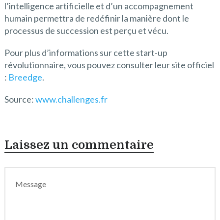
l’intelligence artificielle et d’un accompagnement
humain permettra de redéfinir la manière dont le
processus de succession est perçu et vécu.
Pour plus d’informations sur cette start-up
révolutionnaire, vous pouvez consulter leur site officiel
:
Breedge
.
Source:
www.challenges.fr
Laissez un commentaire