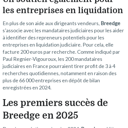
les entreprises en liquidation
En plus de son aide aux dirigeants vendeurs,
Breedge
s’associe avec les mandataires judiciaires pour les aider
à identifier des repreneurs potentiels pour les
entreprises en liquidation judiciaire. Pour cela, elle
facture 200 euros par recherche. Comme indiqué par
Paul Regnier-Vigouroux, les 200 mandataires
judiciaires en France pourraient tirer profit de 3 à 4
recherches quotidiennes, notamment en raison des
plus de 66 000 entreprises en dépôt de bilan
enregistrées en 2024.
Les premiers succès de
Breedge en 2025