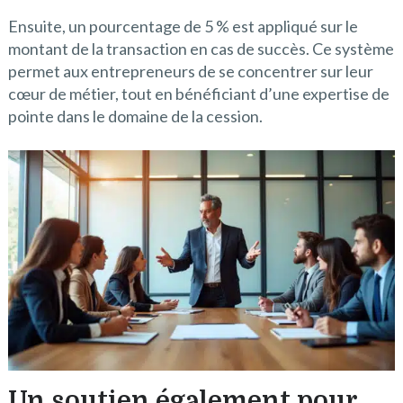
Ensuite, un pourcentage de 5 % est appliqué sur le
montant de la transaction en cas de succès. Ce système
permet aux entrepreneurs de se concentrer sur leur
cœur de métier, tout en bénéficiant d’une expertise de
pointe dans le domaine de la cession.
Un soutien également pour