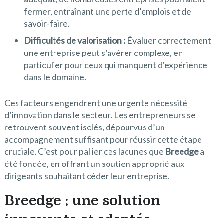
fermer, entraînant une perte d’emplois et de
savoir-faire.
Difficultés de valorisation :
Évaluer correctement
une entreprise peut s’avérer complexe, en
particulier pour ceux qui manquent d’expérience
dans le domaine.
Ces facteurs engendrent une urgente nécessité
d’innovation dans le secteur. Les entrepreneurs se
retrouvent souvent isolés, dépourvus d’un
accompagnement suffisant pour réussir cette étape
cruciale. C’est pour pallier ces lacunes que
Breedge
a
été fondée, en offrant un soutien approprié aux
dirigeants souhaitant céder leur entreprise.
Breedge : une solution