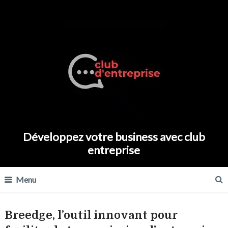
Développez votre business avec club
entreprise
Menu
Breedge, l’outil innovant pour