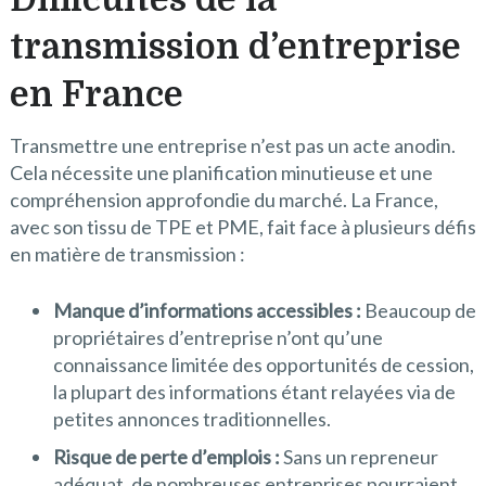
transmission d’entreprise
en France
Transmettre une entreprise n’est pas un acte anodin.
Cela nécessite une planification minutieuse et une
compréhension approfondie du marché. La France,
avec son tissu de TPE et PME, fait face à plusieurs défis
en matière de transmission :
Manque d’informations accessibles :
Beaucoup de
propriétaires d’entreprise n’ont qu’une
connaissance limitée des opportunités de cession,
la plupart des informations étant relayées via de
petites annonces traditionnelles.
Risque de perte d’emplois :
Sans un repreneur
adéquat, de nombreuses entreprises pourraient