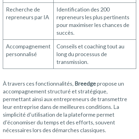
Recherche de
Identification des 200
repreneurs par IA
repreneurs les plus pertinents
pour maximiser les chances de
succès.
Accompagnement
Conseils et coaching tout au
personnalisé
long du processus de
transmission.
À travers ces fonctionnalités,
Breedge
propose un
accompagnement structuré et stratégique,
permettant ainsi aux entrepreneurs de transmettre
leur entreprise dans de meilleures conditions. La
simplicité d’utilisation de la plateforme permet
d’économiser du temps et des efforts, souvent
nécessaires lors des démarches classiques.