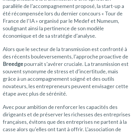
parallèle de l’accompagnement proposé, la start-up a
été récompensée lors du dernier concours « Tour de
France de l’IA » organisé par le Medef et Numeum,
soulignant ainsi la pertinence de son modèle
économique et de sa stratégie d’analyse.
Alors que le secteur de la transmission est confronté à
des récents bouleversements, l’approche proactive de
Breedge
pourrait s’avérer cruciale. La transmission est
souvent synonyme de stress et d’incertitude, mais
grâce à un accompagnement soigné et des outils
novateurs, les entrepreneurs peuvent envisager cette
étape avec plus de sérénité.
Avec pour ambition de renforcer les capacités des
dirigeants et de préserver les richesses des entreprises
françaises, évitons que des entreprises ne partent à la
casse alors qu’elles ont tant à offrir. L’association de