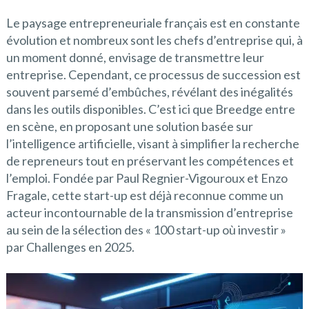
Le paysage entrepreneuriale français est en constante
évolution et nombreux sont les chefs d’entreprise qui, à
un moment donné, envisage de transmettre leur
entreprise. Cependant, ce processus de succession est
souvent parsemé d’embûches, révélant des inégalités
dans les outils disponibles. C’est ici que Breedge entre
en scène, en proposant une solution basée sur
l’intelligence artificielle, visant à simplifier la recherche
de repreneurs tout en préservant les compétences et
l’emploi. Fondée par Paul Regnier-Vigouroux et Enzo
Fragale, cette start-up est déjà reconnue comme un
acteur incontournable de la transmission d’entreprise
au sein de la sélection des « 100 start-up où investir »
par Challenges en 2025.