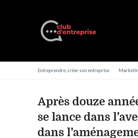
Entreprendre, créer son entreprise
Marketin
Après douze années
se lance dans l’av
dans l’aménageme