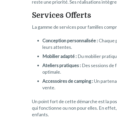
reste une priorité. Ses réalisations intè
Services Offerts
La gamme de services pour familles compr
Conception personnalisée :
Chaque pr
leurs attentes.
Mobilier adapté :
Du mobilier pratiqu
Ateliers pratiques :
Des sessions de f
optimale.
Accessoires de camping :
Un partenar
vente.
Un point fort de cette démarche est la poss
qui fonctionne ou non pour elles. En effet,
enfants.