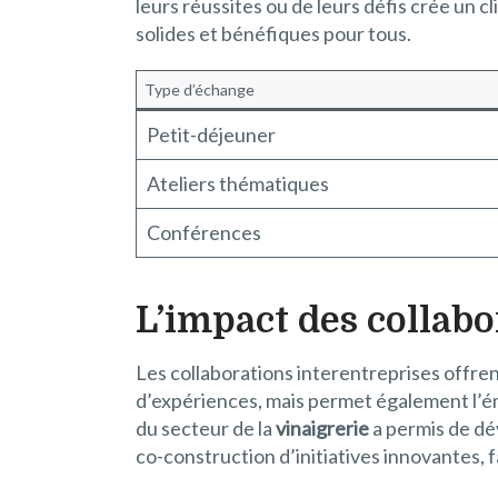
leurs réussites ou de leurs défis crée un c
solides et bénéfiques pour tous.
Type d’échange
Petit-déjeuner
Ateliers thématiques
Conférences
L’impact des collabo
Les collaborations interentreprises offren
d’expériences, mais permet également l’ém
du secteur de la
vinaigrerie
a permis de dé
co-construction d’initiatives innovantes, f