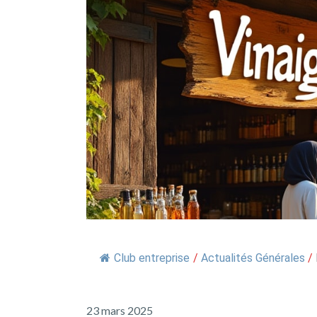
Club entreprise
/
Actualités Générales
/
23 mars 2025