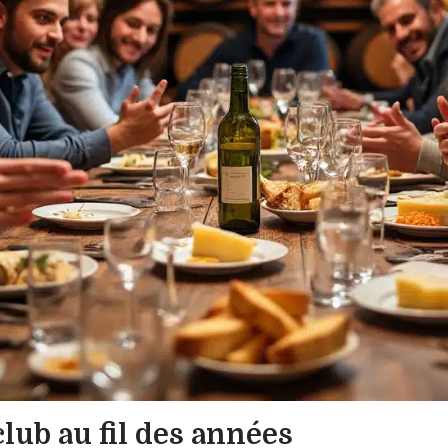
ub au fil des années