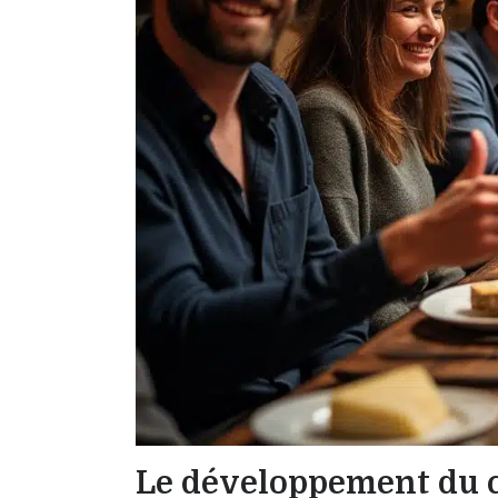
Le développement du cl