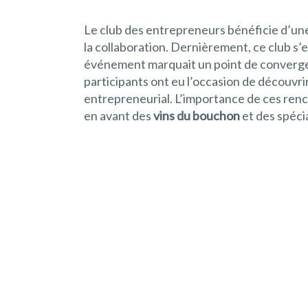
Le club des entrepreneurs bénéficie d’un
la collaboration. Dernièrement, ce club s’e
événement marquait un point de convergenc
participants ont eu l’occasion de découvr
entrepreneurial. L’importance de ces renc
en avant des
vins du bouchon
et des spéci