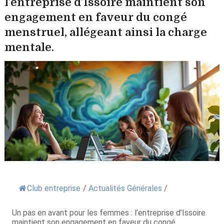
l’entreprise d’Issoire maintient son
engagement en faveur du congé
menstruel, allégeant ainsi la charge
mentale.
Club entreprise
/
Actualités Générales
/
Un pas en avant pour les femmes : l’entreprise d’Issoire
maintient son engagement en faveur du congé