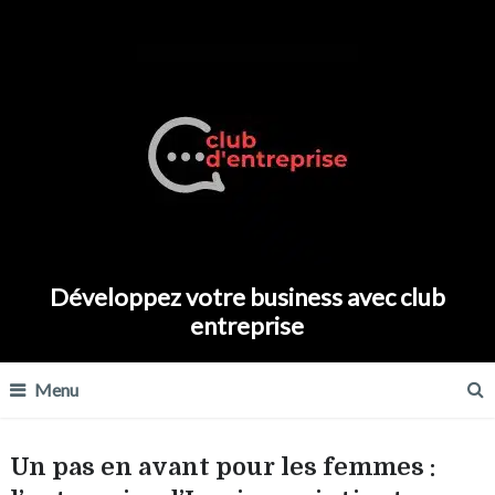
Développez votre business avec club
entreprise
Menu
Un pas en avant pour les femmes :