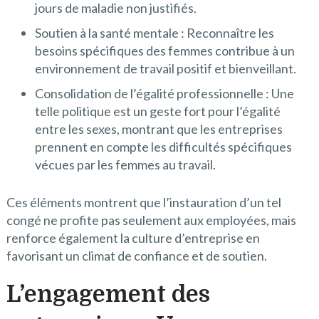
jours de maladie non justifiés.
Soutien à la santé mentale : Reconnaître les
besoins spécifiques des femmes contribue à un
environnement de travail positif et bienveillant.
Consolidation de l’égalité professionnelle : Une
telle politique est un geste fort pour l’égalité
entre les sexes, montrant que les entreprises
prennent en compte les difficultés spécifiques
vécues par les femmes au travail.
Ces éléments montrent que l’instauration d’un tel
congé ne profite pas seulement aux employées, mais
renforce également la culture d’entreprise en
favorisant un climat de confiance et de soutien.
L’engagement des