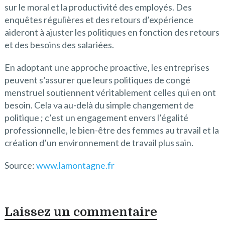
sur le moral et la productivité des employés. Des
enquêtes régulières et des retours d’expérience
aideront à ajuster les politiques en fonction des retours
et des besoins des salariées.
En adoptant une approche proactive, les entreprises
peuvent s’assurer que leurs politiques de congé
menstruel soutiennent véritablement celles qui en ont
besoin. Cela va au-delà du simple changement de
politique ; c’est un engagement envers l’égalité
professionnelle, le bien-être des femmes au travail et la
création d’un environnement de travail plus sain.
Source:
www.lamontagne.fr
Laissez un commentaire