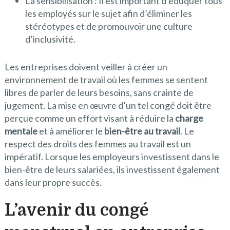
La sensibilisation : Il est important d’éduquer tous
les employés sur le sujet afin d’éliminer les
stéréotypes et de promouvoir une culture
d’inclusivité.
Les entreprises doivent veiller à créer un
environnement de travail où les femmes se sentent
libres de parler de leurs besoins, sans crainte de
jugement. La mise en œuvre d’un tel congé doit être
perçue comme un effort visant à réduire la
charge
mentale
et à améliorer le
bien-être au travail
. Le
respect des droits des femmes au travail est un
impératif. Lorsque les employeurs investissent dans le
bien-être de leurs salariées, ils investissent également
dans leur propre succès.
L’avenir du congé