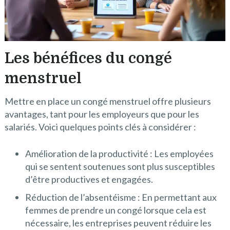
Les bénéfices du congé
menstruel
Mettre en place un congé menstruel offre plusieurs
avantages, tant pour les employeurs que pour les
salariés. Voici quelques points clés à considérer :
Amélioration de la productivité : Les employées
qui se sentent soutenues sont plus susceptibles
d’être productives et engagées.
Réduction de l’absentéisme : En permettant aux
femmes de prendre un congé lorsque cela est
nécessaire, les entreprises peuvent réduire les