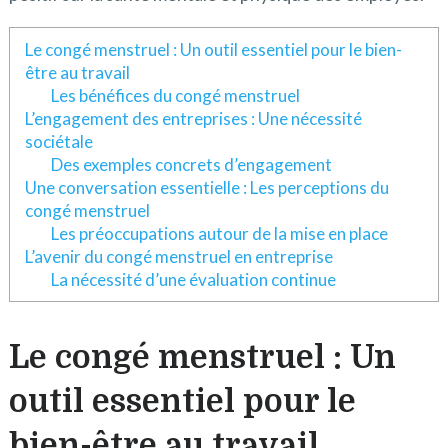
Le congé menstruel : Un outil essentiel pour le bien-
être au travail
Les bénéfices du congé menstruel
L’engagement des entreprises : Une nécessité
sociétale
Des exemples concrets d’engagement
Une conversation essentielle : Les perceptions du
congé menstruel
Les préoccupations autour de la mise en place
L’avenir du congé menstruel en entreprise
La nécessité d’une évaluation continue
Le congé menstruel : Un
outil essentiel pour le
bien-être au travail