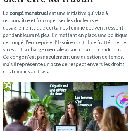
Le
congé menstruel
est une initiative qui vise à
reconnaître et à compenser les douleurs et
désagréments que certaines femme peuvent ressentir
pendant leurs règles. En mettant en place une politique
de congé, l’entreprise d’Issoire contribue à atténuer le
stress et la
charge mentale
associée à ces conditions.
Ce congé n’est pas seulement une question de temps,
mais il représente un acte de respect envers les droits
des femmes au travail.