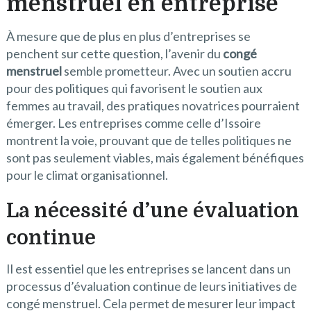
menstruel en entreprise
À mesure que de plus en plus d’entreprises se
penchent sur cette question, l’avenir du
congé
menstruel
semble prometteur. Avec un soutien accru
pour des politiques qui favorisent le soutien aux
femmes au travail, des pratiques novatrices pourraient
émerger. Les entreprises comme celle d’Issoire
montrent la voie, prouvant que de telles politiques ne
sont pas seulement viables, mais également bénéfiques
pour le climat organisationnel.
La nécessité d’une évaluation
continue
Il est essentiel que les entreprises se lancent dans un
processus d’évaluation continue de leurs initiatives de
congé menstruel. Cela permet de mesurer leur impact