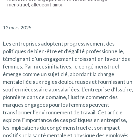
menstruel, allégeant ainsi...
13 mars 2025
Les entreprises adoptent progressivement des
politiques de bien-être et d’égalité professionnelle,
témoignant d’un engagement croissant en faveur des
femmes. Parmi ces initiatives, le congé menstruel
émerge comme un sujet clé, abordant la charge
mentale liée aux règles douloureuses et fournissant un
soutien nécessaire aux salariées. L’entreprise d’Issoire,
pionnière dans ce domaine, illustre comment des
marques engagées pour les femmes peuvent
transformer l’environnement de travail. Cet article
explore l’importance de ces politiques en entreprise,
les implications du congé menstruel et son impact
positif sur la santé mentale et physique des employés.