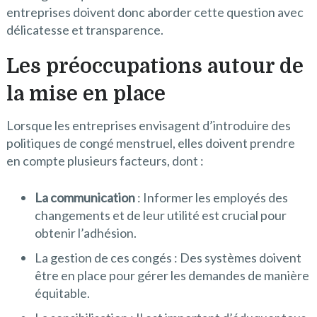
entreprises doivent donc aborder cette question avec
délicatesse et transparence.
Les préoccupations autour de
la mise en place
Lorsque les entreprises envisagent d’introduire des
politiques de congé menstruel, elles doivent prendre
en compte plusieurs facteurs, dont :
La communication
: Informer les employés des
changements et de leur utilité est crucial pour
obtenir l’adhésion.
La gestion de ces congés : Des systèmes doivent
être en place pour gérer les demandes de manière
équitable.