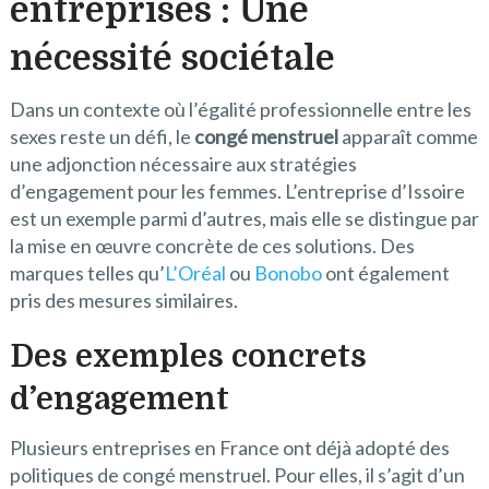
entreprises : Une
nécessité sociétale
Dans un contexte où l’égalité professionnelle entre les
sexes reste un défi, le
congé menstruel
apparaît comme
une adjonction nécessaire aux stratégies
d’engagement pour les femmes. L’entreprise d’Issoire
est un exemple parmi d’autres, mais elle se distingue par
la mise en œuvre concrète de ces solutions. Des
marques telles qu’
L’Oréal
ou
Bonobo
ont également
pris des mesures similaires.
Des exemples concrets
d’engagement
Plusieurs entreprises en France ont déjà adopté des
politiques de congé menstruel. Pour elles, il s’agit d’un