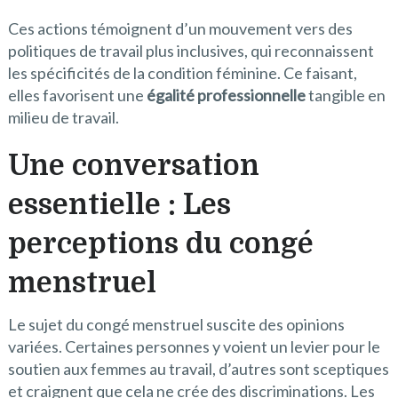
Ces actions témoignent d’un mouvement vers des
politiques de travail plus inclusives, qui reconnaissent
les spécificités de la condition féminine. Ce faisant,
elles favorisent une
égalité professionnelle
tangible en
milieu de travail.
Une conversation
essentielle : Les
perceptions du congé
menstruel
Le sujet du congé menstruel suscite des opinions
variées. Certaines personnes y voient un levier pour le
soutien aux femmes au travail, d’autres sont sceptiques
et craignent que cela ne crée des discriminations. Les