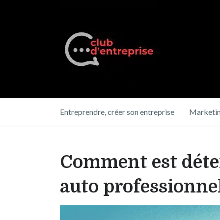
Entreprendre, créer son entreprise
Marketin
Comment est déter
auto professionnel