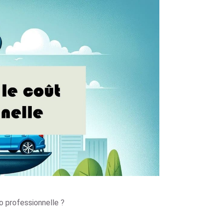
 professionnelle ?