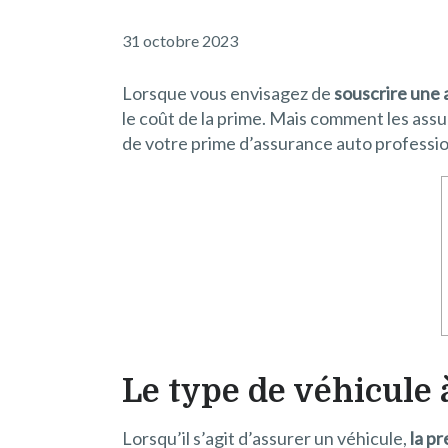
31 octobre 2023
Lorsque vous envisagez de
souscrire une 
le coût de la prime. Mais comment les assu
de votre prime d’assurance auto professio
Le type de véhicule 
Lorsqu’il s’agit d’assurer un véhicule,
la pr