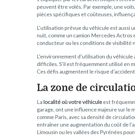
peuvent être volés. Par exemple, une voit
pièces spécifiques et coûteuses, influença
L’utilisation prévue du véhicule est aussi 
nuit, comme un camion Mercedes Actros effe
conducteur ou les conditions de visibilité
L’environnement d’utilisation du véhicul
difficiles. S’il est fréquemment utilisé en
Ces défis augmentent le risque d’accident
La zone de circulati
La
localité où votre véhicule
est fréquemmen
garage, ont une influence majeure sur le 
comme Paris, avec sa densité de circulati
entraîner une augmentation du coût de l’a
Limousin ou les vallées des Pyrénées pour