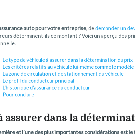
assurance auto pour votre entreprise
, de
demander un dev
reurs déterminent-ils ce montant ? Voici un aperçu des prin
nnelle.
Le type de véhicule à assurer dans la détermination du prix
Les critères relatifs au véhicule lui-même comme le modèle
La zone de circulation et de stationnement du véhicule
Le profil du conducteur principal
L’historique d’assurance du conducteur
Pour conclure
à assurer dans la déterminat
emière et l’une des plus importantes considérations est le