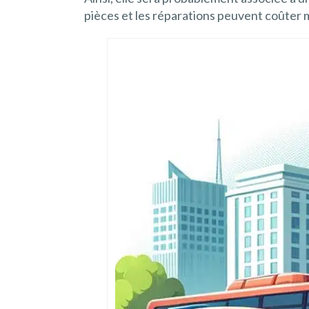
pièces et les réparations peuvent coûter 