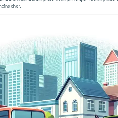
moins cher.