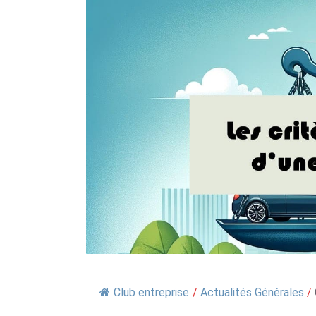
Club entreprise
/
Actualités Générales
/