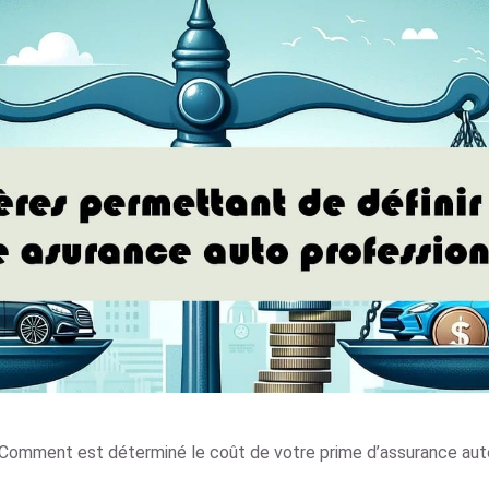
Comment est déterminé le coût de votre prime d’assurance auto