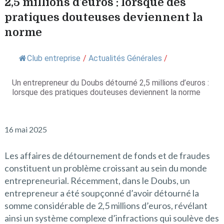
2,5 millions d’euros : lorsque des
pratiques douteuses deviennent la
norme
Club entreprise
/
Actualités Générales
/
Un entrepreneur du Doubs détourné 2,5 millions d’euros :
lorsque des pratiques douteuses deviennent la norme
16 mai 2025
Les affaires de détournement de fonds et de fraudes
constituent un problème croissant au sein du monde
entrepreneurial. Récemment, dans le Doubs, un
entrepreneur a été soupçonné d’avoir détourné la
somme considérable de 2,5 millions d’euros, révélant
ainsi un système complexe d’infractions qui soulève des