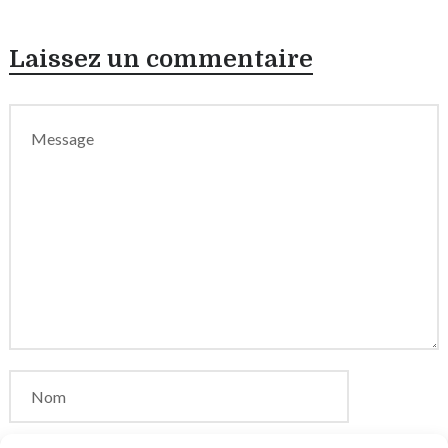
Laissez un commentaire