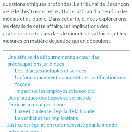
questions éthiques profondes. Le tribunal de Besançon
a été le théâtre de cette affaire, attirant l’attention des
médias et du public. Dans cet article, nous explorerons
les détails de cette affaire, les implications des
pratiques douteuses dans le monde des affaires, et les
mesures en matière de justice qui en découlent.
Une affaire de détournement au cœur des
préoccupations juridiques
Des charges multiples et serrées
Un fonctionnement opaque et des justifications en
façade
Impact sur les employés et la société
Des pratiques douteuses au service de
l’enrichissement personnel
Luxe et opulence : le prix de la fraude
Le verdict et ses implications
Justice et régulation : une nécessité pour le monde
entrepreneurial