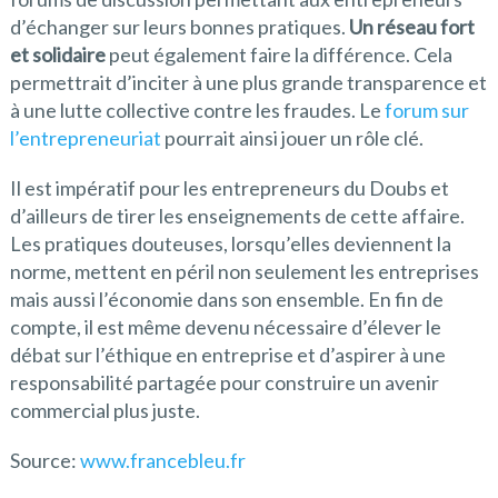
d’échanger sur leurs bonnes pratiques.
Un réseau fort
et solidaire
peut également faire la différence. Cela
permettrait d’inciter à une plus grande transparence et
à une lutte collective contre les fraudes. Le
forum sur
l’entrepreneuriat
pourrait ainsi jouer un rôle clé.
Il est impératif pour les entrepreneurs du Doubs et
d’ailleurs de tirer les enseignements de cette affaire.
Les pratiques douteuses, lorsqu’elles deviennent la
norme, mettent en péril non seulement les entreprises
mais aussi l’économie dans son ensemble. En fin de
compte, il est même devenu nécessaire d’élever le
débat sur l’éthique en entreprise et d’aspirer à une
responsabilité partagée pour construire un avenir
commercial plus juste.
Source:
www.francebleu.fr