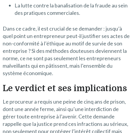
La lutte contre la banalisation de la fraude au sein
des pratiques commerciales.
Dans ce cadre, il est crucial de se demander : jusqu’à
quel point un entrepreneur peut-il justifier ses actes de
non-conformité à l’éthique au motif de survie de son
entreprise ? Si des méthodes douteuses deviennent la
norme, ce ne sont pas seulement les entrepreneurs
malveillants qui en pâtissent, mais l’ensemble du
système économique.
Le verdict et ses implications
Le procureur a requis une peine de cinq ans de prison,
dont une année ferme, ainsi qu’une interdiction de
gérer toute entreprise à l’avenir. Cette demande
rappelle que la justice prend ces infractions au sérieux,
non seulement pour protéger l’intérêt collectif mais