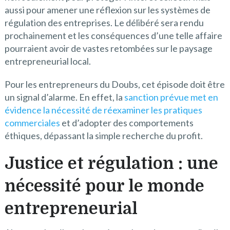
aussi pour amener une réflexion sur les systèmes de
régulation des entreprises. Le délibéré sera rendu
prochainement et les conséquences d’une telle affaire
pourraient avoir de vastes retombées sur le paysage
entrepreneurial local.
Pour les entrepreneurs du Doubs, cet épisode doit être
un signal d’alarme. En effet, la
sanction prévue met en
évidence la nécessité de réexaminer les pratiques
commerciales
et d’adopter des comportements
éthiques, dépassant la simple recherche du profit.
Justice et régulation : une
nécessité pour le monde
entrepreneurial