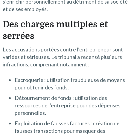
s’enrichir personnellement au détriment de sa société
et de ses employés.
Des charges multiples et
serrées
Les accusations portées contre l’entrepreneur sont
variées et sérieuses. Le tribunal a recensé plusieurs
infractions, comprenant notamment :
Escroquerie : utilisation frauduleuse de moyens
pour obtenir des fonds.
Détournement de fonds : utilisation des
ressources de l’entreprise pour des dépenses
personnelles.
Exploitation de fausses factures : création de
fausses transactions pour masquer des