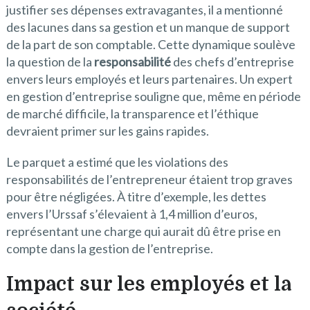
justifier ses dépenses extravagantes, il a mentionné
des lacunes dans sa gestion et un manque de support
de la part de son comptable. Cette dynamique soulève
la question de la
responsabilité
des chefs d’entreprise
envers leurs employés et leurs partenaires. Un expert
en gestion d’entreprise souligne que, même en période
de marché difficile, la transparence et l’éthique
devraient primer sur les gains rapides.
Le parquet a estimé que les violations des
responsabilités de l’entrepreneur étaient trop graves
pour être négligées. À titre d’exemple, les dettes
envers l’Urssaf s’élevaient à 1,4 million d’euros,
représentant une charge qui aurait dû être prise en
compte dans la gestion de l’entreprise.
Impact sur les employés et la