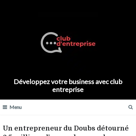
Développez votre business avec club
entreprise
Menu
Un entrepreneur du Doubs détourné