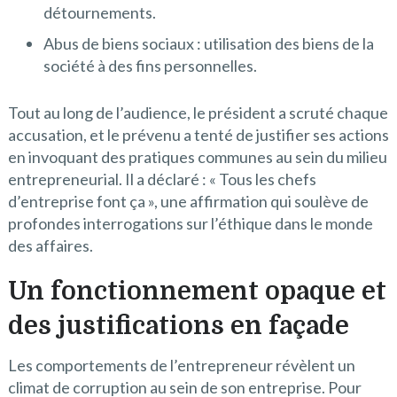
détournements.
Abus de biens sociaux : utilisation des biens de la
société à des fins personnelles.
Tout au long de l’audience, le président a scruté chaque
accusation, et le prévenu a tenté de justifier ses actions
en invoquant des pratiques communes au sein du milieu
entrepreneurial. Il a déclaré : « Tous les chefs
d’entreprise font ça », une affirmation qui soulève de
profondes interrogations sur l’éthique dans le monde
des affaires.
Un fonctionnement opaque et
des justifications en façade
Les comportements de l’entrepreneur révèlent un
climat de corruption au sein de son entreprise. Pour