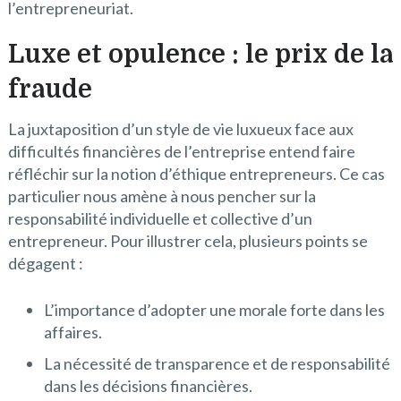
l’entrepreneuriat.
Luxe et opulence : le prix de la
fraude
La juxtaposition d’un style de vie luxueux face aux
difficultés financières de l’entreprise entend faire
réfléchir sur la notion d’éthique entrepreneurs. Ce cas
particulier nous amène à nous pencher sur la
responsabilité individuelle et collective d’un
entrepreneur. Pour illustrer cela, plusieurs points se
dégagent :
L’importance d’adopter une morale forte dans les
affaires.
La nécessité de transparence et de responsabilité
dans les décisions financières.