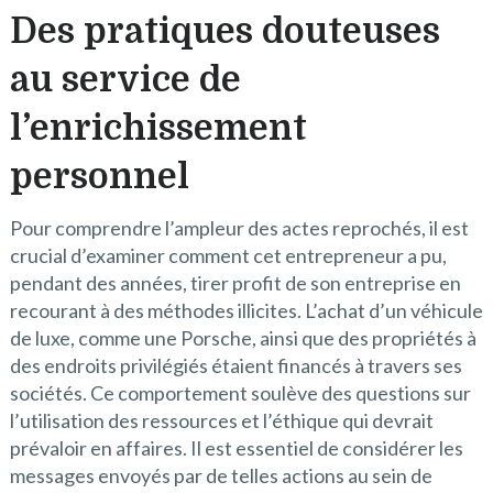
Des pratiques douteuses
au service de
l’enrichissement
personnel
Pour comprendre l’ampleur des actes reprochés, il est
crucial d’examiner comment cet entrepreneur a pu,
pendant des années, tirer profit de son entreprise en
recourant à des méthodes illicites. L’achat d’un véhicule
de luxe, comme une Porsche, ainsi que des propriétés à
des endroits privilégiés étaient financés à travers ses
sociétés. Ce comportement soulève des questions sur
l’utilisation des ressources et l’éthique qui devrait
prévaloir en affaires. Il est essentiel de considérer les
messages envoyés par de telles actions au sein de