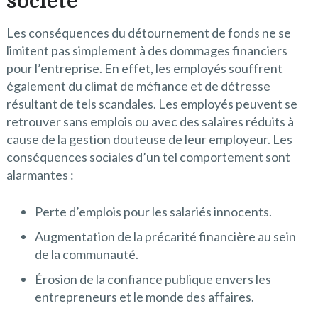
société
Les conséquences du détournement de fonds ne se
limitent pas simplement à des dommages financiers
pour l’entreprise. En effet, les employés souffrent
également du climat de méfiance et de détresse
résultant de tels scandales. Les employés peuvent se
retrouver sans emplois ou avec des salaires réduits à
cause de la gestion douteuse de leur employeur. Les
conséquences sociales d’un tel comportement sont
alarmantes :
Perte d’emplois pour les salariés innocents.
Augmentation de la précarité financière au sein
de la communauté.
Érosion de la confiance publique envers les
entrepreneurs et le monde des affaires.