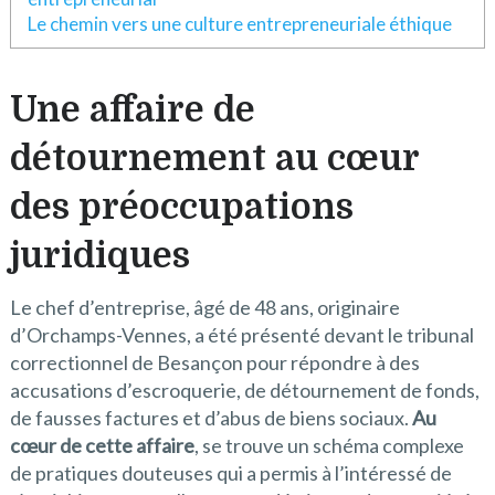
Le chemin vers une culture entrepreneuriale éthique
Une affaire de
détournement au cœur
des préoccupations
juridiques
Le chef d’entreprise, âgé de 48 ans, originaire
d’Orchamps-Vennes, a été présenté devant le tribunal
correctionnel de Besançon pour répondre à des
accusations d’escroquerie, de détournement de fonds,
de fausses factures et d’abus de biens sociaux.
Au
cœur de cette affaire
, se trouve un schéma complexe
de pratiques douteuses qui a permis à l’intéressé de