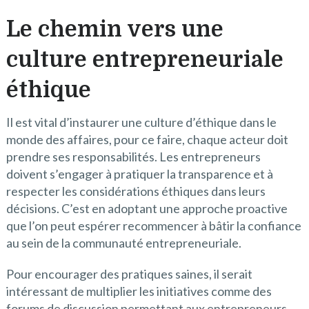
Le chemin vers une
culture entrepreneuriale
éthique
Il est vital d’instaurer une culture d’éthique dans le
monde des affaires, pour ce faire, chaque acteur doit
prendre ses responsabilités. Les entrepreneurs
doivent s’engager à pratiquer la transparence et à
respecter les considérations éthiques dans leurs
décisions. C’est en adoptant une approche proactive
que l’on peut espérer recommencer à bâtir la confiance
au sein de la communauté entrepreneuriale.
Pour encourager des pratiques saines, il serait
intéressant de multiplier les initiatives comme des
forums de discussion permettant aux entrepreneurs