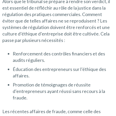
Alors que le tribunal se prépare à rendre son verdict, il
est essentiel de réfléchir au rôle de la justice dans la
régulation des pratiques commerciales. Comment
éviter que de telles affaires ne se reproduisent ? Les
systèmes de régulation doivent être renforcés et une
culture d’éthique d’entreprise doit être cultivée. Cela
passe par plusieurs nécessités :
Renforcement des contrôles financiers et des
audits réguliers.
Éducation des entrepreneurs sur l’éthique des
affaires.
Promotion de témoignages de réussite
d’entrepreneurs ayant réussi sans recours à la
fraude.
Les récentes affaires de fraude, comme celle des