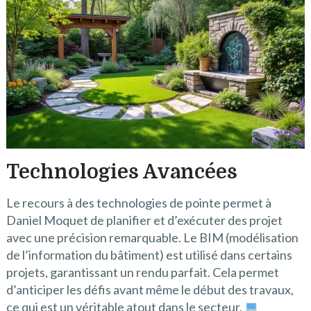
Technologies Avancées
Le recours à des technologies de pointe permet à
Daniel Moquet de planifier et d’exécuter des projet
avec une précision remarquable. Le BIM (modélisation
de l’information du bâtiment) est utilisé dans certains
projets, garantissant un rendu parfait. Cela permet
d’anticiper les défis avant même le début des travaux,
ce qui est un véritable atout dans le secteur.