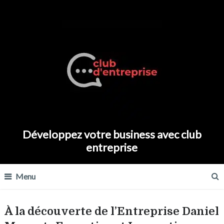
Développez votre business avec club
entreprise
Menu
À la découverte de l’Entreprise Daniel