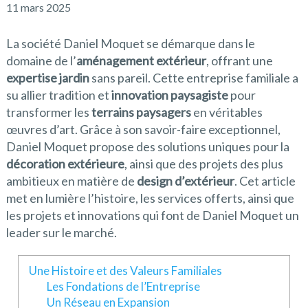
11 mars 2025
La société Daniel Moquet se démarque dans le
domaine de l’
aménagement extérieur
, offrant une
expertise jardin
sans pareil. Cette entreprise familiale a
su allier tradition et
innovation paysagiste
pour
transformer les
terrains paysagers
en véritables
œuvres d’art. Grâce à son savoir-faire exceptionnel,
Daniel Moquet propose des solutions uniques pour la
décoration extérieure
, ainsi que des projets des plus
ambitieux en matière de
design d’extérieur
. Cet article
met en lumière l’histoire, les services offerts, ainsi que
les projets et innovations qui font de Daniel Moquet un
leader sur le marché.
Une Histoire et des Valeurs Familiales
Les Fondations de l’Entreprise
Un Réseau en Expansion