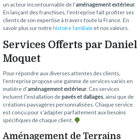
un acteur incontournable de l’
aménagement extérieur
.
En lançant des franchises, l’entreprise fait profiter ses
clients de son expertise à travers toute la France. En
savoir plus sur notre
histoire familiale
et nos valeurs.
Services Offerts par Daniel
Moquet
Pour répondre aux diverses attentes des clients,
l’entreprise propose une gamme de services variés en
matière d’
aménagement extérieur
. Ces services
incluent l’installation de
pavés et dallages
, ainsi que de
créations paysagères personnalisées. Chaque service
est conçu pour s’adapter parfaitement aux besoins
spécifiques de chaque client.
Aménagement de Terrains