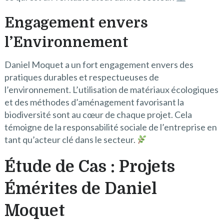
Engagement envers
l’Environnement
Daniel Moquet a un fort engagement envers des
pratiques durables et respectueuses de
l’environnement. L’utilisation de matériaux écologiques
et des méthodes d’aménagement favorisant la
biodiversité sont au cœur de chaque projet. Cela
témoigne de la responsabilité sociale de l’entreprise en
tant qu’acteur clé dans le secteur.
Étude de Cas : Projets
Émérites de Daniel
Moquet