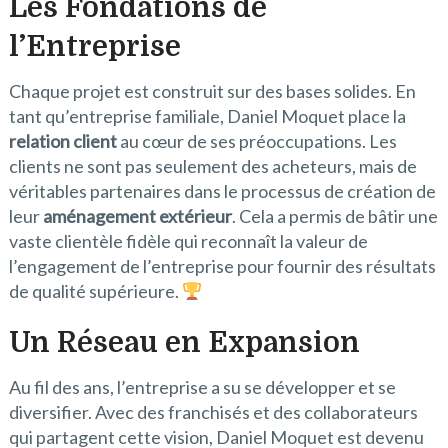
Les Fondations de
l’Entreprise
Chaque projet est construit sur des bases solides. En
tant qu’entreprise familiale, Daniel Moquet place la
relation client
au cœur de ses préoccupations. Les
clients ne sont pas seulement des acheteurs, mais de
véritables partenaires dans le processus de création de
leur
aménagement extérieur
. Cela a permis de bâtir une
vaste clientèle fidèle qui reconnaît la valeur de
l’engagement de l’entreprise pour fournir des résultats
de qualité supérieure.
Un Réseau en Expansion
Au fil des ans, l’entreprise a su se développer et se
diversifier. Avec des franchisés et des collaborateurs
qui partagent cette vision, Daniel Moquet est devenu