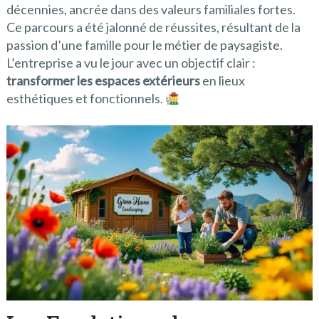
décennies, ancrée dans des valeurs familiales fortes.
Ce parcours a été jalonné de réussites, résultant de la
passion d’une famille pour le métier de paysagiste.
L’entreprise a vu le jour avec un objectif clair :
transformer les espaces extérieurs
en lieux
esthétiques et fonctionnels.