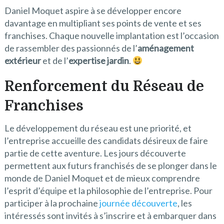
Daniel Moquet aspire à se développer encore
davantage en multipliant ses points de vente et ses
franchises. Chaque nouvelle implantation est l’occasion
de rassembler des passionnés de l’
aménagement
extérieur
et de l’
expertise jardin
.
Renforcement du Réseau de
Franchises
Le développement du réseau est une priorité, et
l’entreprise accueille des candidats désireux de faire
partie de cette aventure. Les jours découverte
permettent aux futurs franchisés de se plonger dans le
monde de Daniel Moquet et de mieux comprendre
l’esprit d’équipe et la philosophie de l’entreprise. Pour
participer à la prochaine
journée découverte
, les
intéressés sont invités à s’inscrire et à embarquer dans