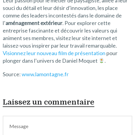
Leur passion pour le métier de paysagiste, alliée à leur
souci du détail et leur désir d’innovation, les place
comme des leaders incontestés dans le domaine de
l’
aménagement extérieur
. Pour explorer cette
entreprise fascinante et découvrir les valeurs qui
animent ses membres, visitez leur site internet et
laissez-vous inspirer par leur travail remarquable.
Visionnez leur nouveau film de présentation
pour
plonger dans l’univers de Daniel Moquet
.
Source:
www.lamontagne.fr
Laissez un commentaire