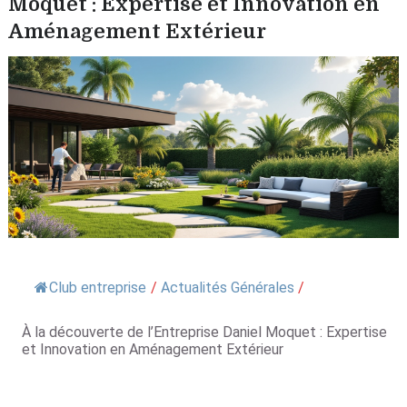
Moquet : Expertise et Innovation en
Aménagement Extérieur
Club entreprise
/
Actualités Générales
/
À la découverte de l’Entreprise Daniel Moquet : Expertise
et Innovation en Aménagement Extérieur