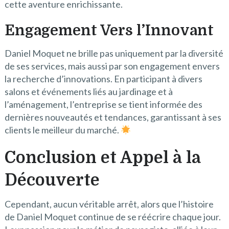
cette aventure enrichissante.
Engagement Vers l’Innovant
Daniel Moquet ne brille pas uniquement par la diversité
de ses services, mais aussi par son engagement envers
la recherche d’innovations. En participant à divers
salons et événements liés au jardinage et à
l’aménagement, l’entreprise se tient informée des
dernières nouveautés et tendances, garantissant à ses
clients le meilleur du marché.
Conclusion et Appel à la
Découverte
Cependant, aucun véritable arrêt, alors que l’histoire
de Daniel Moquet continue de se réécrire chaque jour.