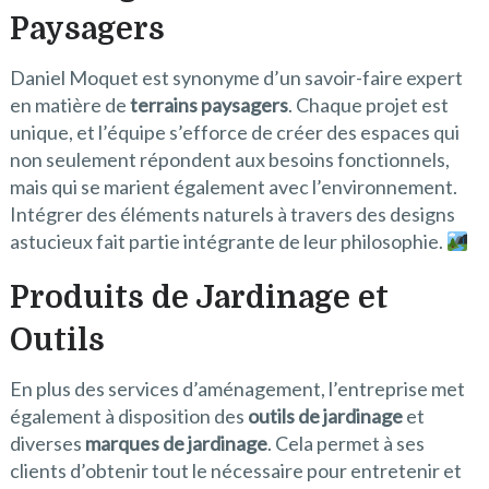
Paysagers
Daniel Moquet est synonyme d’un savoir-faire expert
en matière de
terrains paysagers
. Chaque projet est
unique, et l’équipe s’efforce de créer des espaces qui
non seulement répondent aux besoins fonctionnels,
mais qui se marient également avec l’environnement.
Intégrer des éléments naturels à travers des designs
astucieux fait partie intégrante de leur philosophie.
Produits de Jardinage et
Outils
En plus des services d’aménagement, l’entreprise met
également à disposition des
outils de jardinage
et
diverses
marques de jardinage
. Cela permet à ses
clients d’obtenir tout le nécessaire pour entretenir et