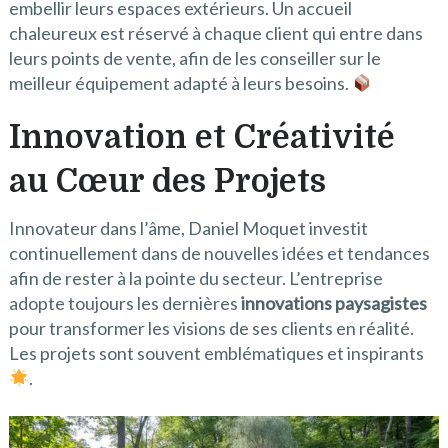
embellir leurs espaces extérieurs. Un accueil
chaleureux est réservé à chaque client qui entre dans
leurs points de vente, afin de les conseiller sur le
meilleur équipement adapté à leurs besoins.
Innovation et Créativité
au Cœur des Projets
Innovateur dans l’âme, Daniel Moquet investit
continuellement dans de nouvelles idées et tendances
afin de rester à la pointe du secteur. L’entreprise
adopte toujours les dernières
innovations paysagistes
pour transformer les visions de ses clients en réalité.
Les projets sont souvent emblématiques et inspirants
.