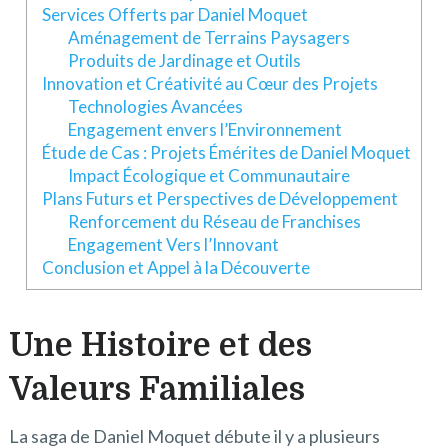
Services Offerts par Daniel Moquet
Aménagement de Terrains Paysagers
Produits de Jardinage et Outils
Innovation et Créativité au Cœur des Projets
Technologies Avancées
Engagement envers l’Environnement
Étude de Cas : Projets Émérites de Daniel Moquet
Impact Écologique et Communautaire
Plans Futurs et Perspectives de Développement
Renforcement du Réseau de Franchises
Engagement Vers l’Innovant
Conclusion et Appel à la Découverte
Une Histoire et des
Valeurs Familiales
La saga de Daniel Moquet débute il y a plusieurs