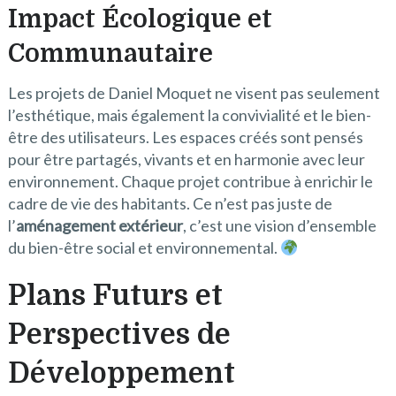
Impact Écologique et
Communautaire
Les projets de Daniel Moquet ne visent pas seulement
l’esthétique, mais également la convivialité et le bien-
être des utilisateurs. Les espaces créés sont pensés
pour être partagés, vivants et en harmonie avec leur
environnement. Chaque projet contribue à enrichir le
cadre de vie des habitants. Ce n’est pas juste de
l’
aménagement extérieur
, c’est une vision d’ensemble
du bien-être social et environnemental.
Plans Futurs et
Perspectives de
Développement