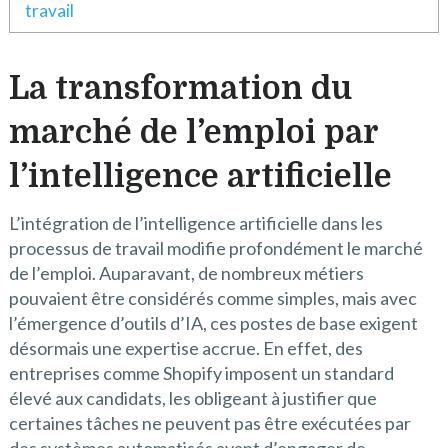
travail
La transformation du
marché de l’emploi par
l’intelligence artificielle
L’intégration de l’intelligence artificielle dans les
processus de travail modifie profondément le marché
de l’emploi. Auparavant, de nombreux métiers
pouvaient être considérés comme simples, mais avec
l’émergence d’outils d’IA, ces postes de base exigent
désormais une expertise accrue. En effet, des
entreprises comme Shopify imposent un standard
élevé aux candidats, les obligeant à justifier que
certaines tâches ne peuvent pas être exécutées par