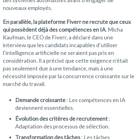
des systèmes automatisés avant d’engager de
nouveaux employés.
En parallèle, la plateforme Fiverr ne recrute que ceux
qui possèdent déjà des compétences en IA
. Micha
Kaufman, le CEO de Fiverr, a déclaré dans une
interview que les candidats incapables d’utiliser
l’intelligence artificielle ne seraient pas pris en
considération. Il a précisé que cette exigence n’était
pas seulement due à une tendance, mais à une
nécessité imposée par la concurrence croissante sur le
marché du travail.
Demande croissante
: Les compétences en IA
deviennent essentielles.
Évolution des critères de recrutement
:
Adaptation des processus de sélection.
Transformation des tâches
: Les tâches