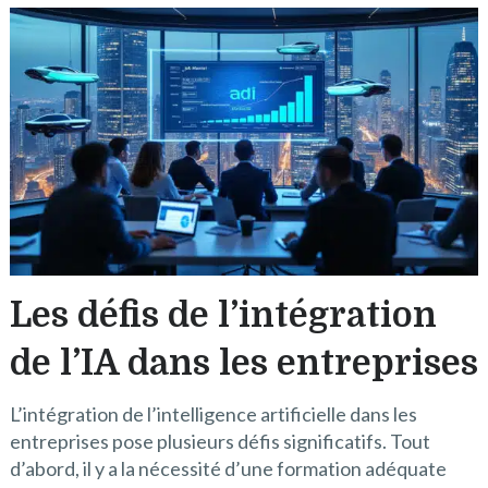
Les défis de l’intégration
de l’IA dans les entreprises
L’intégration de l’intelligence artificielle dans les
entreprises pose plusieurs défis significatifs. Tout
d’abord, il y a la nécessité d’une formation adéquate