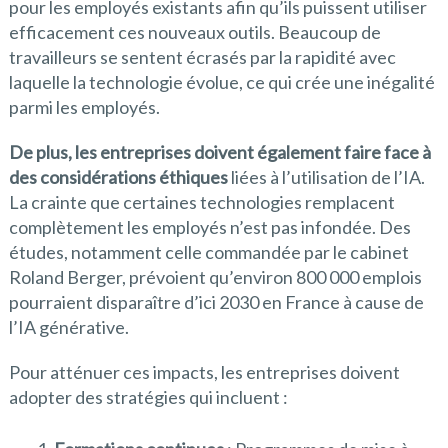
pour les employés existants afin qu’ils puissent utiliser
efficacement ces nouveaux outils. Beaucoup de
travailleurs se sentent écrasés par la rapidité avec
laquelle la technologie évolue, ce qui crée une inégalité
parmi les employés.
De plus, les entreprises doivent également faire face à
des considérations éthiques
liées à l’utilisation de l’IA.
La crainte que certaines technologies remplacent
complètement les employés n’est pas infondée. Des
études, notamment celle commandée par le cabinet
Roland Berger, prévoient qu’environ 800 000 emplois
pourraient disparaître d’ici 2030 en France à cause de
l’IA générative.
Pour atténuer ces impacts, les entreprises doivent
adopter des stratégies qui incluent :