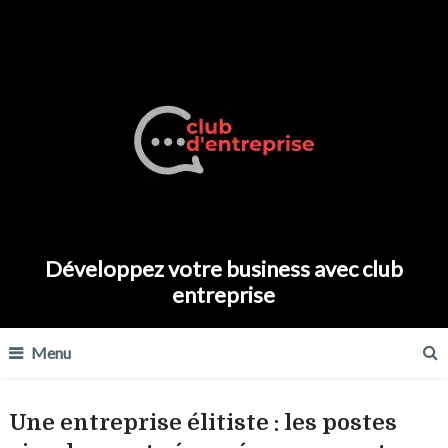
Développez votre business avec club
entreprise
Menu
Une entreprise élitiste : les postes