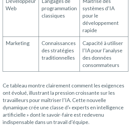
Développeur
Langages de
Maîtrise des
Web
programmation
systèmes d’IA
classiques
pour le
développement
rapide
Marketing
Connaissances
Capacité à utiliser
des stratégies
l’IA pour l’analyse
traditionnelles
des données
consommateurs
Ce tableau montre clairement comment les exigences
ont évolué, illustrant la pression croissante sur les
travailleurs pour maîtriser l’IA. Cette nouvelle
dynamique crée une classe d’« experts en intelligence
artificielle » dont le savoir-faire est redevenu
indispensable dans un travail d’équipe.