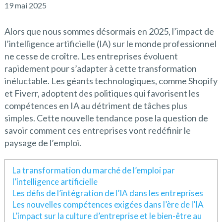
19 mai 2025
Alors que nous sommes désormais en 2025, l’impact de
l’intelligence artificielle (IA) sur le monde professionnel
ne cesse de croître. Les entreprises évoluent
rapidement pour s’adapter à cette transformation
inéluctable. Les géants technologiques, comme Shopify
et Fiverr, adoptent des politiques qui favorisent les
compétences en IA au détriment de tâches plus
simples. Cette nouvelle tendance pose la question de
savoir comment ces entreprises vont redéfinir le
paysage de l’emploi.
La transformation du marché de l’emploi par
l’intelligence artificielle
Les défis de l’intégration de l’IA dans les entreprises
Les nouvelles compétences exigées dans l’ère de l’IA
L’impact sur la culture d’entreprise et le bien-être au