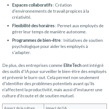
Espaces collaboratifs
: Création
d’environnements de travail propices à la
créativité.
Flexibilité des horaires
: Permet aux employés de
gérer leur temps de manière autonome.
Programmes de bien-être
: Initiatives de soutien
psychologique pour aider les employés à
s’adapter.
De plus, des entreprises comme
EliteTech
ont intégré
des outils d’IA pour surveiller le bien-être des employés
et prévenir le burn-out. Cela permet non seulement
d’identifier des problèmes potentiels avant qu’ils
n’affectent la productivité, mais aussi d’instaurer une
culture d’écoute et de soutien mutuel.
Aspect de la culture
Impact de l’IA