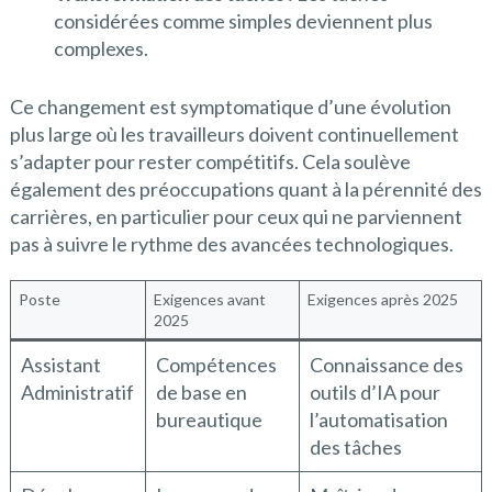
considérées comme simples deviennent plus
complexes.
Ce changement est symptomatique d’une évolution
plus large où les travailleurs doivent continuellement
s’adapter pour rester compétitifs. Cela soulève
également des préoccupations quant à la pérennité des
carrières, en particulier pour ceux qui ne parviennent
pas à suivre le rythme des avancées technologiques.
Poste
Exigences avant
Exigences après 2025
2025
Assistant
Compétences
Connaissance des
Administratif
de base en
outils d’IA pour
bureautique
l’automatisation
des tâches