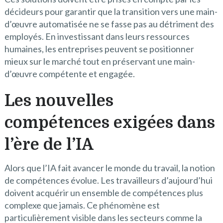
décideurs pour garantir que la transition vers une main-
d’œuvre automatisée ne se fasse pas au détriment des
employés. En investissant dans leurs ressources
humaines, les entreprises peuvent se positionner
mieux sur le marché tout en préservant une main-
d’œuvre compétente et engagée.
Les nouvelles
compétences exigées dans
l’ère de l’IA
Alors que l’IA fait avancer le monde du travail, la notion
de compétences évolue. Les travailleurs d’aujourd’hui
doivent acquérir un ensemble de compétences plus
complexe que jamais. Ce phénomène est
particulièrement visible dans les secteurs comme la