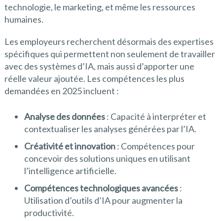
technologie, le marketing, et même les ressources
humaines.
Les employeurs recherchent désormais des expertises
spécifiques qui permettent non seulement de travailler
avec des systèmes d’IA, mais aussi d’apporter une
réelle valeur ajoutée. Les compétences les plus
demandées en 2025 incluent :
Analyse des données
: Capacité à interpréter et
contextualiser les analyses générées par l’IA.
Créativité et innovation
: Compétences pour
concevoir des solutions uniques en utilisant
l’intelligence artificielle.
Compétences technologiques avancées
:
Utilisation d’outils d’IA pour augmenter la
productivité.