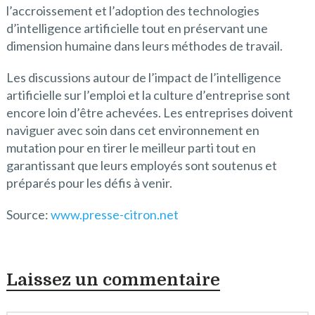
l’accroissement et l’adoption des technologies
d’intelligence artificielle tout en préservant une
dimension humaine dans leurs méthodes de travail.
Les discussions autour de l’impact de l’intelligence
artificielle sur l’emploi et la culture d’entreprise sont
encore loin d’être achevées. Les entreprises doivent
naviguer avec soin dans cet environnement en
mutation pour en tirer le meilleur parti tout en
garantissant que leurs employés sont soutenus et
préparés pour les défis à venir.
Source:
www.presse-citron.net
Laissez un commentaire