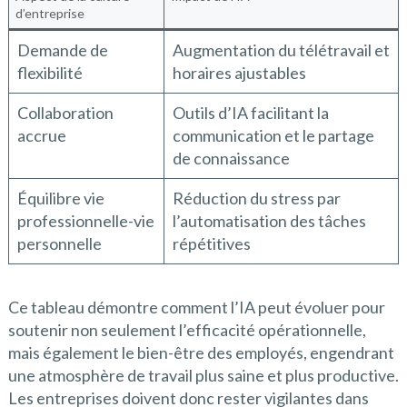
d’entreprise
Demande de
Augmentation du télétravail et
flexibilité
horaires ajustables
Collaboration
Outils d’IA facilitant la
accrue
communication et le partage
de connaissance
Équilibre vie
Réduction du stress par
professionnelle-vie
l’automatisation des tâches
personnelle
répétitives
Ce tableau démontre comment l’IA peut évoluer pour
soutenir non seulement l’efficacité opérationnelle,
mais également le bien-être des employés, engendrant
une atmosphère de travail plus saine et plus productive.
Les entreprises doivent donc rester vigilantes dans