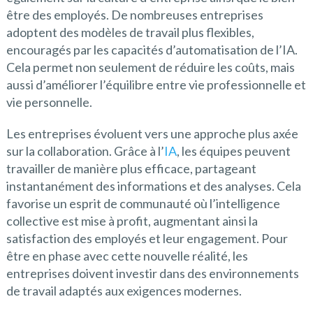
être des employés. De nombreuses entreprises
adoptent des modèles de travail plus flexibles,
encouragés par les capacités d’automatisation de l’IA.
Cela permet non seulement de réduire les coûts, mais
aussi d’améliorer l’équilibre entre vie professionnelle et
vie personnelle.
Les entreprises évoluent vers une approche plus axée
sur la collaboration. Grâce à l’
IA
, les équipes peuvent
travailler de manière plus efficace, partageant
instantanément des informations et des analyses. Cela
favorise un esprit de communauté où l’intelligence
collective est mise à profit, augmentant ainsi la
satisfaction des employés et leur engagement. Pour
être en phase avec cette nouvelle réalité, les
entreprises doivent investir dans des environnements
de travail adaptés aux exigences modernes.