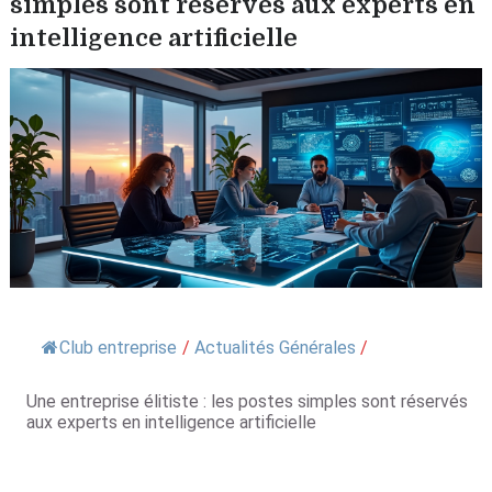
simples sont réservés aux experts en
intelligence artificielle
Club entreprise
/
Actualités Générales
/
Une entreprise élitiste : les postes simples sont réservés
aux experts en intelligence artificielle