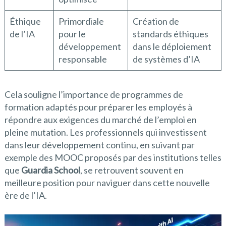
Éthique
Primordiale
Création de
de l’IA
pour le
standards éthiques
développement
dans le déploiement
responsable
de systèmes d’IA
Cela souligne l’importance de programmes de
formation adaptés pour préparer les employés à
répondre aux exigences du marché de l’emploi en
pleine mutation. Les professionnels qui investissent
dans leur développement continu, en suivant par
exemple des MOOC proposés par des institutions telles
que
Guardia School
, se retrouvent souvent en
meilleure position pour naviguer dans cette nouvelle
ère de l’IA.