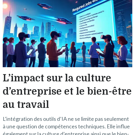
L’impact sur la culture
d’entreprise et le bien-être
au travail
L’intégration des outils d’IA ne se limite pas seulement
à une question de compétences techniques. Elle influe
également sur la culture d’entreprise ainsi que le bien-