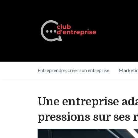
Entreprendre, créer son entreprise
Marketin
Une entreprise ad
pressions sur ses