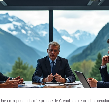
Une entreprise adaptée proche de Grenoble exerce des pression