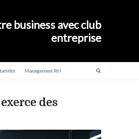
re business avec club
entreprise
abilité
Management RH
 exerce des