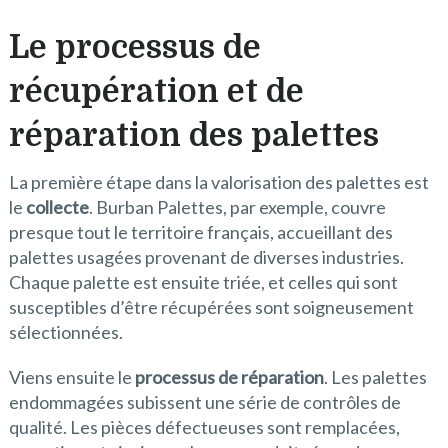
Le processus de
récupération et de
réparation des palettes
La première étape dans la valorisation des palettes est
le
collecte
. Burban Palettes, par exemple, couvre
presque tout le territoire français, accueillant des
palettes usagées provenant de diverses industries.
Chaque palette est ensuite triée, et celles qui sont
susceptibles d’être récupérées sont soigneusement
sélectionnées.
Viens ensuite le
processus de réparation
. Les palettes
endommagées subissent une série de contrôles de
qualité. Les pièces défectueuses sont remplacées,