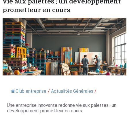
vie aux palettes : un développement
prometteur en cours
Club entreprise
/
Actualités Générales
/
Une entreprise innovante redonne vie aux palettes : un
développement prometteur en cours