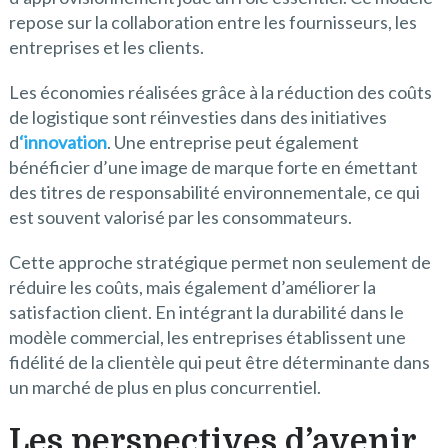
repose sur la collaboration entre les fournisseurs, les
entreprises et les clients.
Les économies réalisées grâce à la réduction des coûts
de logistique sont réinvesties dans des initiatives
d
‘innovation
. Une entreprise peut également
bénéficier d’une image de marque forte en émettant
des titres de responsabilité environnementale, ce qui
est souvent valorisé par les consommateurs.
Cette approche stratégique permet non seulement de
réduire les coûts, mais également d’améliorer la
satisfaction client. En intégrant la durabilité dans le
modèle commercial, les entreprises établissent une
fidélité de la clientèle qui peut être déterminante dans
un marché de plus en plus concurrentiel.
Les perspectives d’avenir