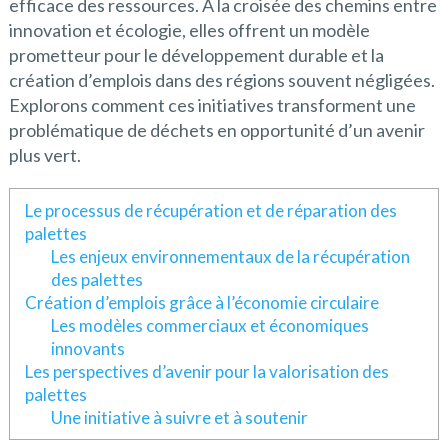
efficace des ressources. À la croisée des chemins entre
innovation et écologie, elles offrent un modèle
prometteur pour le développement durable et la
création d’emplois dans des régions souvent négligées.
Explorons comment ces initiatives transforment une
problématique de déchets en opportunité d’un avenir
plus vert.
Le processus de récupération et de réparation des
palettes
Les enjeux environnementaux de la récupération
des palettes
Création d’emplois grâce à l’économie circulaire
Les modèles commerciaux et économiques
innovants
Les perspectives d’avenir pour la valorisation des
palettes
Une initiative à suivre et à soutenir