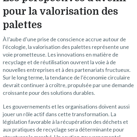
pour la valorisation des
palettes
À l’aube d’une prise de conscience accrue autour de
l’écologie, la valorisation des palettes représente une
voie prometteuse. Les innovations en matière de
recyclage et de réutilisation ouvrent la voie à de
nouvelles entreprises et à des partenariats fructueux.
Sur le long terme, la tendance de l’économie circulaire
devrait continuer à croître, propulsée par une demande
croissante pour des solutions durables.
Les gouvernements et les organisations doivent aussi
jouer un rôle actif dans cette transformation. La
législation favorable à la récupération des déchets et
aux pratiques de recyclage sera déterminante pour