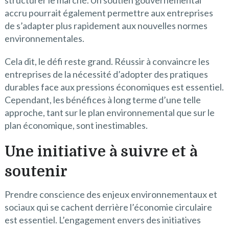
structurer le marché. Un soutien gouvernemental
accru pourrait également permettre aux entreprises
de s’adapter plus rapidement aux nouvelles normes
environnementales.
Cela dit, le défi reste grand. Réussir à convaincre les
entreprises de la nécessité d’adopter des pratiques
durables face aux pressions économiques est essentiel.
Cependant, les bénéfices à long terme d’une telle
approche, tant sur le plan environnemental que sur le
plan économique, sont inestimables.
Une initiative à suivre et à
soutenir
Prendre conscience des enjeux environnementaux et
sociaux qui se cachent derrière l’économie circulaire
est essentiel. L’engagement envers des initiatives