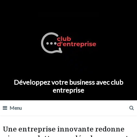
Développez votre business avec club
entreprise
Menu
Une entreprise innovante redonne