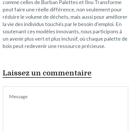
comme celles de Burban Palettes et Ilnu Transforme
peut faire une réelle différence, non seulement pour
réduire le volume de déchets, mais aussi pour améliorer
la vie des individus touchés par le besoin d’emploi. En
soutenant ces modèles innovants, nous participons à
un avenir plus vert et plus inclusif, où chaque palette de
bois peut redevenir une ressource précieuse.
Laissez un commentaire