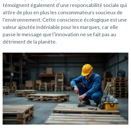
témoignent également d’une responsabilité sociale qui
attire de plus en plus les consommateurs soucieux de
l’environnement. Cette conscience écologique est une
valeur ajoutée indéniable pour les marques, car elle
passe le message que l’innovation ne se fait pas au
détriment de la planète.