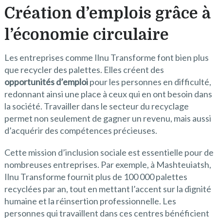
Création d’emplois grâce à
l’économie circulaire
Les entreprises comme Ilnu Transforme font bien plus
que recycler des palettes. Elles créent des
opportunités d’emploi
pour les personnes en difficulté,
redonnant ainsi une place à ceux qui en ont besoin dans
la société. Travailler dans le secteur du recyclage
permet non seulement de gagner un revenu, mais aussi
d’acquérir des compétences précieuses.
Cette mission d’inclusion sociale est essentielle pour de
nombreuses entreprises. Par exemple, à Mashteuiatsh,
Ilnu Transforme fournit plus de 100 000 palettes
recyclées par an, tout en mettant l’accent sur la dignité
humaine et la réinsertion professionnelle. Les
personnes qui travaillent dans ces centres bénéficient