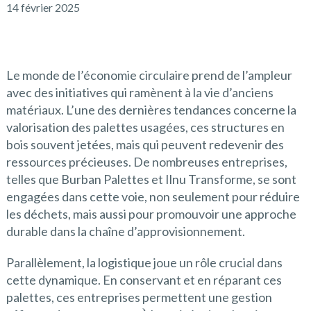
14 février 2025
Le monde de l’économie circulaire prend de l’ampleur
avec des initiatives qui ramènent à la vie d’anciens
matériaux. L’une des dernières tendances concerne la
valorisation des palettes usagées, ces structures en
bois souvent jetées, mais qui peuvent redevenir des
ressources précieuses. De nombreuses entreprises,
telles que Burban Palettes et Ilnu Transforme, se sont
engagées dans cette voie, non seulement pour réduire
les déchets, mais aussi pour promouvoir une approche
durable dans la chaîne d’approvisionnement.
Parallèlement, la logistique joue un rôle crucial dans
cette dynamique. En conservant et en réparant ces
palettes, ces entreprises permettent une gestion