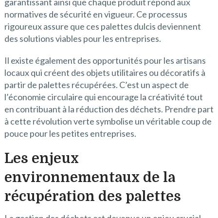
garantissant ainsi que chaque produit répond aux
normatives de sécurité en vigueur. Ce processus
rigoureux assure que ces palettes dulcis deviennent
des solutions viables pour les entreprises.
Il existe également des opportunités pour les artisans
locaux qui créent des objets utilitaires ou décoratifs à
partir de palettes récupérées. C’est un aspect de
l’économie circulaire qui encourage la créativité tout
en contribuant à la réduction des déchets. Prendre part
à cette révolution verte symbolise un véritable coup de
pouce pour les petites entreprises.
Les enjeux
environnementaux de la
récupération des palettes