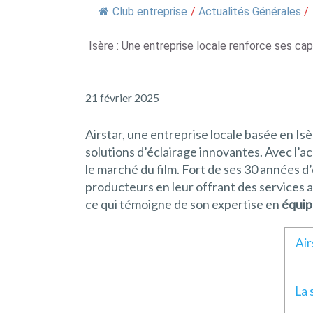
Club entreprise
/
Actualités Générales
/
Isère : Une entreprise locale renforce ses ca
21 février 2025
Airstar, une entreprise locale basée en Is
solutions d’éclairage innovantes. Avec l’
le marché du film. Fort de ses 30 années d’
producteurs en leur offrant des services 
ce qui témoigne de son expertise en
équip
Air
La 