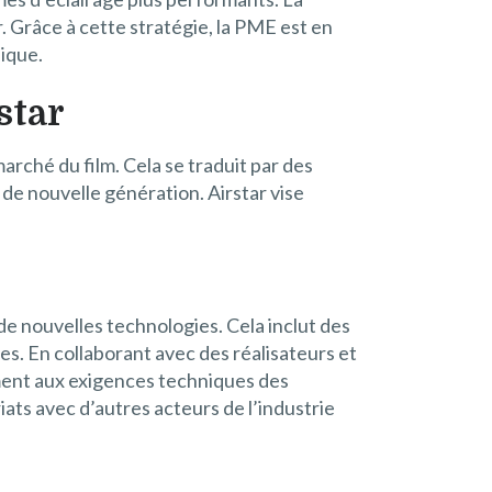
r. Grâce à cette stratégie, la PME est en
ique.
star
arché du film. Cela se traduit par des
de nouvelle génération. Airstar vise
de nouvelles technologies. Cela inclut des
. En collaborant avec des réalisateurs et
ment aux exigences techniques des
ts avec d’autres acteurs de l’industrie