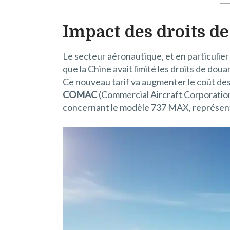
Impact des droits de
Le secteur aéronautique, et en particulier
que la Chine avait limité les droits de dou
Ce nouveau tarif va augmenter le coût des
COMAC
(Commercial Aircraft Corporation 
concernant le modèle 737 MAX, représentan