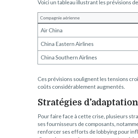
Voici un tableau illustrant les prévisions 
Compagnie aérienne
Air China
China Eastern Airlines
China Southern Airlines
Ces prévisions soulignent les tensions croi
coûts considérablement augmentés.
Stratégies d’adaptation
Pour faire face à cette crise, plusieurs st
ses fournisseurs de composants, notamment
renforcer ses efforts de lobbying pour in