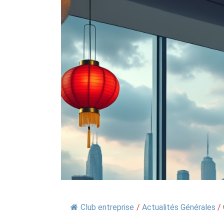
Club entreprise
/
Actualités Générales
/