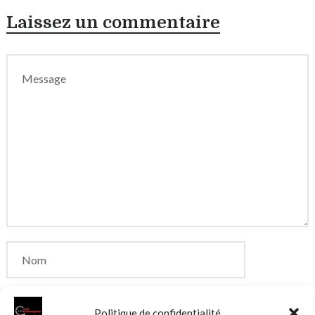
Laissez un commentaire
Politique de confidentialité