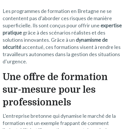
Les programmes de formation en Bretagne ne se
contentent pas d’aborder ces risques de manière
superficielle. Ils sont conçus pour offrir une
expertise
pratique
grâce à des scénarios réalistes et des
solutions innovantes. Grâce à un
dynamisme de
sécurité
accentué, ces formations visent à rendre les
travailleurs autonomes dans la gestion des situations
d’urgence.
Une offre de formation
sur-mesure pour les
professionnels
L’entreprise bretonne qui dynamise le marché de la
formation est un exemple frappant de comment