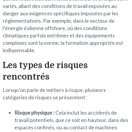
variés, allant des conditions de travail exposées au
danger aux exigences spécifiques imposées par les
réglementations. Par exemple, dans le secteur de
l’énergie éolienne offshore, où des conditions
climatiques parfois extrêmes et des équipements
complexes sont la norme, la formation appropriée est
indispensable.
Les types de risques
rencontrés
Lorsqu’on parle de métiers à risque, plusieurs
catégories de risques se présentent :
Risque physique :
Cela inclut les accidents de
travail potentiels, que ce soit en hauteur, dans des
espaces confinés, ou au contact de machines