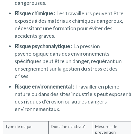
dangereuses.
Risque chimique :
Les travailleurs peuvent être
exposés à des matériaux chimiques dangereux,
nécessitant une formation pour éviter des
accidents graves.
Risque psychanalytique :
La pression
psychologique dans des environnements
spécifiques peut être un danger, requérant un
enseignement sur la gestion du stress et des
crises.
Risque environnemental :
Travailler en pleine
nature ou dans des sites industriels peut exposer à
des risques d’érosion ou autres dangers
environnementaux.
Type de risque
Domaine d’activité
Mesures de
prévention