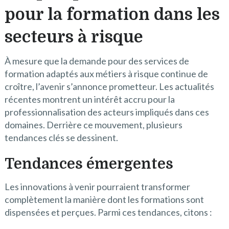
pour la formation dans les
secteurs à risque
À mesure que la demande pour des services de
formation adaptés aux métiers à risque continue de
croître, l’avenir s’annonce prometteur. Les actualités
récentes montrent un intérêt accru pour la
professionnalisation des acteurs impliqués dans ces
domaines. Derrière ce mouvement, plusieurs
tendances clés se dessinent.
Tendances émergentes
Les innovations à venir pourraient transformer
complètement la manière dont les formations sont
dispensées et perçues. Parmi ces tendances, citons :