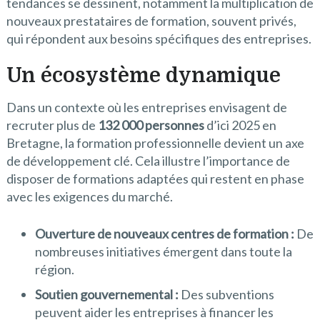
tendances se dessinent, notamment la multiplication de
nouveaux prestataires de formation, souvent privés,
qui répondent aux besoins spécifiques des entreprises.
Un écosystème dynamique
Dans un contexte où les entreprises envisagent de
recruter plus de
132 000 personnes
d’ici 2025 en
Bretagne, la formation professionnelle devient un axe
de développement clé. Cela illustre l’importance de
disposer de formations adaptées qui restent en phase
avec les exigences du marché.
Ouverture de nouveaux centres de formation :
De
nombreuses initiatives émergent dans toute la
région.
Soutien gouvernemental :
Des subventions
peuvent aider les entreprises à financer les