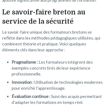
Le savoir-faire breton au
service de la sécurité
Le savoir-faire unique des formateurs bretons se
reflète dans les méthodes pédagogiques utilisées, qui
combinent théorie et pratique. Voici quelques
éléments clés dans leur approche :
Pragmatisme :
Les formateurs intègrent des
exemples concrets tirés de leur expérience
professionnelle.
Innovation :
Utilisation de technologies modernes
pour enrichir l’apprentissage.
Évaluation continue :
Suivi des acquis permettant
d’adapter les formations en temps réel.