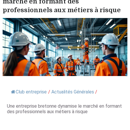
marché en formant des
professionnels aux métiers à risque
Club entreprise
/
Actualités Générales
/
Une entreprise bretonne dynamise le marché en formant
des professionnels aux métiers à risque