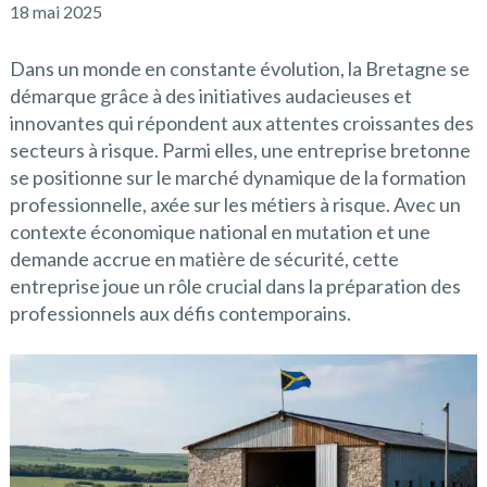
18 mai 2025
Dans un monde en constante évolution, la Bretagne se
démarque grâce à des initiatives audacieuses et
innovantes qui répondent aux attentes croissantes des
secteurs à risque. Parmi elles, une entreprise bretonne
se positionne sur le marché dynamique de la formation
professionnelle, axée sur les métiers à risque. Avec un
contexte économique national en mutation et une
demande accrue en matière de sécurité, cette
entreprise joue un rôle crucial dans la préparation des
professionnels aux défis contemporains.