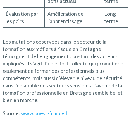
défis actuels
terme
Évaluation par
Amélioration de
Long
les pairs
l’apprentissage
terme
Les mutations observées dans le secteur de la
formation aux métiers à risque en Bretagne
témoignent de l’engagement constant des acteurs
impliqués. Il s’agit d’un effort collectif qui promet non
seulement de former des professionnels plus
compétents, mais aussi d’élever le niveau de sécurité
dans l’ensemble des secteurs sensibles. L’avenir de la
formation professionnelle en Bretagne semble bel et
bien en marche.
Source:
www.ouest-france.fr