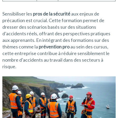
Sensibiliser les
pros de la sécurité
aux enjeux de
précaution est crucial. Cette formation permet de
dresser des scénarios basés sur des situations
d’accidents réels, offrant des perspectives pratiques
aux apprenants. En intégrant des formations sur des
thèmes comme la
prévention pro
au sein des cursus,
cette entreprise contribue à réduire sensiblement le
nombre d’accidents au travail dans des secteurs à
risque.