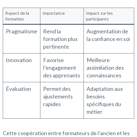
Aspect de la
Importance
Impact sur les
formation
participants
Pragmatisme
Rend la
Augmentation de
formation plus
la confiance en soi
pertinente
Innovation
Favorise
Meilleure
l’engagement
assimilation des
des apprenants
connaissances
Évaluation
Permet des
Adaptation aux
ajustements
besoins
rapides
spécifiques du
métier
Cette coopération entre formateurs de l’ancien et les