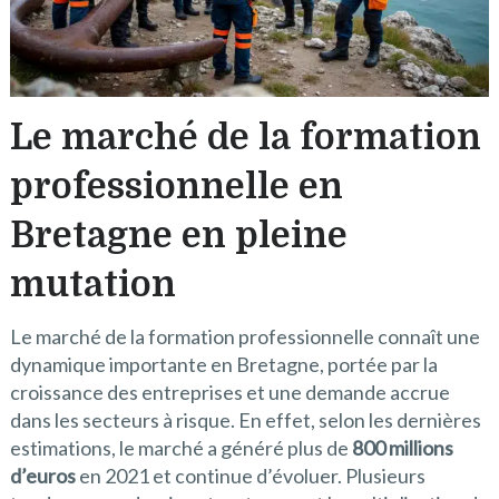
Le marché de la formation
professionnelle en
Bretagne en pleine
mutation
Le marché de la formation professionnelle connaît une
dynamique importante en Bretagne, portée par la
croissance des entreprises et une demande accrue
dans les secteurs à risque. En effet, selon les dernières
estimations, le marché a généré plus de
800 millions
d’euros
en 2021 et continue d’évoluer. Plusieurs