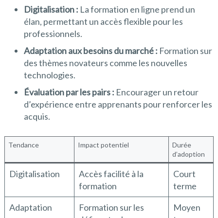
Digitalisation :
La formation en ligne prend un
élan, permettant un accès flexible pour les
professionnels.
Adaptation aux besoins du marché :
Formation sur
des thèmes novateurs comme les nouvelles
technologies.
Évaluation par les pairs :
Encourager un retour
d’expérience entre apprenants pour renforcer les
acquis.
Tendance
Impact potentiel
Durée
d’adoption
Digitalisation
Accès facilité à la
Court
formation
terme
Adaptation
Formation sur les
Moyen