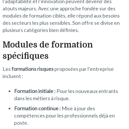
l’adaptabilité et l’innovation peuvent devenir des
atouts majeurs. Avec une approche fondée sur des
modules de formation ciblés, elle répond aux besoins
des secteurs les plus sensibles. Son offre se divise en
plusieurs catégories bien définies.
Modules de formation
spécifiques
Les
formations risques
proposées par l’entreprise
incluent :
Formation initiale :
Pour les nouveaux entrants
dans les métiers à risque.
Formation continue :
Mise à jour des
compétences pour les professionnels déjà en
poste.