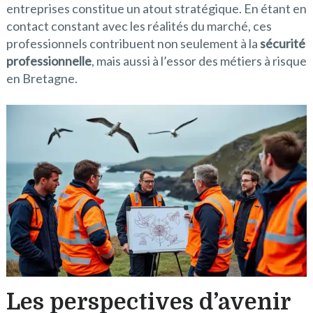
entreprises constitue un atout stratégique. En étant en
contact constant avec les réalités du marché, ces
professionnels contribuent non seulement à la
sécurité
professionnelle
, mais aussi à l’essor des métiers à risque
en Bretagne.
Les perspectives d’avenir