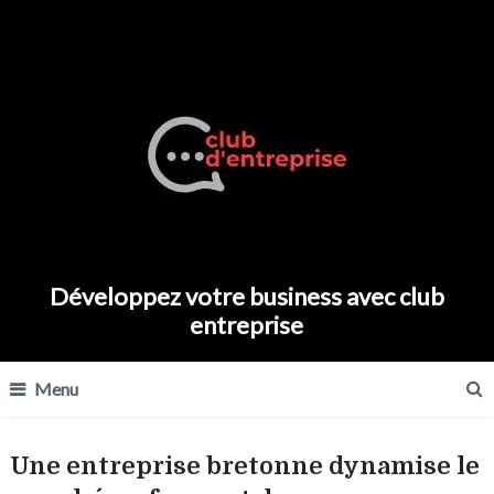
Développez votre business avec club
entreprise
Menu
Une entreprise bretonne dynamise le