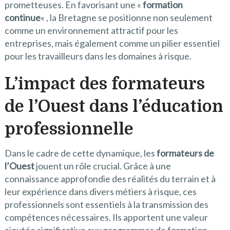
prometteuses. En favorisant une «
formation
continue
« , la Bretagne se positionne non seulement
comme un environnement attractif pour les
entreprises, mais également comme un pilier essentiel
pour les travailleurs dans les domaines à risque.
L’impact des formateurs
de l’Ouest dans l’éducation
professionnelle
Dans le cadre de cette dynamique, les
formateurs de
l’Ouest
jouent un rôle crucial. Grâce à une
connaissance approfondie des réalités du terrain et à
leur expérience dans divers métiers à risque, ces
professionnels sont essentiels à la transmission des
compétences nécessaires. Ils apportent une valeur
ajoutée significative aux programmes de formation.