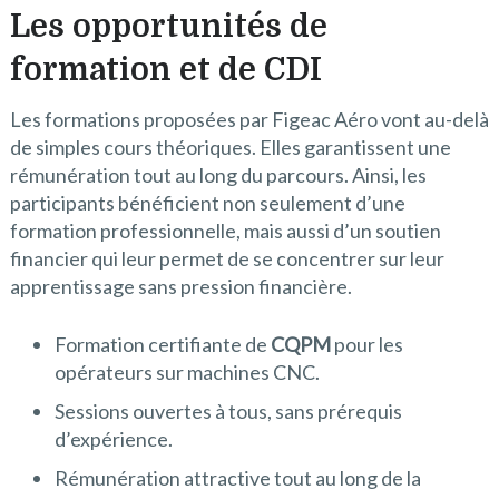
Les opportunités de
formation et de CDI
Les formations proposées par Figeac Aéro vont au-delà
de simples cours théoriques. Elles garantissent une
rémunération tout au long du parcours. Ainsi, les
participants bénéficient non seulement d’une
formation professionnelle, mais aussi d’un soutien
financier qui leur permet de se concentrer sur leur
apprentissage sans pression financière.
Formation certifiante de
CQPM
pour les
opérateurs sur machines CNC.
Sessions ouvertes à tous, sans prérequis
d’expérience.
Rémunération attractive tout au long de la