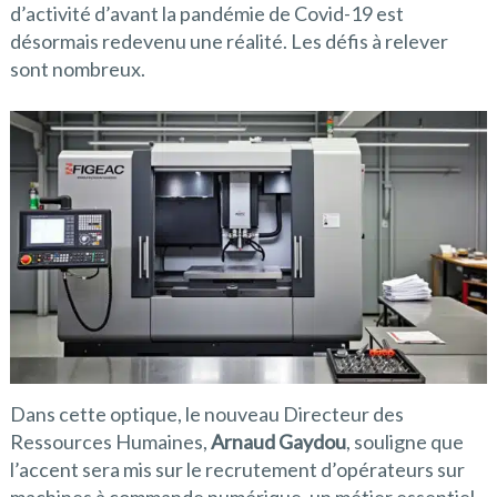
d’activité d’avant la pandémie de Covid-19 est
désormais redevenu une réalité. Les défis à relever
sont nombreux.
Dans cette optique, le nouveau Directeur des
Ressources Humaines,
Arnaud Gaydou
, souligne que
l’accent sera mis sur le recrutement d’opérateurs sur