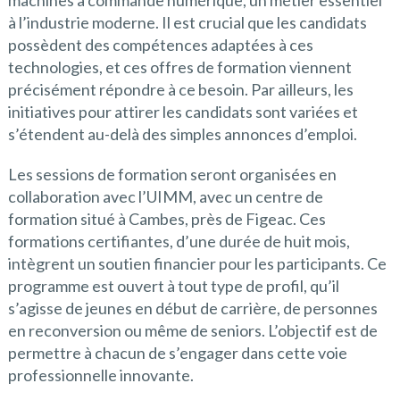
machines à commande numérique, un métier essentiel
à l’industrie moderne. Il est crucial que les candidats
possèdent des compétences adaptées à ces
technologies, et ces offres de formation viennent
précisément répondre à ce besoin. Par ailleurs, les
initiatives pour attirer les candidats sont variées et
s’étendent au-delà des simples annonces d’emploi.
Les sessions de formation seront organisées en
collaboration avec l’UIMM, avec un centre de
formation situé à Cambes, près de Figeac. Ces
formations certifiantes, d’une durée de huit mois,
intègrent un soutien financier pour les participants. Ce
programme est ouvert à tout type de profil, qu’il
s’agisse de jeunes en début de carrière, de personnes
en reconversion ou même de seniors. L’objectif est de
permettre à chacun de s’engager dans cette voie
professionnelle innovante.