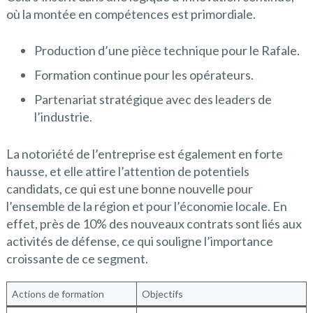
où la montée en compétences est primordiale.
Production d’une pièce technique pour le Rafale.
Formation continue pour les opérateurs.
Partenariat stratégique avec des leaders de
l’industrie.
La notoriété de l’entreprise est également en forte
hausse, et elle attire l’attention de potentiels
candidats, ce qui est une bonne nouvelle pour
l’ensemble de la région et pour l’économie locale. En
effet, près de 10% des nouveaux contrats sont liés aux
activités de défense, ce qui souligne l’importance
croissante de ce segment.
Actions de formation
Objectifs