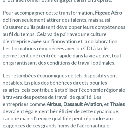
Pour accompagner cette transformation,
Figeac Aéro
doit non seulement attirer des talents, mais aussi
s’assurer qu’ils puissent développer leurs compétences
au fil du temps. Cela va de pair avec une culture
d’entreprise axée sur l’innovation et la collaboration.
Les formations rémunérées avec un CDI à la clé
permettent une rentrée rapide dans la vie active, tout
en garantissant des conditions de travail optimales.
Les retombées économiques de tels dispositifs sont
notables. En plus des bénéfices directs pour les
salariés, cela contribue à stabiliser l’économie régionale
à travers des postes de travail de qualité. Les
entreprises comme
Airbus
,
Dassault Aviation
, et
Thales
devraient également bénéficier de cette dynamique,
car une main-d’œuvre qualifiée peut répondre aux
exigences de ces grands noms de l’aéronautique.