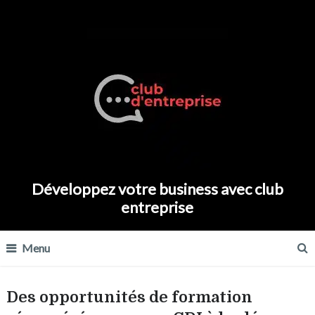
Développez votre business avec club
entreprise
Menu
Des opportunités de formation