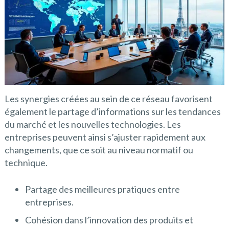
Les synergies créées au sein de ce réseau favorisent
également le partage d’informations sur les tendances
du marché et les nouvelles technologies. Les
entreprises peuvent ainsi s’ajuster rapidement aux
changements, que ce soit au niveau normatif ou
technique.
Partage des meilleures pratiques entre
entreprises.
Cohésion dans l’innovation des produits et