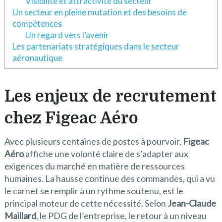
Visibilité et attractivité du secteur
Un secteur en pleine mutation et des besoins de
compétences
Un regard vers l’avenir
Les partenariats stratégiques dans le secteur
aéronautique
Les enjeux de recrutement
chez Figeac Aéro
Avec plusieurs centaines de postes à pourvoir,
Figeac
Aéro
affiche une volonté claire de s’adapter aux
exigences du marché en matière de ressources
humaines. La hausse continue des commandes, qui a vu
le carnet se remplir à un rythme soutenu, est le
principal moteur de cette nécessité. Selon
Jean-Claude
Maillard
, le PDG de l’entreprise, le retour à un niveau