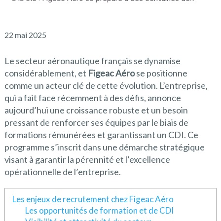
22 mai 2025
Le secteur aéronautique français se dynamise
considérablement, et
Figeac Aéro
se positionne
comme un acteur clé de cette évolution. L’entreprise,
qui a fait face récemment à des défis, annonce
aujourd’hui une croissance robuste et un besoin
pressant de renforcer ses équipes par le biais de
formations rémunérées et garantissant un CDI. Ce
programme s’inscrit dans une démarche stratégique
visant à garantir la pérennité et l’excellence
opérationnelle de l’entreprise.
Les enjeux de recrutement chez Figeac Aéro
Les opportunités de formation et de CDI