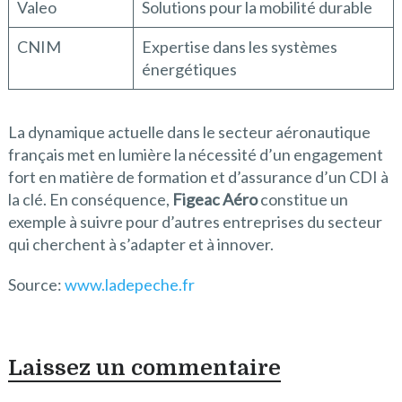
Valeo
Solutions pour la mobilité durable
CNIM
Expertise dans les systèmes
énergétiques
La dynamique actuelle dans le secteur aéronautique
français met en lumière la nécessité d’un engagement
fort en matière de formation et d’assurance d’un CDI à
la clé. En conséquence,
Figeac Aéro
constitue un
exemple à suivre pour d’autres entreprises du secteur
qui cherchent à s’adapter et à innover.
Source:
www.ladepeche.fr
Laissez un commentaire