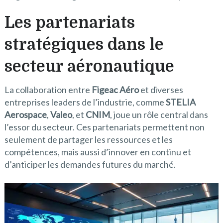
Les partenariats
stratégiques dans le
secteur aéronautique
La collaboration entre
Figeac Aéro
et diverses
entreprises leaders de l’industrie, comme
STELIA
Aerospace
,
Valeo
, et
CNIM
, joue un rôle central dans
l’essor du secteur. Ces partenariats permettent non
seulement de partager les ressources et les
compétences, mais aussi d’innover en continu et
d’anticiper les demandes futures du marché.