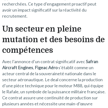
recherchées. Ce type d’engagement proactif peut
avoir un impact significatif sur la réactivité du
recrutement.
Un secteur en pleine
mutation et des besoins de
compétences
Avec l’annonce d’un contrat significatif avec
Safran
Aircraft Engines
,
Figeac Aéro
s’établit comme un
acteur central de la souveraineté nationale dans le
secteur aéronautique. Le deal concerne la production
d’une pièce technique pour le moteur M88, qui équipe
le Rafale, un symbole de la puissance militaire française.
Ce contrat assure une continuité de production sur
plusieurs années et nécessite une main-d’œuvre