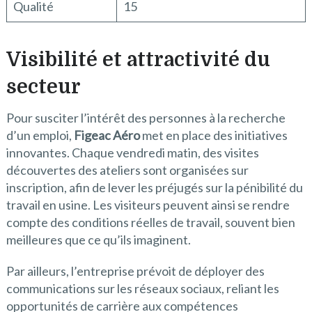
Qualité
15
Visibilité et attractivité du
secteur
Pour susciter l’intérêt des personnes à la recherche
d’un emploi,
Figeac Aéro
met en place des initiatives
innovantes. Chaque vendredi matin, des visites
découvertes des ateliers sont organisées sur
inscription, afin de lever les préjugés sur la pénibilité du
travail en usine. Les visiteurs peuvent ainsi se rendre
compte des conditions réelles de travail, souvent bien
meilleures que ce qu’ils imaginent.
Par ailleurs, l’entreprise prévoit de déployer des
communications sur les réseaux sociaux, reliant les
opportunités de carrière aux compétences