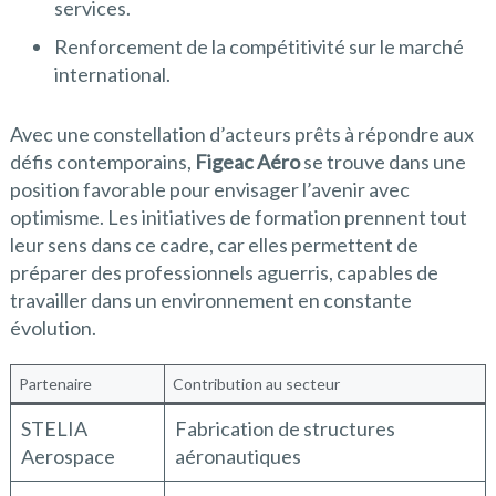
services.
Renforcement de la compétitivité sur le marché
international.
Avec une constellation d’acteurs prêts à répondre aux
défis contemporains,
Figeac Aéro
se trouve dans une
position favorable pour envisager l’avenir avec
optimisme. Les initiatives de formation prennent tout
leur sens dans ce cadre, car elles permettent de
préparer des professionnels aguerris, capables de
travailler dans un environnement en constante
évolution.
Partenaire
Contribution au secteur
STELIA
Fabrication de structures
Aerospace
aéronautiques