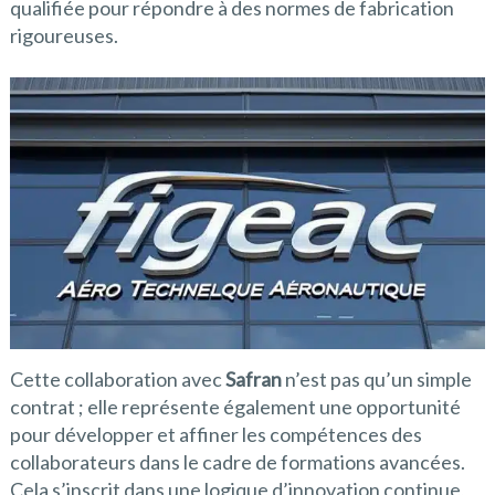
qualifiée pour répondre à des normes de fabrication
rigoureuses.
Cette collaboration avec
Safran
n’est pas qu’un simple
contrat ; elle représente également une opportunité
pour développer et affiner les compétences des
collaborateurs dans le cadre de formations avancées.
Cela s’inscrit dans une logique d’innovation continue,