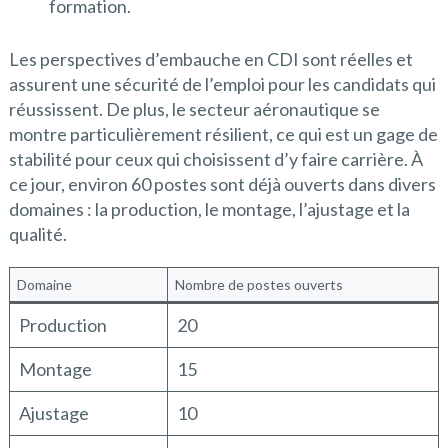
formation.
Les perspectives d’embauche en CDI sont réelles et
assurent une sécurité de l’emploi pour les candidats qui
réussissent. De plus, le secteur aéronautique se
montre particulièrement résilient, ce qui est un gage de
stabilité pour ceux qui choisissent d’y faire carrière. À
ce jour, environ 60 postes sont déjà ouverts dans divers
domaines : la production, le montage, l’ajustage et la
qualité.
Domaine
Nombre de postes ouverts
Production
20
Montage
15
Ajustage
10