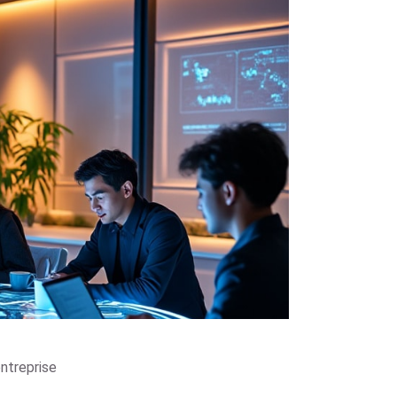
entreprise