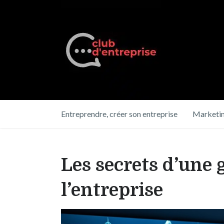
Entreprendre, créer son entreprise
Marketin
Les secrets d’une 
l’entreprise