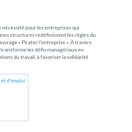
nécessité pour les entreprises qui
nes structures redéfinissent les règles du
rage « Pirater l’entreprise ». À travers
) transforme les défis managériaux en
ns du travail, à favoriser la solidarité
 et d’emploi