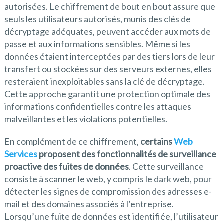
autorisées. Le chiffrement de bout en bout assure que
seuls les utilisateurs autorisés, munis des clés de
décryptage adéquates, peuvent accéder aux mots de
passe et aux informations sensibles. Même si les
données étaient interceptées par des tiers lors de leur
transfert ou stockées sur des serveurs externes, elles
resteraient inexploitables sans la clé de décryptage.
Cette approche garantit une protection optimale des
informations confidentielles contre les attaques
malveillantes et les violations potentielles.
En complément de ce chiffrement,
certains
Web
Services
proposent des fonctionnalités de surveillance
proactive des fuites de données
. Cette surveillance
consiste à scanner le web, y compris le dark web, pour
détecter les signes de compromission des adresses e-
mail et des domaines associés à l’entreprise.
Lorsqu’une fuite de données est identifiée, l’utilisateur