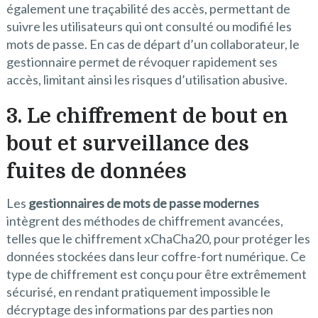
également une traçabilité des accès, permettant de
suivre les utilisateurs qui ont consulté ou modifié les
mots de passe. En cas de départ d’un collaborateur, le
gestionnaire permet de révoquer rapidement ses
accès, limitant ainsi les risques d’utilisation abusive.
3. Le chiffrement de bout en
bout et surveillance des
fuites de données
Les
gestionnaires de mots de passe modernes
intègrent des méthodes de chiffrement avancées,
telles que le chiffrement xChaCha20, pour protéger les
données stockées dans leur coffre-fort numérique. Ce
type de chiffrement est conçu pour être extrêmement
sécurisé, en rendant pratiquement impossible le
décryptage des informations par des parties non