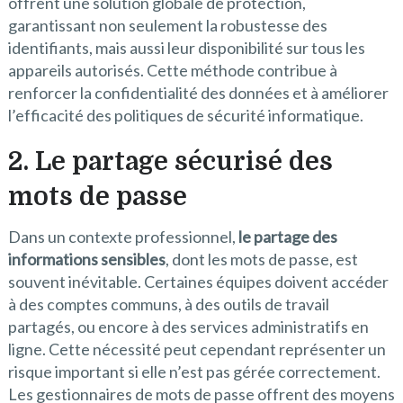
offrent une solution globale de protection,
garantissant non seulement la robustesse des
identifiants, mais aussi leur disponibilité sur tous les
appareils autorisés. Cette méthode contribue à
renforcer la confidentialité des données et à améliorer
l’efficacité des politiques de sécurité informatique.
2. Le partage sécurisé des
mots de passe
Dans un contexte professionnel,
le partage des
informations sensibles
, dont les mots de passe, est
souvent inévitable. Certaines équipes doivent accéder
à des comptes communs, à des outils de travail
partagés, ou encore à des services administratifs en
ligne. Cette nécessité peut cependant représenter un
risque important si elle n’est pas gérée correctement.
Les gestionnaires de mots de passe offrent des moyens