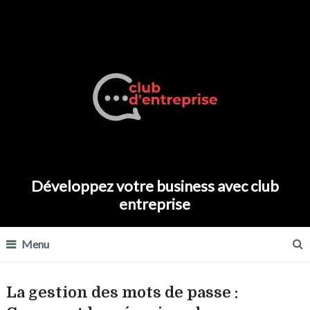
Développez votre business avec club
entreprise
Menu
La gestion des mots de passe :