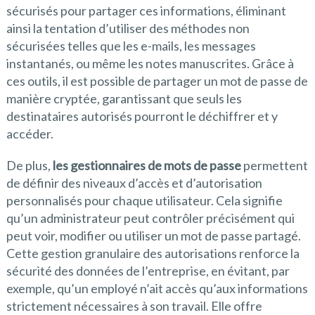
sécurisés pour partager ces informations, éliminant
ainsi la tentation d’utiliser des méthodes non
sécurisées telles que les e-mails, les messages
instantanés, ou même les notes manuscrites. Grâce à
ces outils, il est possible de partager un mot de passe de
manière cryptée, garantissant que seuls les
destinataires autorisés pourront le déchiffrer et y
accéder.
De plus,
les gestionnaires de mots de passe
permettent
de définir des niveaux d’accès et d’autorisation
personnalisés pour chaque utilisateur. Cela signifie
qu’un administrateur peut contrôler précisément qui
peut voir, modifier ou utiliser un mot de passe partagé.
Cette gestion granulaire des autorisations renforce la
sécurité des données de l’entreprise, en évitant, par
exemple, qu’un employé n’ait accès qu’aux informations
strictement nécessaires à son travail. Elle offre