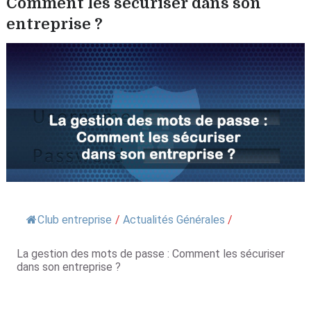
Comment les sécuriser dans son
entreprise ?
Club entreprise
/
Actualités Générales
/
La gestion des mots de passe : Comment les sécuriser
dans son entreprise ?