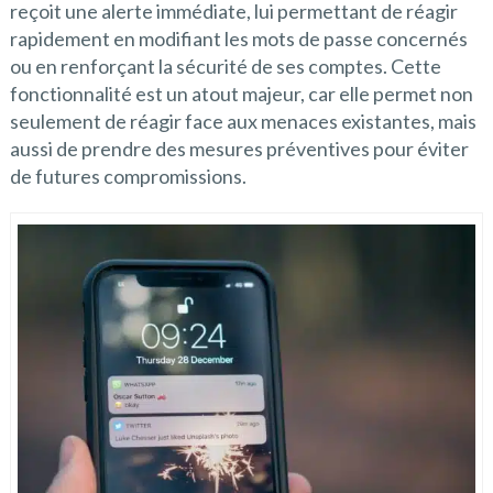
reçoit une alerte immédiate, lui permettant de réagir
rapidement en modifiant les mots de passe concernés
ou en renforçant la sécurité de ses comptes. Cette
fonctionnalité est un atout majeur, car elle permet non
seulement de réagir face aux menaces existantes, mais
aussi de prendre des mesures préventives pour éviter
de futures compromissions.