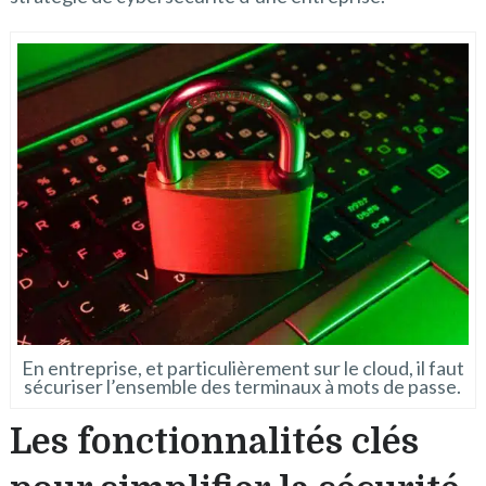
En entreprise, et particulièrement sur le cloud, il faut
sécuriser l’ensemble des terminaux à mots de passe.
Les fonctionnalités clés