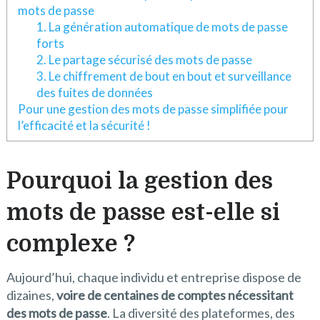
mots de passe
1. La génération automatique de mots de passe
forts
2. Le partage sécurisé des mots de passe
3. Le chiffrement de bout en bout et surveillance
des fuites de données
Pour une gestion des mots de passe simplifiée pour
l’efficacité et la sécurité !
Pourquoi la gestion des
mots de passe est-elle si
complexe ?
Aujourd’hui, chaque individu et entreprise dispose de
dizaines,
voire de centaines de comptes nécessitant
des mots de passe
. La diversité des plateformes, des