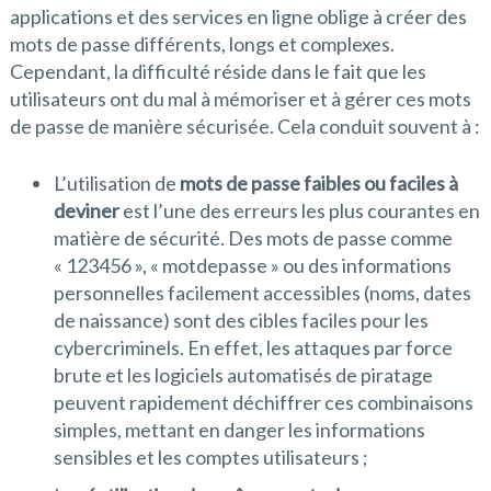
applications et des services en ligne oblige à créer des
mots de passe différents, longs et complexes.
Cependant, la difficulté réside dans le fait que les
utilisateurs ont du mal à mémoriser et à gérer ces mots
de passe de manière sécurisée. Cela conduit souvent à :
L’utilisation de
mots de passe faibles ou faciles à
deviner
est l’une des erreurs les plus courantes en
matière de sécurité. Des mots de passe comme
« 123456 », « motdepasse » ou des informations
personnelles facilement accessibles (noms, dates
de naissance) sont des cibles faciles pour les
cybercriminels. En effet, les attaques par force
brute et les logiciels automatisés de piratage
peuvent rapidement déchiffrer ces combinaisons
simples, mettant en danger les informations
sensibles et les comptes utilisateurs ;