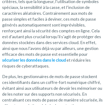
critères, tels que la longueur, l’utilisation de symboles
spéciaux, la sensibilité à la casse, et l’inclusion de
caractères aléatoires. Contrairement aux mots de
passe simples et faciles à deviner, ces mots de passe
générés automatiquement sont imprévisibles,
renforçant ainsi la sécurité des comptes en ligne. Cela
est d’autant plus crucial lorsqu’il s’agit de protéger des
données stockées dans des services cloud. En effet,
ainsi que nous l’avons déjà vu par ailleurs, une gestion
efficace des mots de passe est essentielle pour
sécuriser les données dans le cloud
et réduire les
risques de cyberattaques.
De plus, les gestionnaires de mots de passe stockent
ces identifiants dans un coffre-fort numérique chiffré,
évitant ainsi aux utilisateurs de devoir les mémoriser ou
de les noter sur des supports non sécurisés. En
centralisant ces mots de passe de manière sécurisée, ils