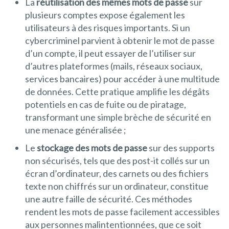
La
réutilisation des mêmes mots de passe
sur
plusieurs comptes expose également les
utilisateurs à des risques importants. Si un
cybercriminel parvient à obtenir le mot de passe
d’un compte, il peut essayer de l’utiliser sur
d’autres plateformes (mails, réseaux sociaux,
services bancaires) pour accéder à une multitude
de données. Cette pratique amplifie les dégâts
potentiels en cas de fuite ou de piratage,
transformant une simple brèche de sécurité en
une menace généralisée ;
Le
stockage des mots de passe
sur des supports
non sécurisés, tels que des post-it collés sur un
écran d’ordinateur, des carnets ou des fichiers
texte non chiffrés sur un ordinateur, constitue
une autre faille de sécurité. Ces méthodes
rendent les mots de passe facilement accessibles
aux personnes malintentionnées, que ce soit