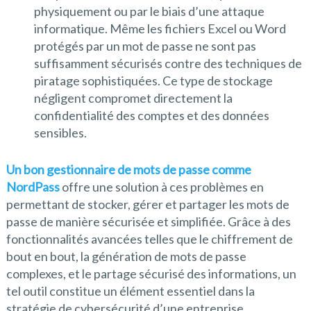
physiquement ou par le biais d’une attaque
informatique. Même les fichiers Excel ou Word
protégés par un mot de passe ne sont pas
suffisamment sécurisés contre des techniques de
piratage sophistiquées. Ce type de stockage
négligent compromet directement la
confidentialité des comptes et des données
sensibles.
Un bon gestionnaire de mots de passe comme
NordPass
offre une solution à ces problèmes en
permettant de stocker, gérer et partager les mots de
passe de manière sécurisée et simplifiée. Grâce à des
fonctionnalités avancées telles que le chiffrement de
bout en bout, la génération de mots de passe
complexes, et le partage sécurisé des informations, un
tel outil constitue un élément essentiel dans la
stratégie de cybersécurité d’une entreprise.