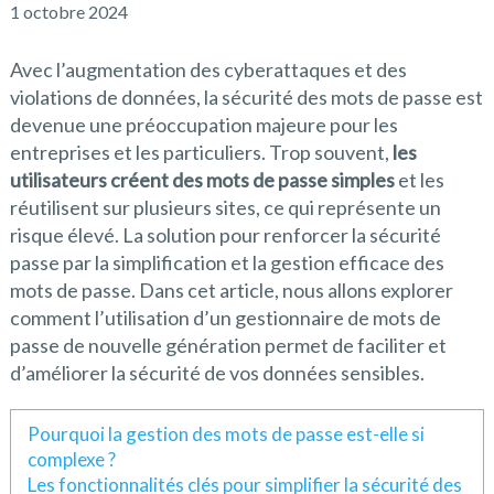
1 octobre 2024
Avec l’augmentation des cyberattaques et des
violations de données, la sécurité des mots de passe est
devenue une préoccupation majeure pour les
entreprises et les particuliers. Trop souvent,
les
utilisateurs créent des mots de passe simples
et les
réutilisent sur plusieurs sites, ce qui représente un
risque élevé. La solution pour renforcer la sécurité
passe par la simplification et la gestion efficace des
mots de passe. Dans cet article, nous allons explorer
comment l’utilisation d’un gestionnaire de mots de
passe de nouvelle génération permet de faciliter et
d’améliorer la sécurité de vos données sensibles.
Pourquoi la gestion des mots de passe est-elle si
complexe ?
Les fonctionnalités clés pour simplifier la sécurité des