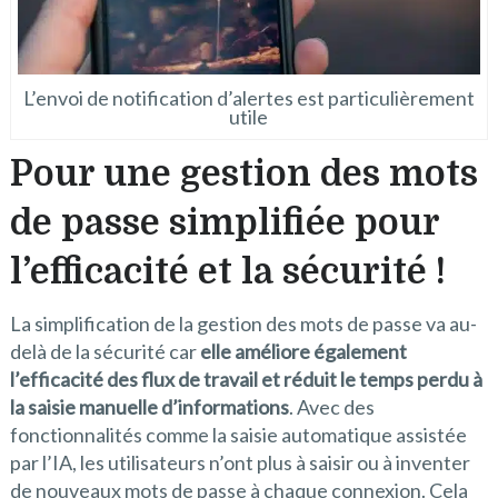
L’envoi de notification d’alertes est particulièrement
utile
Pour une gestion des mots
de passe simplifiée pour
l’efficacité et la sécurité !
La simplification de la gestion des mots de passe va au-
delà de la sécurité car
elle améliore également
l’efficacité des flux de travail et réduit le temps perdu à
la saisie manuelle d’informations
. Avec des
fonctionnalités comme la saisie automatique assistée
par l’IA, les utilisateurs n’ont plus à saisir ou à inventer
de nouveaux mots de passe à chaque connexion. Cela