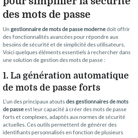
pour simplifier la sécurité
des mots de passe
Un
gestionnaire de mots de passe moderne
doit offrir
des fonctionnalités avancées pour répondre aux
besoins de sécurité et de simplicité des utilisateurs.
Voici quelques éléments essentiels à rechercher dans
une solution de gestion des mots de passe :
1. La génération automatique
de mots de passe forts
L’un des principaux atouts
des gestionnaires de mots
de passe
est leur capacité à créer des mots de passe
forts et complexes, adaptés aux normes de sécurité
actuelles. Ces outils permettent de générer des
identifiants personnalisés en fonction de plusieurs