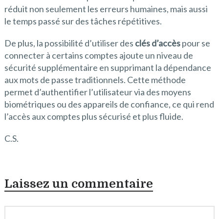
réduit non seulement les erreurs humaines, mais aussi
le temps passé sur des tâches répétitives.
De plus, la possibilité d’utiliser des
clés d’accès
pour se
connecter à certains comptes ajoute un niveau de
sécurité supplémentaire en supprimant la dépendance
aux mots de passe traditionnels. Cette méthode
permet d’authentifier l’utilisateur via des moyens
biométriques ou des appareils de confiance, ce qui rend
l’accès aux comptes plus sécurisé et plus fluide.
C.S.
Laissez un commentaire