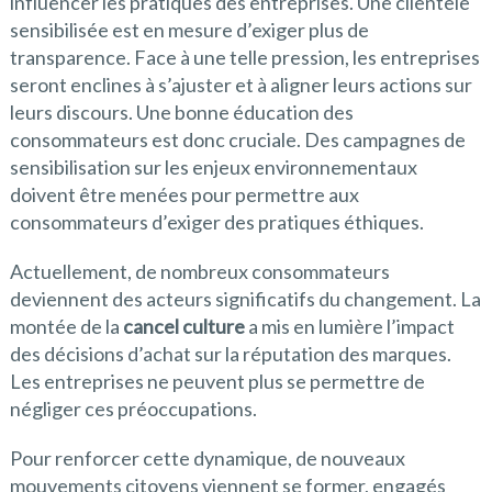
influencer les pratiques des entreprises. Une clientèle
sensibilisée est en mesure d’exiger plus de
transparence. Face à une telle pression, les entreprises
seront enclines à s’ajuster et à aligner leurs actions sur
leurs discours. Une bonne éducation des
consommateurs est donc cruciale. Des campagnes de
sensibilisation sur les enjeux environnementaux
doivent être menées pour permettre aux
consommateurs d’exiger des pratiques éthiques.
Actuellement, de nombreux consommateurs
deviennent des acteurs significatifs du changement. La
montée de la
cancel culture
a mis en lumière l’impact
des décisions d’achat sur la réputation des marques.
Les entreprises ne peuvent plus se permettre de
négliger ces préoccupations.
Pour renforcer cette dynamique, de nouveaux
mouvements citoyens viennent se former, engagés