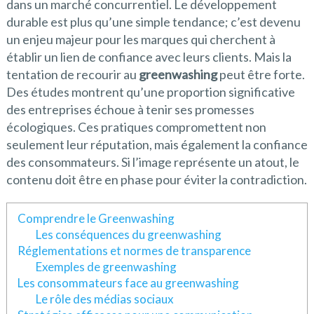
dans un marché concurrentiel. Le développement
durable est plus qu’une simple tendance; c’est devenu
un enjeu majeur pour les marques qui cherchent à
établir un lien de confiance avec leurs clients. Mais la
tentation de recourir au
greenwashing
peut être forte.
Des études montrent qu’une proportion significative
des entreprises échoue à tenir ses promesses
écologiques. Ces pratiques compromettent non
seulement leur réputation, mais également la confiance
des consommateurs. Si l’image représente un atout, le
contenu doit être en phase pour éviter la contradiction.
Comprendre le Greenwashing
Les conséquences du greenwashing
Réglementations et normes de transparence
Exemples de greenwashing
Les consommateurs face au greenwashing
Le rôle des médias sociaux