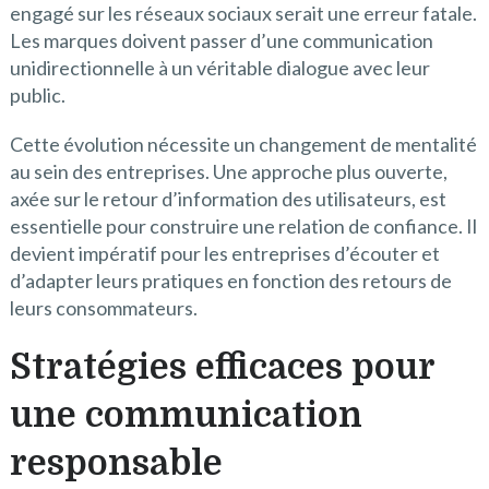
engagé sur les réseaux sociaux serait une erreur fatale.
Les marques doivent passer d’une communication
unidirectionnelle à un véritable dialogue avec leur
public.
Cette évolution nécessite un changement de mentalité
au sein des entreprises. Une approche plus ouverte,
axée sur le retour d’information des utilisateurs, est
essentielle pour construire une relation de confiance. Il
devient impératif pour les entreprises d’écouter et
d’adapter leurs pratiques en fonction des retours de
leurs consommateurs.
Stratégies efficaces pour
une communication
responsable