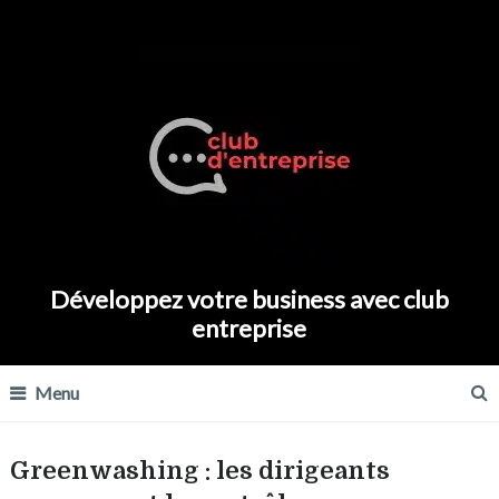
Développez votre business avec club
entreprise
Menu
Greenwashing : les dirigeants