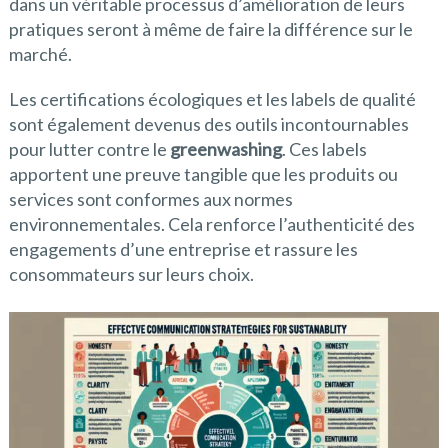
dans un véritable processus d’amélioration de leurs
pratiques seront à même de faire la différence sur le
marché.
Les certifications écologiques et les labels de qualité
sont également devenus des outils incontournables
pour lutter contre le
greenwashing
. Ces labels
apportent une preuve tangible que les produits ou
services sont conformes aux normes
environnementales. Cela renforce l’authenticité des
engagements d’une entreprise et rassure les
consommateurs sur leurs choix.