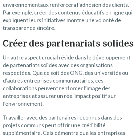
environnementaux renforcera l’adhésion des clients.
Par exemple, créer des contenus éducatifs en ligne qui
expliquent leurs initiatives montre une volonté de
transparence sincère.
Créer des partenariats solides
Un autre aspect crucial réside dans le développement
de partenariats solides avec des organisations
respectées. Que ce soit des ONG, des universités ou
d’autres entreprises communautaires, ces
collaborations peuvent renforcer l’image des
entreprises et assurer un réel impact positif sur
l’environnement.
Travailler avec des partenaires reconnus dans des
projets communs peut offrir une crédibilité
supplémentaire. Cela démontre que les entreprises