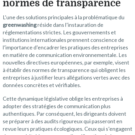
normes de transparence
L’une des solutions principales à la problématique du
greenwashing
réside dans l’instauration de
réglementations strictes. Les gouvernements et
institutions internationales prennent conscience de
l’importance d’encadrer les pratiques des entreprises
en matière de communication environnementale. Les
nouvelles directives européennes, par exemple, visent
à établir des normes de transparence qui obligent les
entreprises à justifier leurs allégations vertes avec des
données concrètes et vérifiables.
Cette dynamique législative oblige les entreprises à
adopter des stratégies de communication plus
authentiques. Par conséquent, les dirigeants doivent
se préparer à des audits rigoureux qui passeront en
revue leurs pratiques écologiques. Ceux qui s’engagent