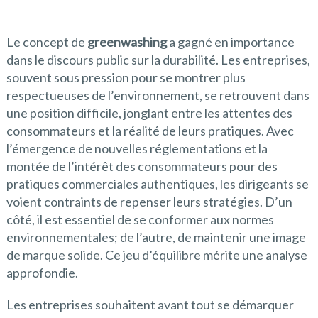
Le concept de
greenwashing
a gagné en importance
dans le discours public sur la durabilité. Les entreprises,
souvent sous pression pour se montrer plus
respectueuses de l’environnement, se retrouvent dans
une position difficile, jonglant entre les attentes des
consommateurs et la réalité de leurs pratiques. Avec
l’émergence de nouvelles réglementations et la
montée de l’intérêt des consommateurs pour des
pratiques commerciales authentiques, les dirigeants se
voient contraints de repenser leurs stratégies. D’un
côté, il est essentiel de se conformer aux normes
environnementales; de l’autre, de maintenir une image
de marque solide. Ce jeu d’équilibre mérite une analyse
approfondie.
Les entreprises souhaitent avant tout se démarquer