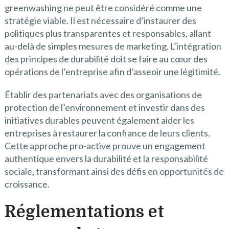
greenwashing ne peut être considéré comme une
stratégie viable. Il est nécessaire d’instaurer des
politiques plus transparentes et responsables, allant
au-delà de simples mesures de marketing. L’intégration
des principes de durabilité doit se faire au cœur des
opérations de l’entreprise afin d’asseoir une légitimité.
Établir des partenariats avec des organisations de
protection de l’environnement et investir dans des
initiatives durables peuvent également aider les
entreprises à restaurer la confiance de leurs clients.
Cette approche pro-active prouve un engagement
authentique envers la durabilité et la responsabilité
sociale, transformant ainsi des défis en opportunités de
croissance.
Réglementations et