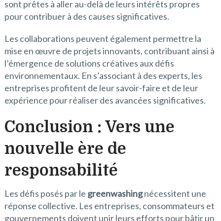
sont prêtes à aller au-delà de leurs intérêts propres
pour contribuer à des causes significatives.
Les collaborations peuvent également permettre la
mise en œuvre de projets innovants, contribuant ainsi à
l’émergence de solutions créatives aux défis
environnementaux. En s’associant à des experts, les
entreprises profitent de leur savoir-faire et de leur
expérience pour réaliser des avancées significatives.
Conclusion : Vers une
nouvelle ère de
responsabilité
Les défis posés par le
greenwashing
nécessitent une
réponse collective. Les entreprises, consommateurs et
gouvernements doivent unir leurs efforts pour bâtir un