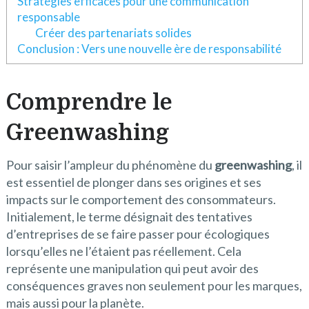
Stratégies efficaces pour une communication
responsable
Créer des partenariats solides
Conclusion : Vers une nouvelle ère de responsabilité
Comprendre le
Greenwashing
Pour saisir l’ampleur du phénomène du
greenwashing
, il
est essentiel de plonger dans ses origines et ses
impacts sur le comportement des consommateurs.
Initialement, le terme désignait des tentatives
d’entreprises de se faire passer pour écologiques
lorsqu’elles ne l’étaient pas réellement. Cela
représente une manipulation qui peut avoir des
conséquences graves non seulement pour les marques,
mais aussi pour la planète.