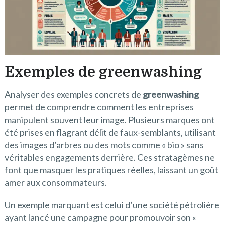
Exemples de greenwashing
Analyser des exemples concrets de
greenwashing
permet de comprendre comment les entreprises
manipulent souvent leur image. Plusieurs marques ont
été prises en flagrant délit de faux-semblants, utilisant
des images d’arbres ou des mots comme « bio » sans
véritables engagements derrière. Ces stratagèmes ne
font que masquer les pratiques réelles, laissant un goût
amer aux consommateurs.
Un exemple marquant est celui d’une société pétrolière
ayant lancé une campagne pour promouvoir son «