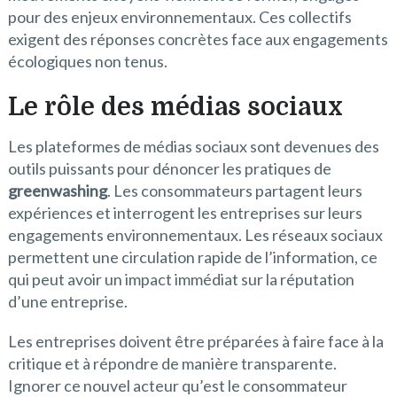
pour des enjeux environnementaux. Ces collectifs
exigent des réponses concrètes face aux engagements
écologiques non tenus.
Le rôle des médias sociaux
Les plateformes de médias sociaux sont devenues des
outils puissants pour dénoncer les pratiques de
greenwashing
. Les consommateurs partagent leurs
expériences et interrogent les entreprises sur leurs
engagements environnementaux. Les réseaux sociaux
permettent une circulation rapide de l’information, ce
qui peut avoir un impact immédiat sur la réputation
d’une entreprise.
Les entreprises doivent être préparées à faire face à la
critique et à répondre de manière transparente.
Ignorer ce nouvel acteur qu’est le consommateur