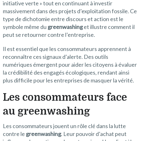
initiative verte » tout en continuant à investir
massivement dans des projets d’exploitation fossile. Ce
type de dichotomie entre discours et action est le
symbole même du
greenwashing
et illustre comment il
peut se retourner contre l’entreprise.
Il est essentiel que les consommateurs apprennent à
reconnaître ces signaux d’alerte. Des outils
numériques émergent pour aider les citoyens à évaluer
la crédibilité des engagés écologiques, rendant ainsi
plus difficile pour les entreprises de masquer la vérité.
Les consommateurs face
au greenwashing
Les consommateurs jouent un rôle clé dans la lutte
contre le
greenwashing
. Leur pouvoir d’achat peut