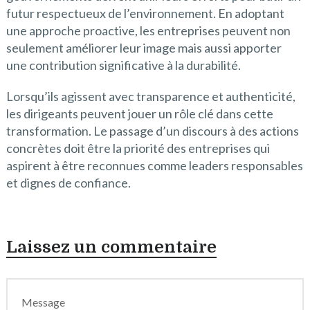
futur respectueux de l’environnement. En adoptant
une approche proactive, les entreprises peuvent non
seulement améliorer leur image mais aussi apporter
une contribution significative à la durabilité.
Lorsqu’ils agissent avec transparence et authenticité,
les dirigeants peuvent jouer un rôle clé dans cette
transformation. Le passage d’un discours à des actions
concrètes doit être la priorité des entreprises qui
aspirent à être reconnues comme leaders responsables
et dignes de confiance.
Laissez un commentaire