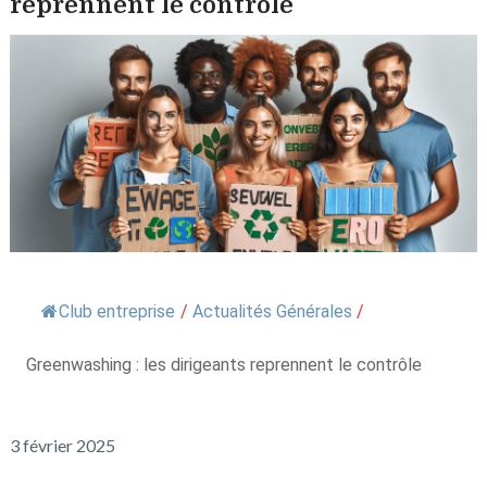
reprennent le contrôle
Club entreprise
/
Actualités Générales
/
Greenwashing : les dirigeants reprennent le contrôle
3 février 2025