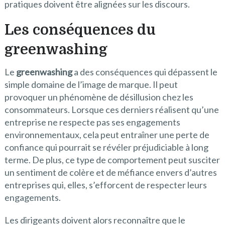
pratiques doivent être alignées sur les discours.
Les conséquences du
greenwashing
Le
greenwashing
a des conséquences qui dépassent le
simple domaine de l’image de marque. Il peut
provoquer un phénomène de désillusion chez les
consommateurs. Lorsque ces derniers réalisent qu’une
entreprise ne respecte pas ses engagements
environnementaux, cela peut entraîner une perte de
confiance qui pourrait se révéler préjudiciable à long
terme. De plus, ce type de comportement peut susciter
un sentiment de colère et de méfiance envers d’autres
entreprises qui, elles, s’efforcent de respecter leurs
engagements.
Les dirigeants doivent alors reconnaître que le