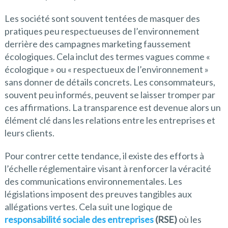
Les société sont souvent tentées de masquer des
pratiques peu respectueuses de l’environnement
derrière des campagnes marketing faussement
écologiques. Cela inclut des termes vagues comme «
écologique » ou « respectueux de l’environnement »
sans donner de détails concrets. Les consommateurs,
souvent peu informés, peuvent se laisser tromper par
ces affirmations. La transparence est devenue alors un
élément clé dans les relations entre les entreprises et
leurs clients.
Pour contrer cette tendance, il existe des efforts à
l’échelle réglementaire visant à renforcer la véracité
des communications environnementales. Les
législations imposent des preuves tangibles aux
allégations vertes. Cela suit une logique de
responsabilité sociale des entreprises
(RSE)
où les