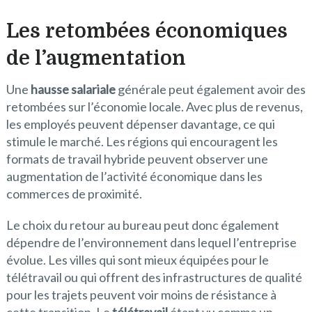
Les retombées économiques
de l’augmentation
Une
hausse salariale
générale peut également avoir des
retombées sur l’économie locale. Avec plus de revenus,
les employés peuvent dépenser davantage, ce qui
stimule le marché. Les régions qui encouragent les
formats de travail hybride peuvent observer une
augmentation de l’activité économique dans les
commerces de proximité.
Le choix du retour au bureau peut donc également
dépendre de l’environnement dans lequel l’entreprise
évolue. Les villes qui sont mieux équipées pour le
télétravail ou qui offrent des infrastructures de qualité
pour les trajets peuvent voir moins de résistance à
cette transition. Le
télétravail
étant vu comme un