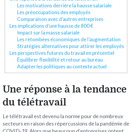
Les motivations derrière la hausse salariale
Les préoccupations des employés
Comparaison avec d’autres entreprises
Les implications d’une hausse de 800 €
Impact sur la masse salariale
Les retombées économiques de l’augmentation
Stratégies alternatives pour attirer les employés
Les perspectives futures du travail en présentiel
Équilibrer flexibilité et retour au bureau
Adapter les politiques au contexte actuel
Une réponse à la tendance
du télétravail
Le télétravail est devenu la norme pour de nombreux
secteurs en raison des répercussions de la pandémie de
COVID-19. Alors que beaucoup d’entreprises optent