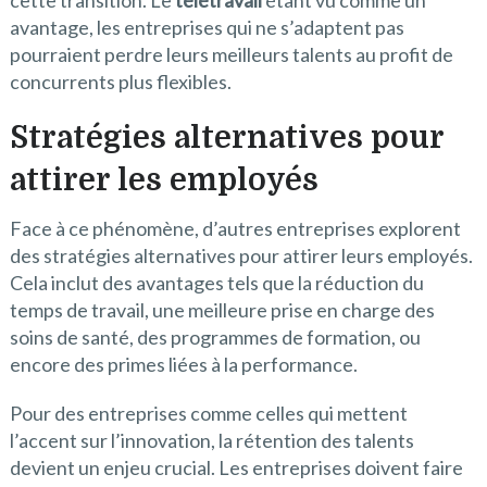
avantage, les entreprises qui ne s’adaptent pas
pourraient perdre leurs meilleurs talents au profit de
concurrents plus flexibles.
Stratégies alternatives pour
attirer les employés
Face à ce phénomène, d’autres entreprises explorent
des stratégies alternatives pour attirer leurs employés.
Cela inclut des avantages tels que la réduction du
temps de travail, une meilleure prise en charge des
soins de santé, des programmes de formation, ou
encore des primes liées à la performance.
Pour des entreprises comme celles qui mettent
l’accent sur l’innovation, la rétention des talents
devient un enjeu crucial. Les entreprises doivent faire