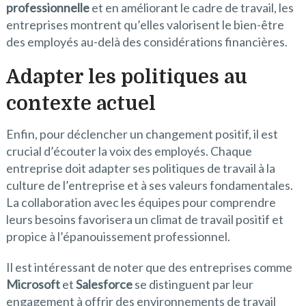
professionnelle
et en améliorant le cadre de travail, les
entreprises montrent qu’elles valorisent le bien-être
des employés au-delà des considérations financières.
Adapter les politiques au
contexte actuel
Enfin, pour déclencher un changement positif, il est
crucial d’écouter la voix des employés. Chaque
entreprise doit adapter ses politiques de travail à la
culture de l’entreprise et à ses valeurs fondamentales.
La collaboration avec les équipes pour comprendre
leurs besoins favorisera un climat de travail positif et
propice à l’épanouissement professionnel.
Il est intéressant de noter que des entreprises comme
Microsoft
et
Salesforce
se distinguent par leur
engagement à offrir des environnements de travail