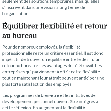
seulement des solutions temporaires, mais qu’elles
s’inscrivent dans une vision à long terme de
l’organisation.
Équilibrer flexibilité et retour
au bureau
Pour de nombreux employés, la flexibilité
professionnelle reste un critère essentiel. Il est donc
impératif de trouver un équilibre entre le désir d’un
retour au bureau et les avantages du télétravail. Les
entreprises qui parviennent à offrir cette flexibilité
tout en maintenant leur attrait peuvent anticiper une
plus forte satisfaction des employés.
Les programmes de bien-être et les initiatives de
développement personnel doivent être intégrés à
cette réflexion. En augmentant la
flexibilité