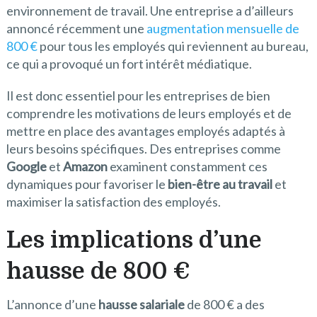
environnement de travail. Une entreprise a d’ailleurs
annoncé récemment une
augmentation mensuelle de
800 €
pour tous les employés qui reviennent au bureau,
ce qui a provoqué un fort intérêt médiatique.
Il est donc essentiel pour les entreprises de bien
comprendre les motivations de leurs employés et de
mettre en place des avantages employés adaptés à
leurs besoins spécifiques. Des entreprises comme
Google
et
Amazon
examinent constamment ces
dynamiques pour favoriser le
bien-être au travail
et
maximiser la satisfaction des employés.
Les implications d’une
hausse de 800 €
L’annonce d’une
hausse salariale
de 800 € a des