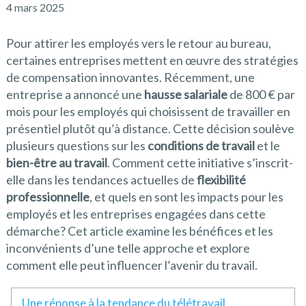
4 mars 2025
Pour attirer les employés vers le retour au bureau,
certaines entreprises mettent en œuvre des stratégies
de compensation innovantes. Récemment, une
entreprise a annoncé une
hausse salariale
de 800 € par
mois pour les employés qui choisissent de travailler en
présentiel plutôt qu’à distance. Cette décision soulève
plusieurs questions sur les
conditions de travail
et le
bien-être au travail
. Comment cette initiative s’inscrit-
elle dans les tendances actuelles de
flexibilité
professionnelle
, et quels en sont les impacts pour les
employés et les entreprises engagées dans cette
démarche? Cet article examine les bénéfices et les
inconvénients d’une telle approche et explore
comment elle peut influencer l’avenir du travail.
Une réponse à la tendance du télétravail