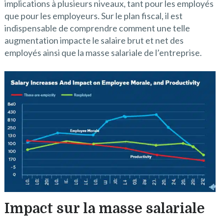
implications à plusieurs niveaux, tant pour les employés
que pour les employeurs. Sur le plan fiscal, il est
indispensable de comprendre comment une telle
augmentation impacte le salaire brut et net des
employés ainsi que la masse salariale de l’entreprise.
Impact sur la masse salariale