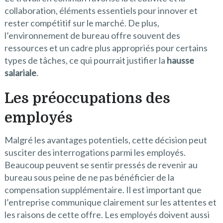
collaboration, éléments essentiels pour innover et
rester compétitif sur le marché. De plus,
l’environnement de bureau offre souvent des
ressources et un cadre plus appropriés pour certains
types de tâches, ce qui pourrait justifier la
hausse
salariale
.
Les préoccupations des
employés
Malgré les avantages potentiels, cette décision peut
susciter des interrogations parmi les employés.
Beaucoup peuvent se sentir pressés de revenir au
bureau sous peine de ne pas bénéficier de la
compensation supplémentaire. Il est important que
l’entreprise communique clairement sur les attentes et
les raisons de cette offre. Les employés doivent aussi