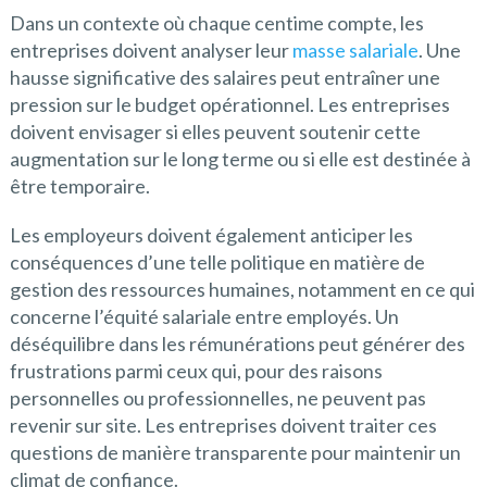
Dans un contexte où chaque centime compte, les
entreprises doivent analyser leur
masse salariale
. Une
hausse significative des salaires peut entraîner une
pression sur le budget opérationnel. Les entreprises
doivent envisager si elles peuvent soutenir cette
augmentation sur le long terme ou si elle est destinée à
être temporaire.
Les employeurs doivent également anticiper les
conséquences d’une telle politique en matière de
gestion des ressources humaines, notamment en ce qui
concerne l’équité salariale entre employés. Un
déséquilibre dans les rémunérations peut générer des
frustrations parmi ceux qui, pour des raisons
personnelles ou professionnelles, ne peuvent pas
revenir sur site. Les entreprises doivent traiter ces
questions de manière transparente pour maintenir un
climat de confiance.