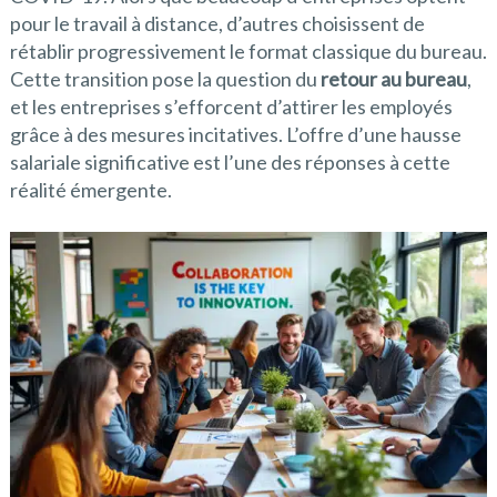
pour le travail à distance, d’autres choisissent de
rétablir progressivement le format classique du bureau.
Cette transition pose la question du
retour au bureau
,
et les entreprises s’efforcent d’attirer les employés
grâce à des mesures incitatives. L’offre d’une hausse
salariale significative est l’une des réponses à cette
réalité émergente.