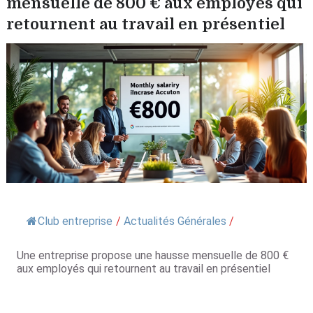
mensuelle de 800 € aux employés qui
retournent au travail en présentiel
Club entreprise
/
Actualités Générales
/
Une entreprise propose une hausse mensuelle de 800 €
aux employés qui retournent au travail en présentiel