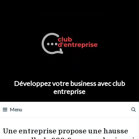
Développez votre business avec club
entreprise
Menu
Une entreprise propose une hausse