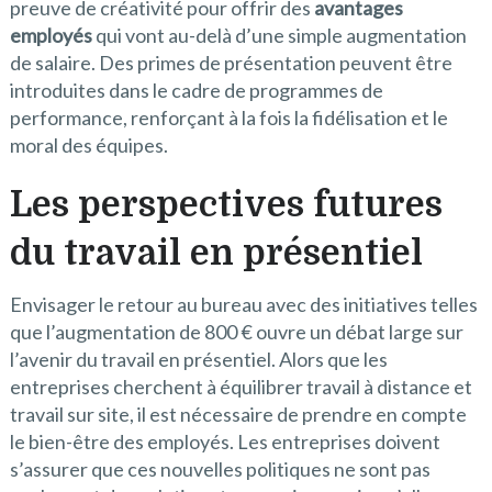
preuve de créativité pour offrir des
avantages
employés
qui vont au-delà d’une simple augmentation
de salaire. Des primes de présentation peuvent être
introduites dans le cadre de programmes de
performance, renforçant à la fois la fidélisation et le
moral des équipes.
Les perspectives futures
du travail en présentiel
Envisager le retour au bureau avec des initiatives telles
que l’augmentation de 800 € ouvre un débat large sur
l’avenir du travail en présentiel. Alors que les
entreprises cherchent à équilibrer travail à distance et
travail sur site, il est nécessaire de prendre en compte
le bien-être des employés. Les entreprises doivent
s’assurer que ces nouvelles politiques ne sont pas