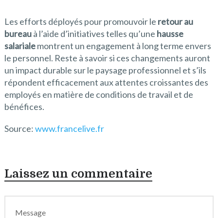
Les efforts déployés pour promouvoir le
retour au
bureau
à l’aide d’initiatives telles qu’une
hausse
salariale
montrent un engagement à long terme envers
le personnel. Reste à savoir si ces changements auront
un impact durable sur le paysage professionnel et s’ils
répondent efficacement aux attentes croissantes des
employés en matière de conditions de travail et de
bénéfices.
Source:
www.francelive.fr
Laissez un commentaire