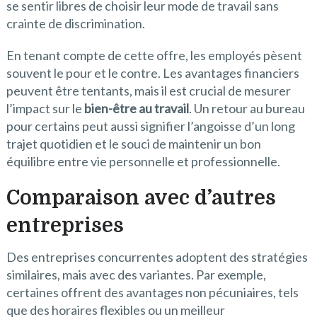
se sentir libres de choisir leur mode de travail sans
crainte de discrimination.
En tenant compte de cette offre, les employés pèsent
souvent le pour et le contre. Les avantages financiers
peuvent être tentants, mais il est crucial de mesurer
l’impact sur le
bien-être au travail
. Un retour au bureau
pour certains peut aussi signifier l’angoisse d’un long
trajet quotidien et le souci de maintenir un bon
équilibre entre vie personnelle et professionnelle.
Comparaison avec d’autres
entreprises
Des entreprises concurrentes adoptent des stratégies
similaires, mais avec des variantes. Par exemple,
certaines offrent des avantages non pécuniaires, tels
que des horaires flexibles ou un meilleur