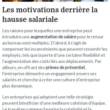
Les motivations derrière la
hausse salariale
Les raisons pour lesquelles une entreprise peut
introduire une
augmentation de salaire
pour le retour
au bureau sont multiples. D’abord, il s’agit de
compenser les inconvénients que peuvent ressentir les
employés, tels que la perte d’une certaine flexibilité et
l’augmentation des coûts liés aux déplacements. Par
ailleurs, en offrant des
primes de présentiel
,
l’entreprise démontre un engagement envers ses
salariés et cherche à créer une culture d’entreprise
plus dynamique.
Les entreprises qui adoptent une telle stratégie
peuvent bénéficier d’une meilleure cohésion d’équipe.
Le travail en commun favorise la créativité et la