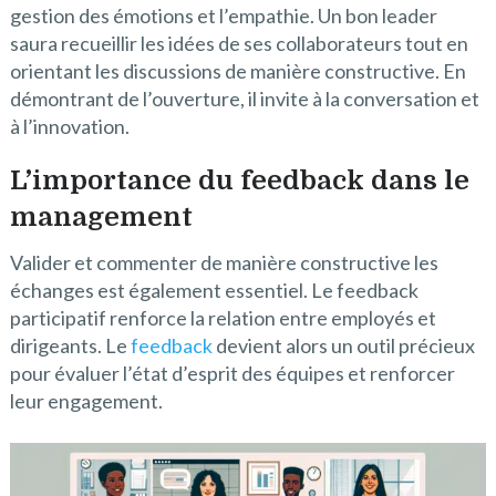
gestion des émotions et l’empathie. Un bon leader
saura recueillir les idées de ses collaborateurs tout en
orientant les discussions de manière constructive. En
démontrant de l’ouverture, il invite à la conversation et
à l’innovation.
L’importance du feedback dans le
management
Valider et commenter de manière constructive les
échanges est également essentiel. Le feedback
participatif renforce la relation entre employés et
dirigeants. Le
feedback
devient alors un outil précieux
pour évaluer l’état d’esprit des équipes et renforcer
leur engagement.