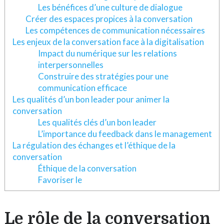
Les bénéfices d’une culture de dialogue
Créer des espaces propices à la conversation
Les compétences de communication nécessaires
Les enjeux de la conversation face à la digitalisation
Impact du numérique sur les relations
interpersonnelles
Construire des stratégies pour une
communication efficace
Les qualités d’un bon leader pour animer la
conversation
Les qualités clés d’un bon leader
L’importance du feedback dans le management
La régulation des échanges et l’éthique de la
conversation
Éthique de la conversation
Favoriser le
Le rôle de la conversation