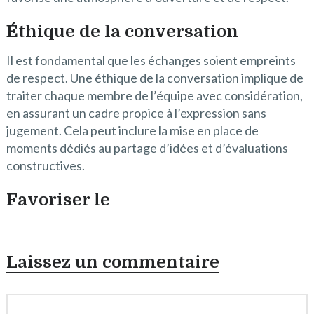
Éthique de la conversation
Il est fondamental que les échanges soient empreints
de respect. Une éthique de la conversation implique de
traiter chaque membre de l’équipe avec considération,
en assurant un cadre propice à l’expression sans
jugement. Cela peut inclure la mise en place de
moments dédiés au partage d’idées et d’évaluations
constructives.
Favoriser le
Laissez un commentaire