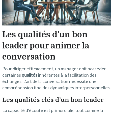
Les qualités d’un bon
leader pour animer la
conversation
Pour diriger efficacement, un manager doit posséder
certaines
qualités
inhérentes à la facilitation des
échanges. L’art de la conversation nécessite une
compréhension fine des dynamiques interpersonnelles.
Les qualités clés d’un bon leader
La capacité d’écoute est primordiale, tout comme la