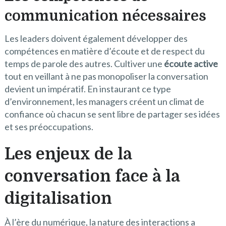
communication nécessaires
Les leaders doivent également développer des
compétences en matière d’écoute et de respect du
temps de parole des autres. Cultiver une
écoute active
tout en veillant à ne pas monopoliser la conversation
devient un impératif. En instaurant ce type
d’environnement, les managers créent un climat de
confiance où chacun se sent libre de partager ses idées
et ses préoccupations.
Les enjeux de la
conversation face à la
digitalisation
À l’ère du numérique, la nature des interactions a