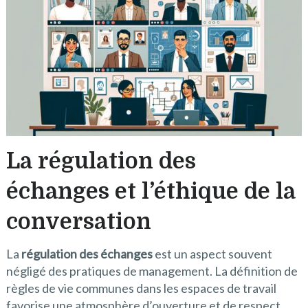
La régulation des
échanges et l’éthique de la
conversation
La
régulation des échanges
est un aspect souvent
négligé des pratiques de management. La définition de
règles de vie communes dans les espaces de travail
favorise une atmosphère d’ouverture et de respect.