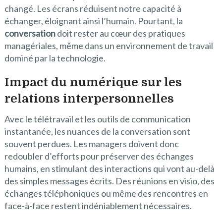
changé. Les écrans réduisent notre capacité à
échanger, éloignant ainsi l’humain. Pourtant, la
conversation
doit rester au cœur des pratiques
managériales, même dans un environnement de travail
dominé par la technologie.
Impact du numérique sur les
relations interpersonnelles
Avec le télétravail et les outils de communication
instantanée, les nuances de la conversation sont
souvent perdues. Les managers doivent donc
redoubler d’efforts pour préserver des échanges
humains, en stimulant des interactions qui vont au-delà
des simples messages écrits. Des réunions en visio, des
échanges téléphoniques ou même des rencontres en
face-à-face restent indéniablement nécessaires.