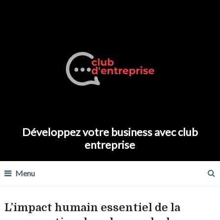
Développez votre business avec club
entreprise
Menu
L’impact humain essentiel de la