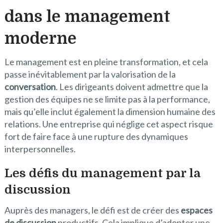
dans le management
moderne
Le management est en pleine transformation, et cela
passe inévitablement par la valorisation de la
conversation
. Les dirigeants doivent admettre que la
gestion des équipes ne se limite pas à la performance,
mais qu’elle inclut également la dimension humaine des
relations. Une entreprise qui néglige cet aspect risque
fort de faire face à une rupture des dynamiques
interpersonnelles.
Les défis du management par la
discussion
Auprès des managers, le défi est de créer des
espaces
de discussion
productifs. Cela implique d’adopter une