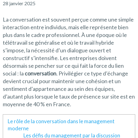
28 janvier 2025
La conversation est souvent perçue comme une simple
interaction entre individus, mais elle représente bien
plus dans le cadre professionnel. À une époque où le
télétravail se généralise et où le travail hybride
s’impose, la nécessité d’un dialogue ouvert et
constructif s’intensifie. Les entreprises doivent
désormais se pencher sur ce qui fait la force du lien
social : la
conversation
. Privilégier ce type d’échange
devient crucial pour maintenir une cohésion et un
sentiment d’appartenance au sein des équipes,
d’autant plus lorsque le taux de présence sur site est en
moyenne de 40 % en France.
Le rôle de la conversation dans le management
moderne
Les défis du management par la discussion