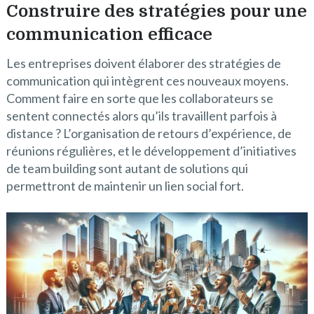
Construire des stratégies pour une
communication efficace
Les entreprises doivent élaborer des stratégies de
communication qui intègrent ces nouveaux moyens.
Comment faire en sorte que les collaborateurs se
sentent connectés alors qu’ils travaillent parfois à
distance ? L’organisation de retours d’expérience, de
réunions régulières, et le développement d’initiatives
de team building sont autant de solutions qui
permettront de maintenir un lien social fort.