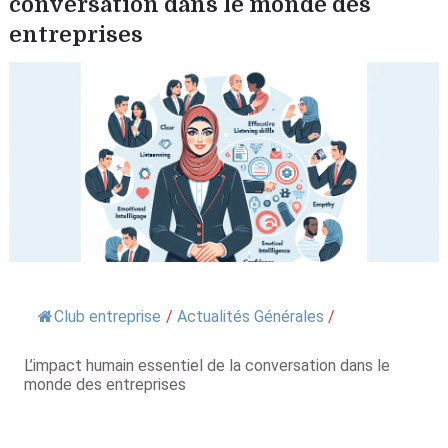
conversation dans le monde des
entreprises
Club entreprise
/
Actualités Générales
/
L’impact humain essentiel de la conversation dans le
monde des entreprises