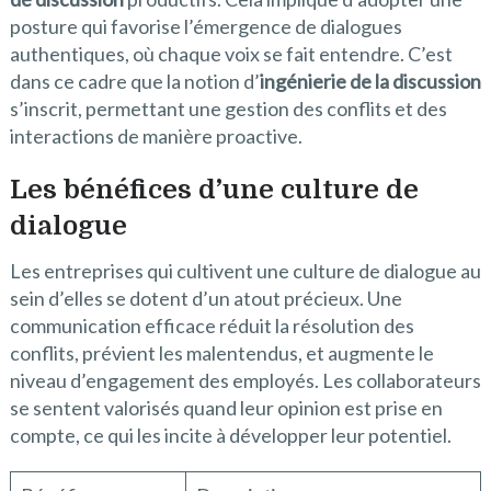
posture qui favorise l’émergence de dialogues
authentiques, où chaque voix se fait entendre. C’est
dans ce cadre que la notion d’
ingénierie de la discussion
s’inscrit, permettant une gestion des conflits et des
interactions de manière proactive.
Les bénéfices d’une culture de
dialogue
Les entreprises qui cultivent une culture de dialogue au
sein d’elles se dotent d’un atout précieux. Une
communication efficace réduit la résolution des
conflits, prévient les malentendus, et augmente le
niveau d’engagement des employés. Les collaborateurs
se sentent valorisés quand leur opinion est prise en
compte, ce qui les incite à développer leur potentiel.