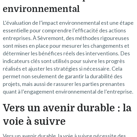
environnemental
L’évaluation de l’impact environnemental est une étape
essentielle pour comprendre l’efficacité des actions
entreprises. À Sèvremont, des méthodes rigoureuses
sont mises en place pour mesurer les changements et
déterminer les bénéfices réels des interventions. Des
indicateurs clés sont utilisés pour suivre les progrès
réalisés et ajuster les stratégies si nécessaire. Cela
permet non seulement de garantir la durabilité des
projets, mais aussi de rassurer les parties prenantes
quant à l’engagement environnemental de l’entreprise.
Vers un avenir durable : la
voie à suivre
Vers un avenir durable, la voie à suivre nécessite des