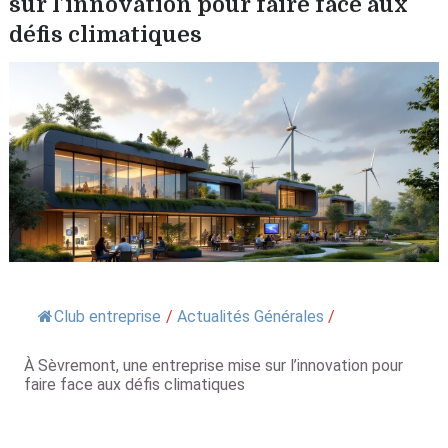
sur l’innovation pour faire face aux
défis climatiques
Club entreprise
/
Actualités Générales
/
À Sèvremont, une entreprise mise sur l’innovation pour
faire face aux défis climatiques