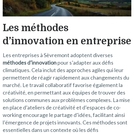
Les méthodes
d’innovation en entreprise
Les entreprises à Sèvremont adoptent diverses
méthodes d’innovation
pour s’adapter aux défis
climatiques. Cela inclut des approches agiles qui leur
permettent de réagir rapidement aux changements du
marché. Le travail collaboratif favorise également la
créativité, en permettant aux équipes de trouver des
solutions communes aux problèmes complexes. La mise
en place d’ateliers de créativité et d’espaces de co-
working encourage le partage d’idées, facilitant ainsi
l’émergence de projets innovants. Ces méthodes sont
essentielles dans un contexte où les défis