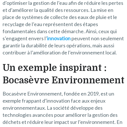
d’optimiser la gestion de l’eau afin de réduire les pertes
et d’améliorer la qualité des ressources. La mise en
place de systèmes de collecte des eaux de pluie et le
recyclage de l’eau représentent des étapes
fondamentales dans cette démarche. Ainsi, ceux qui
s’engagent envers l’
innovation
peuvent non seulement
garantir la durabilité de leurs opérations, mais aussi
contribuer à l’amélioration de l’environnement local.
Un exemple inspirant :
Bocasèvre Environnement
Bocasèvre Environnement, fondée en 2019, est un
exemple frappant d’innovation face aux enjeux
environnementaux. La société développe des
technologies avancées pour améliorer la gestion des
déchets et réduire leur impact sur l’environnement. En