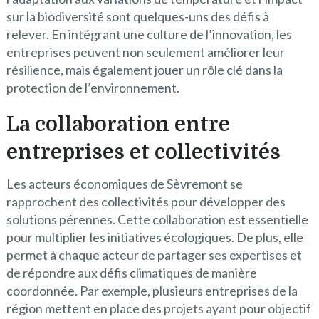
sur la biodiversité sont quelques-uns des défis à
relever. En intégrant une culture de l’innovation, les
entreprises peuvent non seulement améliorer leur
résilience, mais également jouer un rôle clé dans la
protection de l’environnement.
La collaboration entre
entreprises et collectivités
Les acteurs économiques de Sèvremont se
rapprochent des collectivités pour développer des
solutions pérennes. Cette collaboration est essentielle
pour multiplier les initiatives écologiques. De plus, elle
permet à chaque acteur de partager ses expertises et
de répondre aux défis climatiques de manière
coordonnée. Par exemple, plusieurs entreprises de la
région mettent en place des projets ayant pour objectif