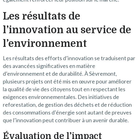
Les résultats de
l’innovation au service de
l’environnement
Les résultats des efforts d’innovation se traduisent par
des avancées significatives en matière
d’environnement et de durabilité. À Sèvremont,
plusieurs projets ont été mis en œuvre pour améliorer
la qualité de vie des citoyens tout en respectant les
exigences environnementales. Des initiatives de
reforestation, de gestion des déchets et de réduction
des consommations d’énergie sont autant de preuves
que l’innovation peut contribuer à un avenir durable.
Évaluation de l’impact