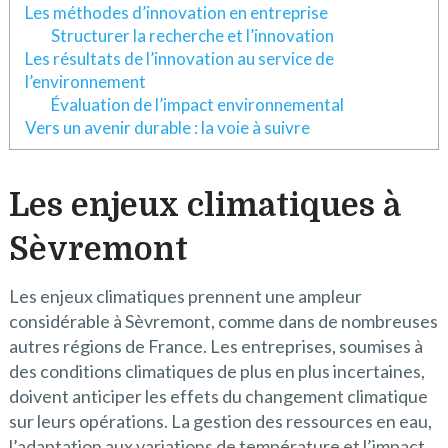
Les méthodes d’innovation en entreprise
Structurer la recherche et l’innovation
Les résultats de l’innovation au service de
l’environnement
Évaluation de l’impact environnemental
Vers un avenir durable : la voie à suivre
Les enjeux climatiques à
Sèvremont
Les enjeux climatiques prennent une ampleur
considérable à Sèvremont, comme dans de nombreuses
autres régions de France. Les entreprises, soumises à
des conditions climatiques de plus en plus incertaines,
doivent anticiper les effets du changement climatique
sur leurs opérations. La gestion des ressources en eau,
l’adaptation aux variations de température et l’impact