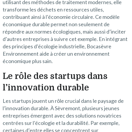
utilisant des méthodes de traitement modernes, elle
transforme les déchets en ressources utiles,
contribuant ainsi à l’économie circulaire. Ce modèle
économique durable permet non seulement de
répondre aux normes écologiques, mais aussi d’inciter
d’autres entreprises à suivre cet exemple. En intégrant
des principes d’écologie industrielle, Bocasèvre
Environnement aide à créer un environnement
économique plus sain.
Le rôle des startups dans
l’innovation durable
Les startups jouent un rôle crucial dans le paysage de
l’innovation durable. À Sèvremont, plusieurs jeunes
entreprises émergent avec des solutions novatrices
centrées sur l’écologie et la durabilité. Par exemple,
certaines d’entre elles se concentrent sur