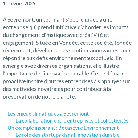
10 février 2025
À Sèvremont, un tournant s’opère grâce à une
entreprise qui prend l’initiative d’aborder les impacts
du changement climatique avec créativité et
engagement. Située en Vendée, cette société, fondée
récemment, développe des solutions innovantes pour
répondre aux défis environnementaux actuels. En
synergie avec diverses organisations, elle illustre
l’importance de l’innovation durable. Cette démarche
proactive inspire d’autres entreprises à s’appuyer sur
des méthodes novatrices pour contribuer à la
préservation de notre planète.
Les enjeux climatiques à Sèvremont
La collaboration entre entreprises et collectivités
Un exemple inspirant : Bocasèvre Environnement
Le rôle des startups dans l’innovation durable