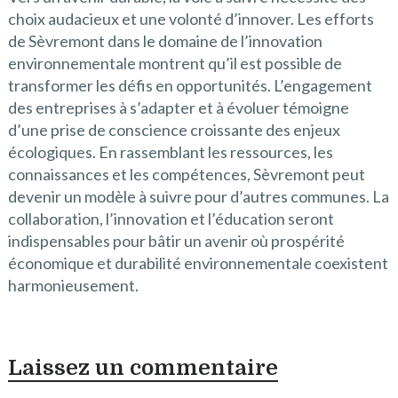
choix audacieux et une volonté d’innover. Les efforts
de Sèvremont dans le domaine de l’innovation
environnementale montrent qu’il est possible de
transformer les défis en opportunités. L’engagement
des entreprises à s’adapter et à évoluer témoigne
d’une prise de conscience croissante des enjeux
écologiques. En rassemblant les ressources, les
connaissances et les compétences, Sèvremont peut
devenir un modèle à suivre pour d’autres communes. La
collaboration, l’innovation et l’éducation seront
indispensables pour bâtir un avenir où prospérité
économique et durabilité environnementale coexistent
harmonieusement.
Laissez un commentaire