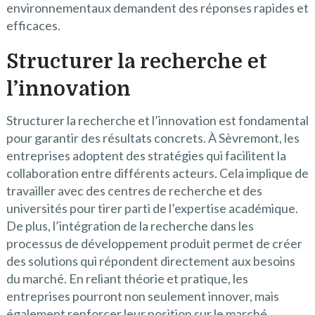
environnementaux demandent des réponses rapides et
efficaces.
Structurer la recherche et
l’innovation
Structurer la recherche et l’innovation est fondamental
pour garantir des résultats concrets. À Sèvremont, les
entreprises adoptent des stratégies qui facilitent la
collaboration entre différents acteurs. Cela implique de
travailler avec des centres de recherche et des
universités pour tirer parti de l’expertise académique.
De plus, l’intégration de la recherche dans les
processus de développement produit permet de créer
des solutions qui répondent directement aux besoins
du marché. En reliant théorie et pratique, les
entreprises pourront non seulement innover, mais
également renforcer leur position sur le marché.