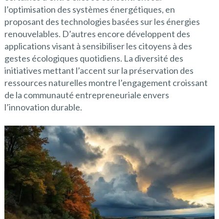
l’optimisation des systèmes énergétiques, en
proposant des technologies basées sur les énergies
renouvelables. D’autres encore développent des
applications visant à sensibiliser les citoyens à des
gestes écologiques quotidiens. La diversité des
initiatives mettant l’accent sur la préservation des
ressources naturelles montre l’engagement croissant
de la communauté entrepreneuriale envers
l’innovation durable.