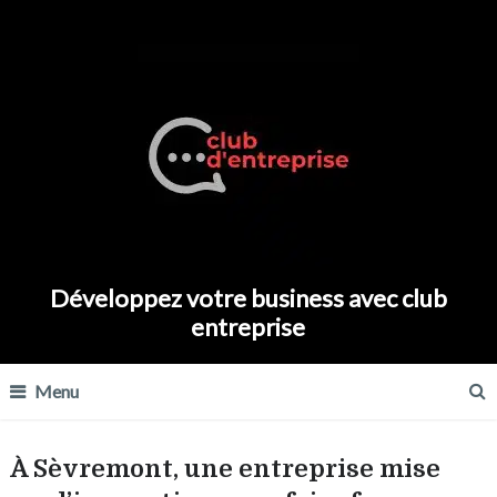
Développez votre business avec club
entreprise
Menu
À Sèvremont, une entreprise mise