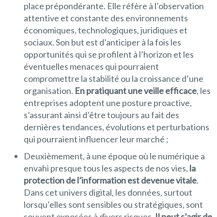
place prépondérante. Elle réfère à l’observation
attentive et constante des environnements
économiques, technologiques, juridiques et
sociaux. Son but est d’anticiper à la fois les
opportunités qui se profilent à l’horizon et les
éventuelles menaces qui pourraient
compromettre la stabilité ou la croissance d’une
organisation.
En pratiquant une veille efficace
, les
entreprises adoptent une posture proactive,
s’assurant ainsi d’être toujours au fait des
dernières tendances, évolutions et perturbations
qui pourraient influencer leur marché ;
Deuxièmement, à une époque où le numérique a
envahi presque tous les aspects de nos vies,
la
protection de l’information est devenue vitale
.
Dans cet univers digital, les données, surtout
lorsqu’elles sont sensibles ou stratégiques, sont
souvent exposées à divers risques.
Il peut s’agir de