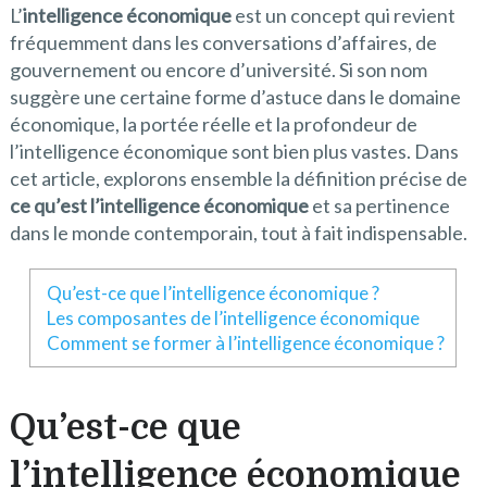
L’
intelligence économique
est un concept qui revient
fréquemment dans les conversations d’affaires, de
gouvernement ou encore d’université. Si son nom
suggère une certaine forme d’astuce dans le domaine
économique, la portée réelle et la profondeur de
l’intelligence économique sont bien plus vastes. Dans
cet article, explorons ensemble la définition précise de
ce qu’est l’intelligence économique
et sa pertinence
dans le monde contemporain, tout à fait indispensable.
Qu’est-ce que l’intelligence économique ?
Les composantes de l’intelligence économique
Comment se former à l’intelligence économique ?
Qu’est-ce que
l’intelligence économique