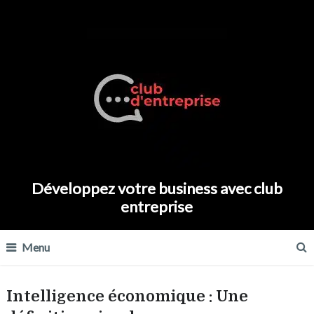
Développez votre business avec club
entreprise
Menu
Intelligence économique : Une