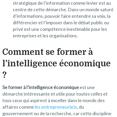
stratégique de l’information comme levier est au
centre de cette démarche. Dans un monde saturé
d’informations, pouvoir faire entendre sa voix, la
différencier et l’imposer dans le débat public ou
privé est une compétence inestimable pour les
entreprises et les organisations.
Comment se former à
l’intelligence économique
?
Se former à l’intelligence économique
est une
démarche intéressante et utile pour toutes celles et
tous ceux qui aspirent à exceller dans le monde des
affaires comme
les entrepreneur(e)s
, du
gouvernement ou de la recherche, car cette discipline