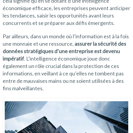
cela signifie qu’en se dotant d’une intelligence
économique efficace, les entreprises peuvent anticiper
les tendances, saisir les opportunités avant leurs
concurrents et se préparer aux défis émergents.
Par ailleurs, dans un monde où l’information est à la fois
une monnaie et une ressource,
assurer la sécurité des
données stratégiques d’une entreprise est devenu
impératif
. L’intelligence économique joue donc
également un rôle crucial dans la protection de ces
informations, en veillant à ce qu’elles ne tombent pas
entre de mauvaises mains ou ne soient utilisées à des
fins malveillantes.