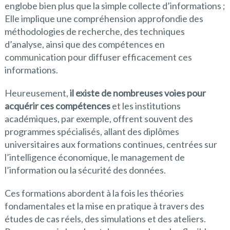
englobe bien plus que la simple collecte d’informations ;
Elle implique une compréhension approfondie des
méthodologies de recherche, des techniques
d’analyse, ainsi que des compétences en
communication pour diffuser efficacement ces
informations.
Heureusement,
il existe de nombreuses voies pour
acquérir ces compétences
et les institutions
académiques, par exemple, offrent souvent des
programmes spécialisés, allant des diplômes
universitaires aux formations continues, centrées sur
l’intelligence économique, le management de
l’information ou la sécurité des données.
Ces formations abordent à la fois les théories
fondamentales et la mise en pratique à travers des
études de cas réels, des simulations et des ateliers.