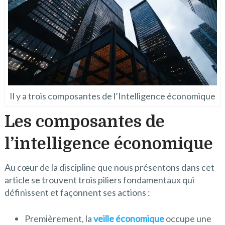
Il y a trois composantes de l’Intelligence économique
Les composantes de
l’intelligence économique
Au cœur de la discipline que nous présentons dans cet
article se trouvent trois piliers fondamentaux qui
définissent et façonnent ses actions :
Premièrement, la
veille économique
occupe une