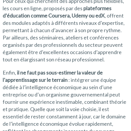
Pour ceux qui cherchent des approches plus flexibles,
les cours en ligne, proposés par des
plateformes
d’éducation comme Coursera, Udemy ou edX
, offrent
des modules adaptés à différents niveaux d’expertise,
permettant à chacun d’avancer à son propre rythme.
Par ailleurs, des séminaires, ateliers et conférences
organisés par des professionnels du secteur peuvent
également être d’excellentes occasions d’apprendre
tout en élargissant son réseau professionnel.
Enfin,
il ne faut pas sous-estimer la valeur de
l’apprentissage sur le terrain
: intégrer une équipe
dédiée à l’intelligence économique au sein d’une
entreprise ou d’un organisme gouvernemental peut
fournir une expérience inestimable, combinant théorie
et pratique. Quelle que soit la voie choisie, il est
essentiel de rester constamment à jour, car le domaine
de l’intelligence économique évolue rapidement,
reflétant les changements incessants du paysage