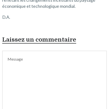
économique et technologique mondial.
D.A.
Laissez un commentaire