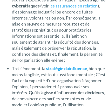
cyberattaques
(voir
les assurances en relation
),
d’espionnage industriel ou encore de fuites
internes, volontaires ou non. Par conséquent, la
mise en œuvre de mesures robustes et de
stratégies sophistiquées pour protéger les
informations est essentielle. Il s’agit non
seulement de garantir la sécurité des données,
mais également de préserver la réputation, la
confiance des clients et, finalement, la pérennité
de l’organisation elle-même ;
Troisièmement,
la
stratégie d »influence
, bien que
moins tangible, est tout aussi fondamentale ; C’est
l’art et la capacité d’une organisation à façonner
l’opinion, à persuader et à promouvoir ses
intérêts.
Qu’il s’agisse d’influencer des décideurs
,
de convaincre des parties prenantes ou de
modeler l’opinion publique, l’utilisation