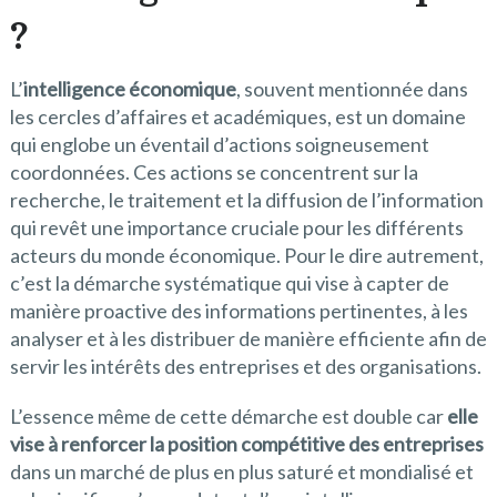
?
L’
intelligence économique
, souvent mentionnée dans
les cercles d’affaires et académiques, est un domaine
qui englobe un éventail d’actions soigneusement
coordonnées. Ces actions se concentrent sur la
recherche, le traitement et la diffusion de l’information
qui revêt une importance cruciale pour les différents
acteurs du monde économique. Pour le dire autrement,
c’est la démarche systématique qui vise à capter de
manière proactive des informations pertinentes, à les
analyser et à les distribuer de manière efficiente afin de
servir les intérêts des entreprises et des organisations.
L’essence même de cette démarche est double car
elle
vise à renforcer la position compétitive des entreprises
dans un marché de plus en plus saturé et mondialisé et