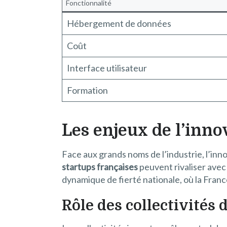
Fonctionnalité
Hébergement de données
Coût
Interface utilisateur
Formation
Les enjeux de l’inno
Face aux grands noms de l’industrie, l’inn
startups françaises
peuvent rivaliser avec
dynamique de fierté nationale, où la Fran
Rôle des collectivités