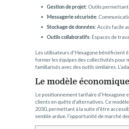
Gestion de projet
: Outils permettant
Messagerie sécurisée
: Communicatio
Stockage de données
: Accès facile 
Outils collaboratifs
: Espaces de trava
Les utilisateurs d’Hexagone bénéficient ég
former les équipes des collectivités pour m
familiarisés avec des outils similaires. L’
Le modèle économique
Le positionnement tarifaire d’Hexagone es
clients en quête d’alternatives. Ce modèle
2030, permettant à la suite d’être accessi
semble ardue, l’opportunité de marché dem