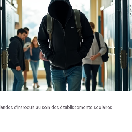
landos s’introduit au sein des établissements scolaires