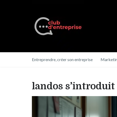
Entreprendre, créer son entreprise
Marketin
landos s’introduit