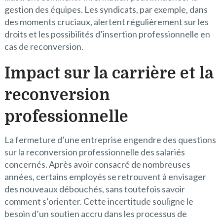
gestion des équipes. Les syndicats, par exemple, dans
des moments cruciaux, alertent régulièrement sur les
droits et les possibilités d’insertion professionnelle en
cas de reconversion.
Impact sur la carrière et la
reconversion
professionnelle
La fermeture d’une entreprise engendre des questions
sur la reconversion professionnelle des salariés
concernés. Après avoir consacré de nombreuses
années, certains employés se retrouvent à envisager
des nouveaux débouchés, sans toutefois savoir
comment s’orienter. Cette incertitude souligne le
besoin d’un soutien accru dans les processus de