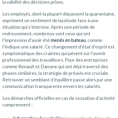
la validité des décisions prises.
Les employés, dont la plupart dépassent la quarantaine,
expriment un sentiment de lassitude face à une
situation qui s’éternise. Après une période de
redressement, nombreux sont ceux qui ont
l’impression d’avoir été
menés en bateau
, comme
l’indique une salarié. Ce changement d’état d’esprit est
symptomatique des craintes qui pèsent sur l’avenir
professionnel des travailleurs. Pour des entreprises
comme Renault et Danone qui ont déjà traversé des
phases similaires, la stratégie de préavis est cruciale.
Retrouver un semblant d’équilibre passe alors par une
communication transparente envers les salariés.
Les démarches officielles en cas de cessation d’activité
comprennent :