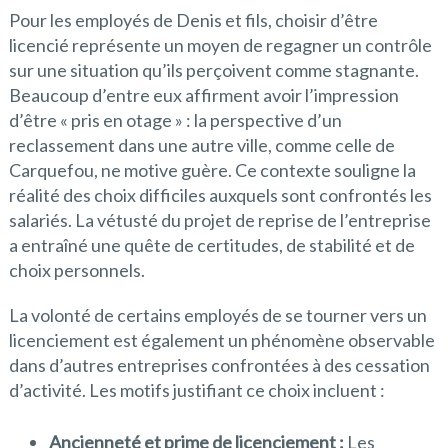
Pour les employés de Denis et fils, choisir d’être
licencié représente un moyen de regagner un contrôle
sur une situation qu’ils perçoivent comme stagnante.
Beaucoup d’entre eux affirment avoir l’impression
d’être « pris en otage » : la perspective d’un
reclassement dans une autre ville, comme celle de
Carquefou, ne motive guère. Ce contexte souligne la
réalité des choix difficiles auxquels sont confrontés les
salariés. La vétusté du projet de reprise de l’entreprise
a entraîné une quête de certitudes, de stabilité et de
choix personnels.
La volonté de certains employés de se tourner vers un
licenciement est également un phénomène observable
dans d’autres entreprises confrontées à des cessation
d’activité. Les motifs justifiant ce choix incluent :
Ancienneté et prime de licenciement :
Les