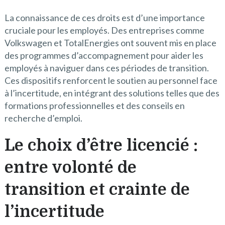
La connaissance de ces droits est d’une importance
cruciale pour les employés. Des entreprises comme
Volkswagen et TotalEnergies ont souvent mis en place
des programmes d’accompagnement pour aider les
employés à naviguer dans ces périodes de transition.
Ces dispositifs renforcent le soutien au personnel face
à l’incertitude, en intégrant des solutions telles que des
formations professionnelles et des conseils en
recherche d’emploi.
Le choix d’être licencié :
entre volonté de
transition et crainte de
l’incertitude