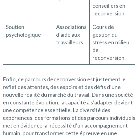
conseillers en
reconversion.
Soutien
Associations
Cours de
psychologique
d’aide aux
gestion du
travailleurs
stress en milieu
de
reconversion.
Enfin, ce parcours de reconversion est justement le
reflet des attentes, des espoirs et des défis d’une
nouvelle réalité du marché du travail. Dans une société
en constante évolution, la capacité à s’adapter devient
une compétence essentielle. La diversité des
expériences, des formations et des parcours individuels
met en évidence la nécessité d’un accompagnement
humain, pour transformer cette épreuve en une