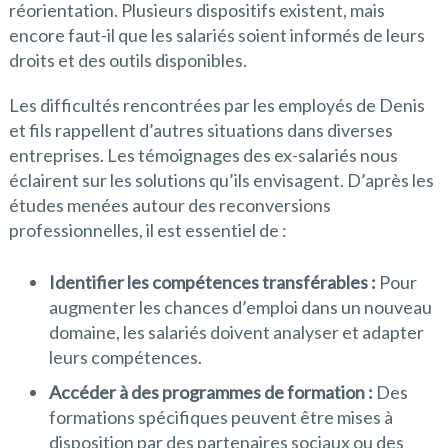
réorientation. Plusieurs dispositifs existent, mais
encore faut-il que les salariés soient informés de leurs
droits et des outils disponibles.
Les difficultés rencontrées par les employés de Denis
et fils rappellent d’autres situations dans diverses
entreprises. Les témoignages des ex-salariés nous
éclairent sur les solutions qu’ils envisagent. D’après les
études menées autour des reconversions
professionnelles, il est essentiel de :
Identifier les compétences transférables :
Pour
augmenter les chances d’emploi dans un nouveau
domaine, les salariés doivent analyser et adapter
leurs compétences.
Accéder à des programmes de formation :
Des
formations spécifiques peuvent être mises à
disposition par des partenaires sociaux ou des