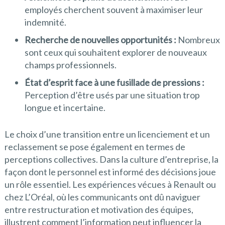
employés cherchent souvent à maximiser leur
indemnité.
Recherche de nouvelles opportunités :
Nombreux
sont ceux qui souhaitent explorer de nouveaux
champs professionnels.
État d’esprit face à une fusillade de pressions :
Perception d’être usés par une situation trop
longue et incertaine.
Le choix d’une transition entre un licenciement et un
reclassement se pose également en termes de
perceptions collectives. Dans la culture d’entreprise, la
façon dont le personnel est informé des décisions joue
un rôle essentiel. Les expériences vécues à Renault ou
chez L’Oréal, où les communicants ont dû naviguer
entre restructuration et motivation des équipes,
illustrent comment l’information peut influencer la