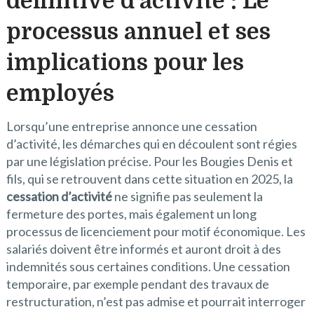
définitive d’activité : Le
processus annuel et ses
implications pour les
employés
Lorsqu’une entreprise annonce une cessation
d’activité, les démarches qui en découlent sont régies
par une législation précise. Pour les Bougies Denis et
fils, qui se retrouvent dans cette situation en 2025, la
cessation d’activité
ne signifie pas seulement la
fermeture des portes, mais également un long
processus de licenciement pour motif économique. Les
salariés doivent être informés et auront droit à des
indemnités sous certaines conditions. Une cessation
temporaire, par exemple pendant des travaux de
restructuration, n’est pas admise et pourrait interroger