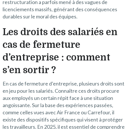
restructuration a parfois mené à des vagues de
licenciements massifs, générant des conséquences
durables sur le moral des équipes.
Les droits des salariés en
cas de fermeture
d’entreprise : comment
s’en sortir ?
En cas de fermeture d’entreprise, plusieurs droits sont
en jeu pour les salariés. Connaître ces droits procure
aux employés un certain répit face à une situation
angoissante. Sur la base des expériences passées,
comme celles vues avec Air France ou Carrefour, il
existe des dispositifs spécifiques qui visent à protéger
les travailleurs. En 2025, il est essentiel de comprendre