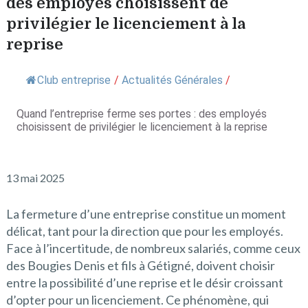
des employés choisissent de
privilégier le licenciement à la
reprise
Club entreprise
/
Actualités Générales
/
Quand l’entreprise ferme ses portes : des employés
choisissent de privilégier le licenciement à la reprise
13 mai 2025
La fermeture d’une entreprise constitue un moment
délicat, tant pour la direction que pour les employés.
Face à l’incertitude, de nombreux salariés, comme ceux
des Bougies Denis et fils à Gétigné, doivent choisir
entre la possibilité d’une reprise et le désir croissant
d’opter pour un licenciement. Ce phénomène, qui