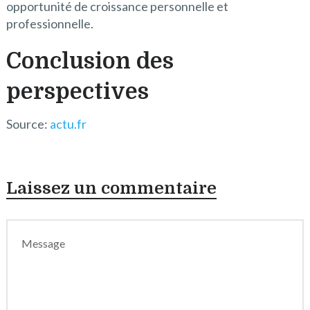
opportunité de croissance personnelle et
professionnelle.
Conclusion des
perspectives
Source:
actu.fr
Laissez un commentaire