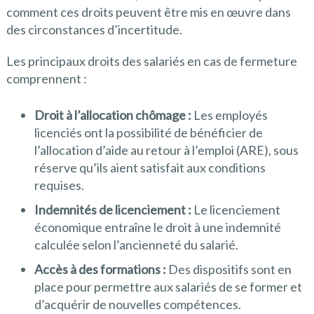
comment ces droits peuvent être mis en œuvre dans
des circonstances d’incertitude.
Les principaux droits des salariés en cas de fermeture
comprennent :
Droit à l’allocation chômage :
Les employés
licenciés ont la possibilité de bénéficier de
l’allocation d’aide au retour à l’emploi (ARE), sous
réserve qu’ils aient satisfait aux conditions
requises.
Indemnités de licenciement :
Le licenciement
économique entraîne le droit à une indemnité
calculée selon l’ancienneté du salarié.
Accès à des formations :
Des dispositifs sont en
place pour permettre aux salariés de se former et
d’acquérir de nouvelles compétences.