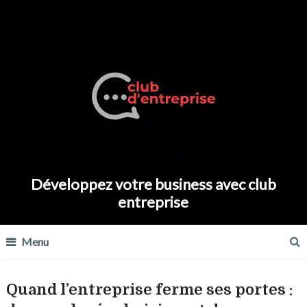
Développez votre business avec club
entreprise
Menu
Quand l’entreprise ferme ses portes :