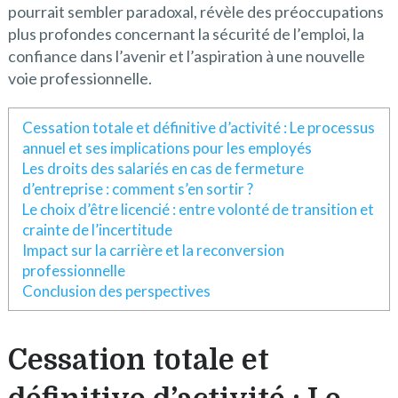
pourrait sembler paradoxal, révèle des préoccupations
plus profondes concernant la sécurité de l’emploi, la
confiance dans l’avenir et l’aspiration à une nouvelle
voie professionnelle.
Cessation totale et définitive d’activité : Le processus
annuel et ses implications pour les employés
Les droits des salariés en cas de fermeture
d’entreprise : comment s’en sortir ?
Le choix d’être licencié : entre volonté de transition et
crainte de l’incertitude
Impact sur la carrière et la reconversion
professionnelle
Conclusion des perspectives
Cessation totale et