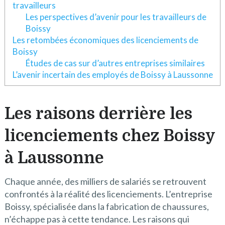
travailleurs
Les perspectives d’avenir pour les travailleurs de
Boissy
Les retombées économiques des licenciements de
Boissy
Études de cas sur d’autres entreprises similaires
L’avenir incertain des employés de Boissy à Laussonne
Les raisons derrière les
licenciements chez Boissy
à Laussonne
Chaque année, des milliers de salariés se retrouvent
confrontés à la réalité des licenciements. L’entreprise
Boissy, spécialisée dans la fabrication de chaussures,
n’échappe pas à cette tendance. Les raisons qui