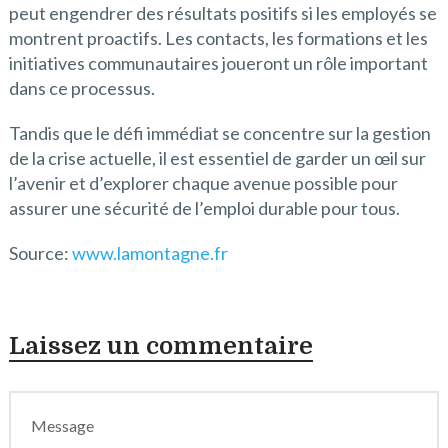
peut engendrer des résultats positifs si les employés se
montrent proactifs. Les contacts, les formations et les
initiatives communautaires joueront un rôle important
dans ce processus.
Tandis que le défi immédiat se concentre sur la gestion
de la crise actuelle, il est essentiel de garder un œil sur
l’avenir et d’explorer chaque avenue possible pour
assurer une sécurité de l’emploi durable pour tous.
Source:
www.lamontagne.fr
Laissez un commentaire