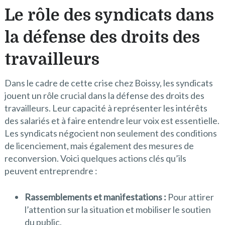
Le rôle des syndicats dans
la défense des droits des
travailleurs
Dans le cadre de cette crise chez Boissy, les syndicats
jouent un rôle crucial dans la défense des droits des
travailleurs. Leur capacité à représenter les intérêts
des salariés et à faire entendre leur voix est essentielle.
Les syndicats négocient non seulement des conditions
de licenciement, mais également des mesures de
reconversion. Voici quelques actions clés qu’ils
peuvent entreprendre :
Rassemblements et manifestations :
Pour attirer
l’attention sur la situation et mobiliser le soutien
du public.