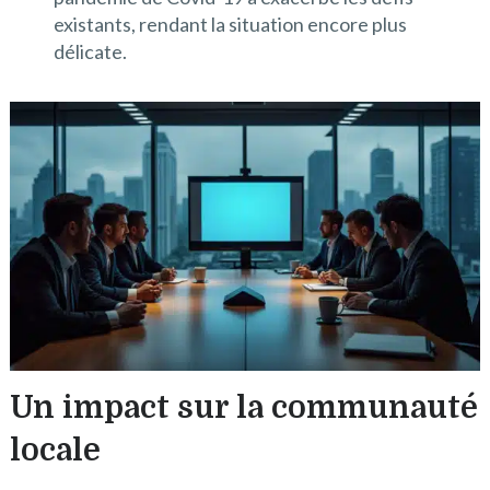
existants, rendant la situation encore plus
délicate.
Un impact sur la communauté
locale