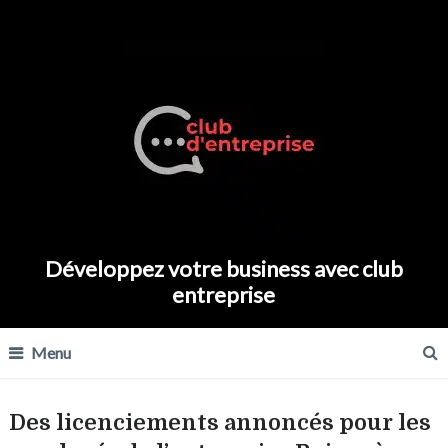
Développez votre business avec club
entreprise
Menu
Des licenciements annoncés pour les