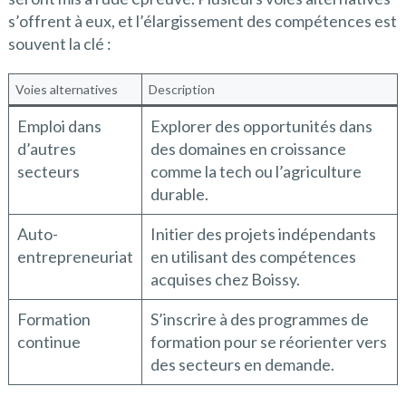
s’offrent à eux, et l’élargissement des compétences est
souvent la clé :
Voies alternatives
Description
Emploi dans
Explorer des opportunités dans
d’autres
des domaines en croissance
secteurs
comme la tech ou l’agriculture
durable.
Auto-
Initier des projets indépendants
entrepreneuriat
en utilisant des compétences
acquises chez Boissy.
Formation
S’inscrire à des programmes de
continue
formation pour se réorienter vers
des secteurs en demande.