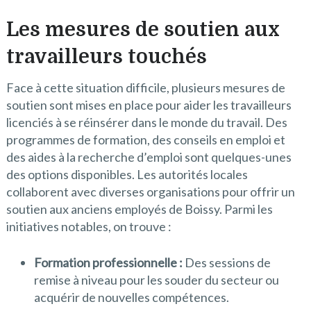
Les mesures de soutien aux
travailleurs touchés
Face à cette situation difficile, plusieurs mesures de
soutien sont mises en place pour aider les travailleurs
licenciés à se réinsérer dans le monde du travail. Des
programmes de formation, des conseils en emploi et
des aides à la recherche d’emploi sont quelques-unes
des options disponibles. Les autorités locales
collaborent avec diverses organisations pour offrir un
soutien aux anciens employés de Boissy. Parmi les
initiatives notables, on trouve :
Formation professionnelle :
Des sessions de
remise à niveau pour les souder du secteur ou
acquérir de nouvelles compétences.