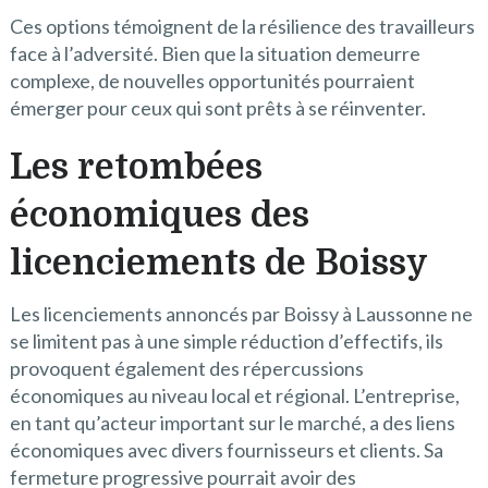
Ces options témoignent de la résilience des travailleurs
face à l’adversité. Bien que la situation demeurre
complexe, de nouvelles opportunités pourraient
émerger pour ceux qui sont prêts à se réinventer.
Les retombées
économiques des
licenciements de Boissy
Les licenciements annoncés par Boissy à Laussonne ne
se limitent pas à une simple réduction d’effectifs, ils
provoquent également des répercussions
économiques au niveau local et régional. L’entreprise,
en tant qu’acteur important sur le marché, a des liens
économiques avec divers fournisseurs et clients. Sa
fermeture progressive pourrait avoir des