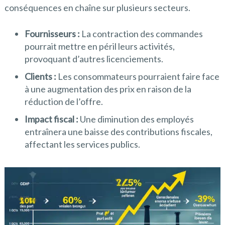
conséquences en chaîne sur plusieurs secteurs.
Fournisseurs :
La contraction des commandes
pourrait mettre en péril leurs activités,
provoquant d’autres licenciements.
Clients :
Les consommateurs pourraient faire face
à une augmentation des prix en raison de la
réduction de l’offre.
Impact fiscal :
Une diminution des employés
entraînera une baisse des contributions fiscales,
affectant les services publics.