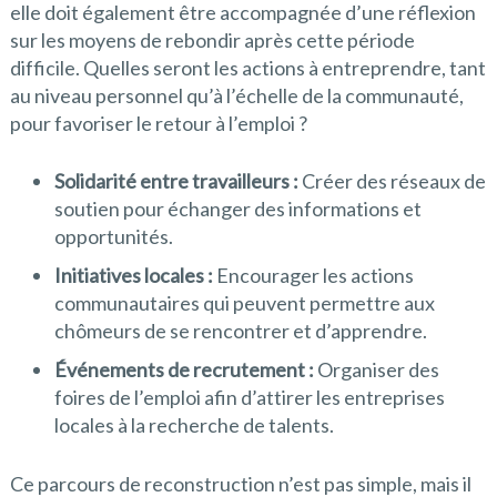
elle doit également être accompagnée d’une réflexion
sur les moyens de rebondir après cette période
difficile. Quelles seront les actions à entreprendre, tant
au niveau personnel qu’à l’échelle de la communauté,
pour favoriser le retour à l’emploi ?
Solidarité entre travailleurs :
Créer des réseaux de
soutien pour échanger des informations et
opportunités.
Initiatives locales :
Encourager les actions
communautaires qui peuvent permettre aux
chômeurs de se rencontrer et d’apprendre.
Événements de recrutement :
Organiser des
foires de l’emploi afin d’attirer les entreprises
locales à la recherche de talents.
Ce parcours de reconstruction n’est pas simple, mais il