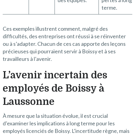
des équipes.
pertes à long
terme.
Ces exemples illustrent comment, malgré des
difficultés, des entreprises ont réussi à se réinventer
ou à s’adapter. Chacun de ces cas apporte des leçons
précieuses qui pourraient servir à Boissy et à ses
travailleurs à l’avenir.
L’avenir incertain des
employés de Boissy à
Laussonne
À mesure que la situation évolue, il est crucial
d’examiner les implications à long terme pour les
employés licenciés de Boissy. L’incertitude règne, mais