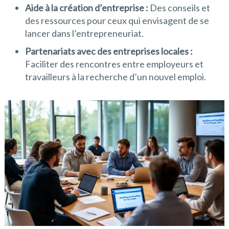
Aide à la création d’entreprise :
Des conseils et
des ressources pour ceux qui envisagent de se
lancer dans l’entrepreneuriat.
Partenariats avec des entreprises locales :
Faciliter des rencontres entre employeurs et
travailleurs à la recherche d’un nouvel emploi.