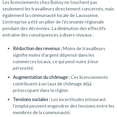
Les licenciements chez Boissy ne touchent pas
seulement les travailleurs directement concernés, mais
également la communauté locale de Laussonne.
L’entreprise a été un pilier de l’économie régionale
pendant des décennies. La diminution des effectifs
entraîne des conséquences à divers niveaux :
Réduction des revenus :
Moins de travailleurs
signifie moins d’argent dépensé dans les
commerces locaux, ce qui peut nuire à leur
pérennité.
Augmentation du chômage :
Ces licenciements
contribuent à un taux de chômage déjà
préoccupant dans la région.
Tensions sociales :
Les incertitudes entourant
l’emploi peuvent engendrer des tensions entre les
membres de la communauté.