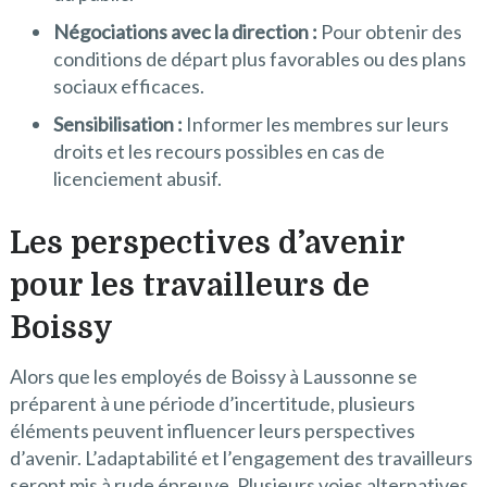
Négociations avec la direction :
Pour obtenir des
conditions de départ plus favorables ou des plans
sociaux efficaces.
Sensibilisation :
Informer les membres sur leurs
droits et les recours possibles en cas de
licenciement abusif.
Les perspectives d’avenir
pour les travailleurs de
Boissy
Alors que les employés de Boissy à Laussonne se
préparent à une période d’incertitude, plusieurs
éléments peuvent influencer leurs perspectives
d’avenir. L’adaptabilité et l’engagement des travailleurs
seront mis à rude épreuve. Plusieurs voies alternatives