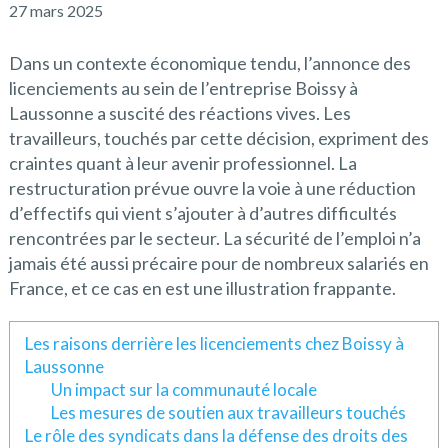
27 mars 2025
Dans un contexte économique tendu, l’annonce des
licenciements au sein de l’entreprise Boissy à
Laussonne a suscité des réactions vives. Les
travailleurs, touchés par cette décision, expriment des
craintes quant à leur avenir professionnel. La
restructuration prévue ouvre la voie à une réduction
d’effectifs qui vient s’ajouter à d’autres difficultés
rencontrées par le secteur. La sécurité de l’emploi n’a
jamais été aussi précaire pour de nombreux salariés en
France, et ce cas en est une illustration frappante.
Les raisons derrière les licenciements chez Boissy à
Laussonne
Un impact sur la communauté locale
Les mesures de soutien aux travailleurs touchés
Le rôle des syndicats dans la défense des droits des