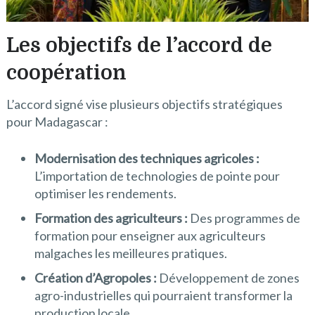
Les objectifs de l’accord de
coopération
L’accord signé vise plusieurs objectifs stratégiques
pour Madagascar :
Modernisation des techniques agricoles :
L’importation de technologies de pointe pour
optimiser les rendements.
Formation des agriculteurs :
Des programmes de
formation pour enseigner aux agriculteurs
malgaches les meilleures pratiques.
Création d’Agropoles :
Développement de zones
agro-industrielles qui pourraient transformer la
production locale.