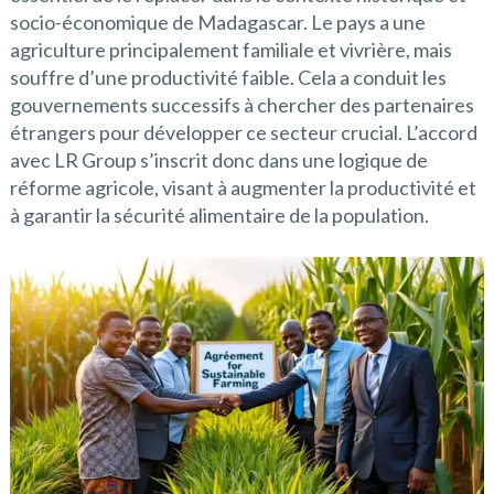
socio-économique de Madagascar. Le pays a une
agriculture principalement familiale et vivrière, mais
souffre d’une productivité faible. Cela a conduit les
gouvernements successifs à chercher des partenaires
étrangers pour développer ce secteur crucial. L’accord
avec LR Group s’inscrit donc dans une logique de
réforme agricole, visant à augmenter la productivité et
à garantir la sécurité alimentaire de la population.