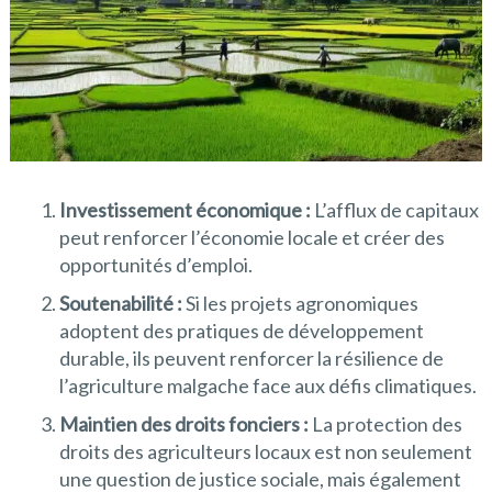
Investissement économique :
L’afflux de capitaux
peut renforcer l’économie locale et créer des
opportunités d’emploi.
Soutenabilité :
Si les projets agronomiques
adoptent des pratiques de développement
durable, ils peuvent renforcer la résilience de
l’agriculture malgache face aux défis climatiques.
Maintien des droits fonciers :
La protection des
droits des agriculteurs locaux est non seulement
une question de justice sociale, mais également