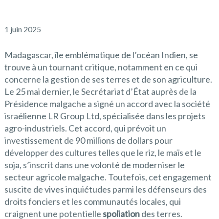
1 juin 2025
Madagascar, île emblématique de l’océan Indien, se
trouve à un tournant critique, notamment en ce qui
concerne la gestion de ses terres et de son agriculture.
Le 25 mai dernier, le Secrétariat d’État auprès de la
Présidence malgache a signé un accord avec la société
israélienne LR Group Ltd, spécialisée dans les projets
agro-industriels. Cet accord, qui prévoit un
investissement de 90 millions de dollars pour
développer des cultures telles que le riz, le maïs et le
soja, s’inscrit dans une volonté de moderniser le
secteur agricole malgache. Toutefois, cet engagement
suscite de vives inquiétudes parmi les défenseurs des
droits fonciers et les communautés locales, qui
craignent une potentielle
spoliation
des terres.