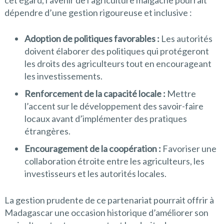
dépendre d’une gestion rigoureuse et inclusive :
Adoption de politiques favorables :
Les autorités
doivent élaborer des politiques qui protégeront
les droits des agriculteurs tout en encourageant
les investissements.
Renforcement de la capacité locale :
Mettre
l’accent sur le développement des savoir-faire
locaux avant d’implémenter des pratiques
étrangères.
Encouragement de la coopération :
Favoriser une
collaboration étroite entre les agriculteurs, les
investisseurs et les autorités locales.
La gestion prudente de ce partenariat pourrait offrir à
Madagascar une occasion historique d’améliorer son