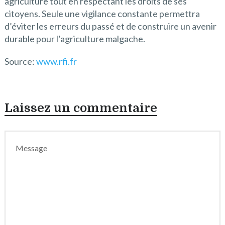
agriculture tout en respectant les droits de ses
citoyens. Seule une vigilance constante permettra
d’éviter les erreurs du passé et de construire un avenir
durable pour l’agriculture malgache.
Source:
www.rfi.fr
Laissez un commentaire