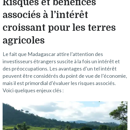
Risques et bénéfices
associés à l’intérêt
croissant pour les terres
agricoles
Le fait que Madagascar attire l’attention des
investisseurs étrangers suscite à la fois un intérêt et
des préoccupations. Les avantages d’un tel intérêt
peuvent être considérés du point de vue de l’économie,
mais il est primordial d’évaluer les risques associés.
Voici quelques enjeux clés :