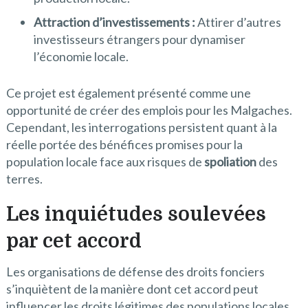
Attraction d’investissements :
Attirer d’autres
investisseurs étrangers pour dynamiser
l’économie locale.
Ce projet est également présenté comme une
opportunité de créer des emplois pour les Malgaches.
Cependant, les interrogations persistent quant à la
réelle portée des bénéfices promises pour la
population locale face aux risques de
spoliation
des
terres.
Les inquiétudes soulevées
par cet accord
Les organisations de défense des droits fonciers
s’inquiètent de la manière dont cet accord peut
influencer les droits légitimes des populations locales