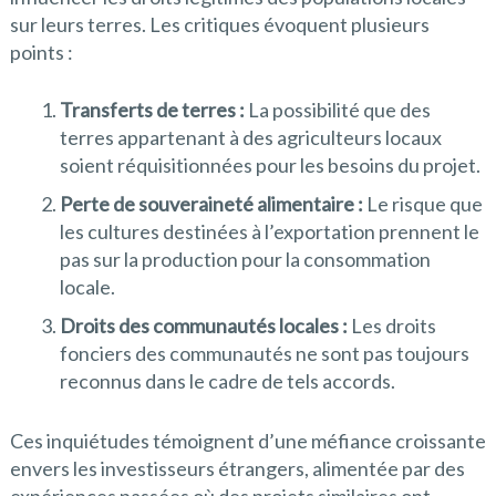
sur leurs terres. Les critiques évoquent plusieurs
points :
Transferts de terres :
La possibilité que des
terres appartenant à des agriculteurs locaux
soient réquisitionnées pour les besoins du projet.
Perte de souveraineté alimentaire :
Le risque que
les cultures destinées à l’exportation prennent le
pas sur la production pour la consommation
locale.
Droits des communautés locales :
Les droits
fonciers des communautés ne sont pas toujours
reconnus dans le cadre de tels accords.
Ces inquiétudes témoignent d’une méfiance croissante
envers les investisseurs étrangers, alimentée par des
expériences passées où des projets similaires ont