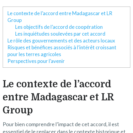
Le contexte de l’accord entre Madagascar et LR
Group
Les objectifs de l’accord de coopération
Les inquiétudes soulevées par cet accord
Le rôle des gouvernements et des acteurs locaux
Risques et bénéfices associés à l’intérêt croissant
pour les terres agricoles
Perspectives pour l’avenir
Le contexte de l’accord
entre Madagascar et LR
Group
Pour bien comprendre l’impact de cet accord, il est
essentiel de le replacer dans le contexte historique et