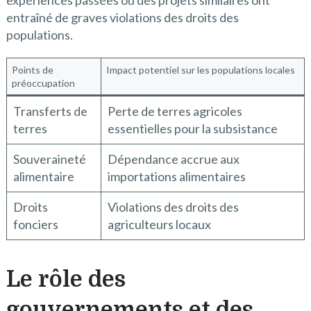
entraîné de graves violations des droits des
populations.
Points de
Impact potentiel sur les populations locales
préoccupation
Transferts de
Perte de terres agricoles
terres
essentielles pour la subsistance
Souveraineté
Dépendance accrue aux
alimentaire
importations alimentaires
Droits
Violations des droits des
fonciers
agriculteurs locaux
Le rôle des
gouvernements et des