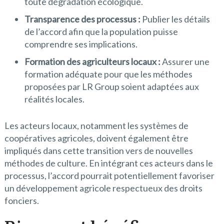
toute dégradation écologique.
Transparence des processus :
Publier les détails
de l’accord afin que la population puisse
comprendre ses implications.
Formation des agriculteurs locaux :
Assurer une
formation adéquate pour que les méthodes
proposées par LR Group soient adaptées aux
réalités locales.
Les acteurs locaux, notamment les systèmes de
coopératives agricoles, doivent également être
impliqués dans cette transition vers de nouvelles
méthodes de culture. En intégrant ces acteurs dans le
processus, l’accord pourrait potentiellement favoriser
un développement agricole respectueux des droits
fonciers.