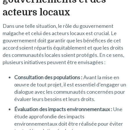
acteurs locaux
Dans une telle situation, le rôle du gouvernement
malgache et celui des acteurs locaux est crucial. Le
gouvernement doit garantir que les bénéfices de cet
accord soient répartis équitablement et que les droits
des communautés locales soient protégés. En ce sens,
plusieurs initiatives peuvent être envisagées :
Consultation des populations :
Avant la mise en
œuvre de tout projet, il est essentiel d’engager un
dialogue avec les communautés concernées pour
évaluer leurs besoins et leurs droits.
Évaluation des impacts environnementaux :
Une
étude approfondie des impacts
environnementaux doit être réalisée pour éviter