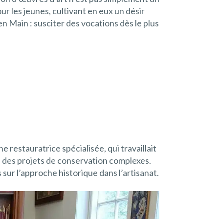
ur les jeunes, cultivant en eux un désir
n Main : susciter des vocations dès le plus
e restauratrice spécialisée, qui travaillait
s des projets de conservation complexes.
 sur l’approche historique dans l’artisanat.