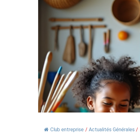
Club entreprise
/
Actualités Générales
/