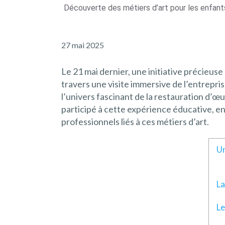
Découverte des métiers d’art pour les enfants
27 mai 2025
Le 21 mai dernier, une initiative précieuse
travers une visite immersive de l’entrepr
l’univers fascinant de la restauration d’œu
participé à cette expérience éducative, en
professionnels liés à ces métiers d’art.
Un
La
Le