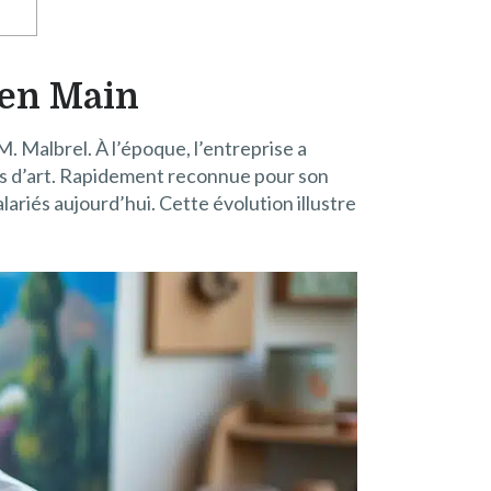
l en Main
. Malbrel. À l’époque, l’entreprise a
s d’art. Rapidement reconnue pour son
lariés aujourd’hui. Cette évolution illustre