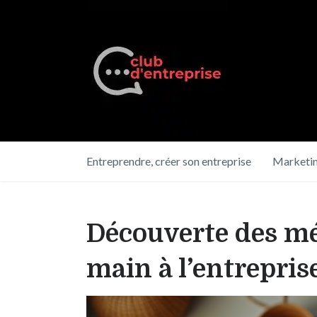
Entreprendre, créer son entreprise
Marketin
Découverte des mét
main à l’entrepri