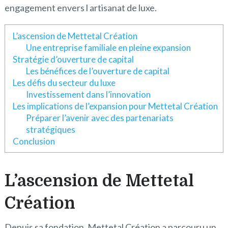
engagement envers l artisanat de luxe.
L’ascension de Mettetal Création
Une entreprise familiale en pleine expansion
Stratégie d’ouverture de capital
Les bénéfices de l’ouverture de capital
Les défis du secteur du luxe
Investissement dans l’innovation
Les implications de l’expansion pour Mettetal Création
Préparer l’avenir avec des partenariats
stratégiques
Conclusion
L’ascension de Mettetal
Création
Depuis sa fondation, Mettetal Création a parcouru un