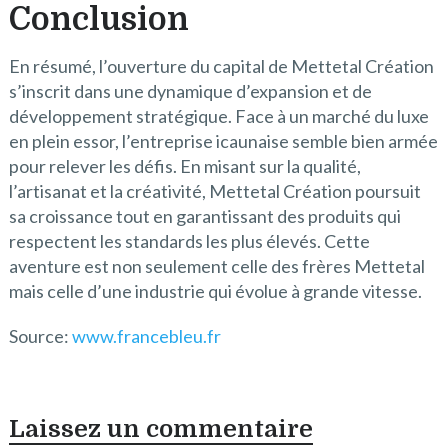
Conclusion
En résumé, l’ouverture du capital de Mettetal Création
s’inscrit dans une dynamique d’expansion et de
développement stratégique. Face à un marché du luxe
en plein essor, l’entreprise icaunaise semble bien armée
pour relever les défis. En misant sur la qualité,
l’artisanat et la créativité, Mettetal Création poursuit
sa croissance tout en garantissant des produits qui
respectent les standards les plus élevés. Cette
aventure est non seulement celle des frères Mettetal
mais celle d’une industrie qui évolue à grande vitesse.
Source:
www.francebleu.fr
Laissez un commentaire