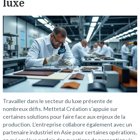
luxe
Travailler dans le secteur du luxe présente de
nombreux défis. Mettetal Création s’appuie sur
certaines solutions pour faire face aux enjeux de la
production. L’entreprise collabore également avec un
partenaire industriel en Asie pour certaines opérations,
ce qui soulève parfois des questions de perception vis-