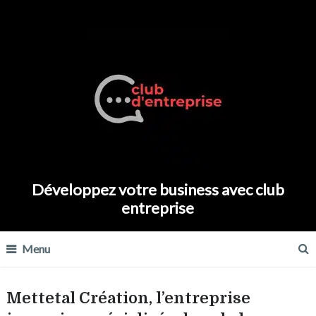
Développez votre business avec club
entreprise
Menu
Mettetal Création, l’entreprise