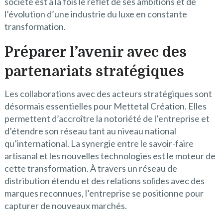
société est à la fois le reflet de ses ambitions et de
l’évolution d’une industrie du luxe en constante
transformation.
Préparer l’avenir avec des
partenariats stratégiques
Les collaborations avec des acteurs stratégiques sont
désormais essentielles pour Mettetal Création. Elles
permettent d’accroître la notoriété de l’entreprise et
d’étendre son réseau tant au niveau national
qu’international. La synergie entre le savoir-faire
artisanal et les nouvelles technologies est le moteur de
cette transformation. À travers un réseau de
distribution étendu et des relations solides avec des
marques reconnues, l’entreprise se positionne pour
capturer de nouveaux marchés.