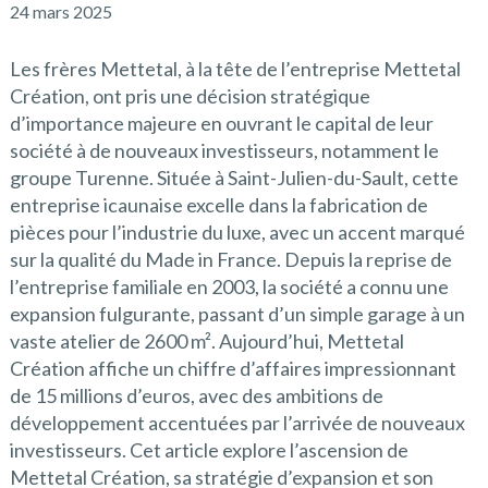
24 mars 2025
Les frères Mettetal, à la tête de l’entreprise Mettetal
Création, ont pris une décision stratégique
d’importance majeure en ouvrant le capital de leur
société à de nouveaux investisseurs, notamment le
groupe Turenne. Située à Saint-Julien-du-Sault, cette
entreprise icaunaise excelle dans la fabrication de
pièces pour l’industrie du luxe, avec un accent marqué
sur la qualité du Made in France. Depuis la reprise de
l’entreprise familiale en 2003, la société a connu une
expansion fulgurante, passant d’un simple garage à un
vaste atelier de 2600 m². Aujourd’hui, Mettetal
Création affiche un chiffre d’affaires impressionnant
de 15 millions d’euros, avec des ambitions de
développement accentuées par l’arrivée de nouveaux
investisseurs. Cet article explore l’ascension de
Mettetal Création, sa stratégie d’expansion et son