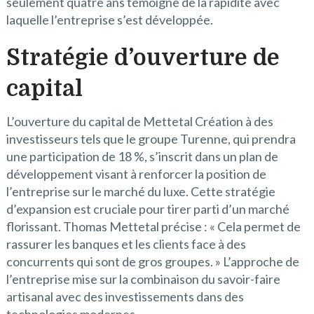
seulement quatre ans témoigne de la rapidité avec
laquelle l’entreprise s’est développée.
Stratégie d’ouverture de
capital
L’ouverture du capital de Mettetal Création à des
investisseurs tels que le groupe Turenne, qui prendra
une participation de 18 %, s’inscrit dans un plan de
développement visant à renforcer la position de
l’entreprise sur le marché du luxe. Cette stratégie
d’expansion est cruciale pour tirer parti d’un marché
florissant. Thomas Mettetal précise : « Cela permet de
rassurer les banques et les clients face à des
concurrents qui sont de gros groupes. » L’approche de
l’entreprise mise sur la combinaison du savoir-faire
artisanal avec des investissements dans des