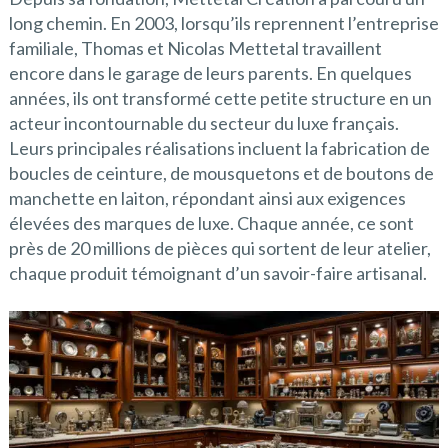
long chemin. En 2003, lorsqu’ils reprennent l’entreprise
familiale, Thomas et Nicolas Mettetal travaillent
encore dans le garage de leurs parents. En quelques
années, ils ont transformé cette petite structure en un
acteur incontournable du secteur du luxe français.
Leurs principales réalisations incluent la fabrication de
boucles de ceinture, de mousquetons et de boutons de
manchette en laiton, répondant ainsi aux exigences
élevées des marques de luxe. Chaque année, ce sont
près de 20 millions de pièces qui sortent de leur atelier,
chaque produit témoignant d’un savoir-faire artisanal.