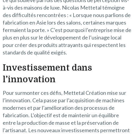
à-vis des maisons de luxe. Nicolas Mettetal témoigne
des difficultés rencontrées : « Lorsque nous parlions de
fabrication en Asie lors des salons, certaines marques
fermaient la porte. » C’est pourquoi l’entreprise mise de
plus en plus sur le développement de l’usinage local
pour créer des produits attrayants qui respectent les
standards de qualité exigés.
Investissement dans
l’innovation
Pour surmonter ces défis, Mettetal Création mise sur
l’innovation. Cela passe par l’acquisition de machines
modernes et par l’amélioration des processus de
fabrication. L’objectif est de maintenir un équilibre
entre la production de masse et la préservation de
l’artisanat. Les nouveaux investissements permettront