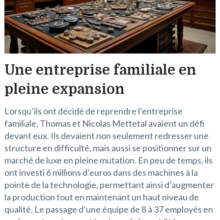
Une entreprise familiale en
pleine expansion
Lorsqu’ils ont décidé de reprendre l’entreprise
familiale, Thomas et Nicolas Mettetal avaient un défi
devant eux. Ils devaient non seulement redresser une
structure en difficulté, mais aussi se positionner sur un
marché de luxe en pleine mutation. En peu de temps, ils
ont investi 6 millions d’euros dans des machines à la
pointe de la technologie, permettant ainsi d’augmenter
la production tout en maintenant un haut niveau de
qualité. Le passage d’une équipe de 8 à 37 employés en