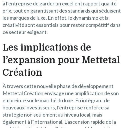
à l’entreprise de garder un excellent rapport qualité-
prix, tout en garantissant des standards qui séduisent
les marques de luxe. En effet, le dynamisme et la
créativité sont essentiels pour rester compétitif dans
ce secteur exigeant.
Les implications de
l’expansion pour Mettetal
Création
À travers cette nouvelle phase de développement,
Mettetal Création envisage une amplification de son
empreinte sur le marché du luxe. En intégrant de
nouveaux investisseurs, l’entreprise renforce sa
stratégie non seulement au niveau local, mais
également à l’international. L’ascension rapide de la