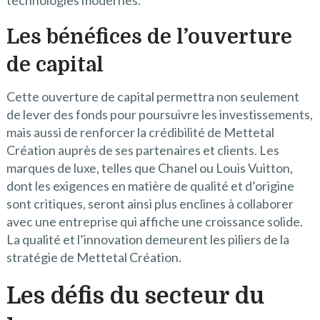
technologies modernes.
Les bénéfices de l’ouverture
de capital
Cette ouverture de capital permettra non seulement
de lever des fonds pour poursuivre les investissements,
mais aussi de renforcer la crédibilité de Mettetal
Création auprès de ses partenaires et clients. Les
marques de luxe, telles que Chanel ou Louis Vuitton,
dont les exigences en matière de qualité et d’origine
sont critiques, seront ainsi plus enclines à collaborer
avec une entreprise qui affiche une croissance solide.
La qualité et l’innovation demeurent les piliers de la
stratégie de Mettetal Création.
Les défis du secteur du