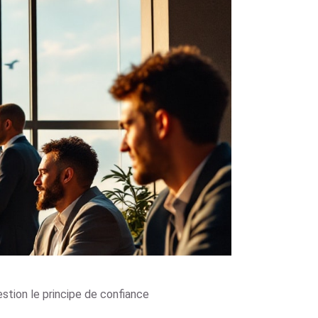
stion le principe de confiance