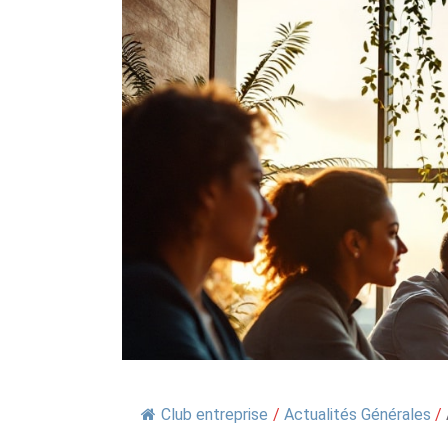
Club entreprise
/
Actualités Générales
/