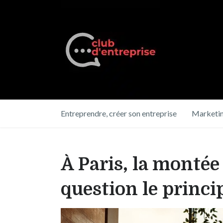
Entreprendre, créer son entreprise
Marketin
À Paris, la montée
question le princi