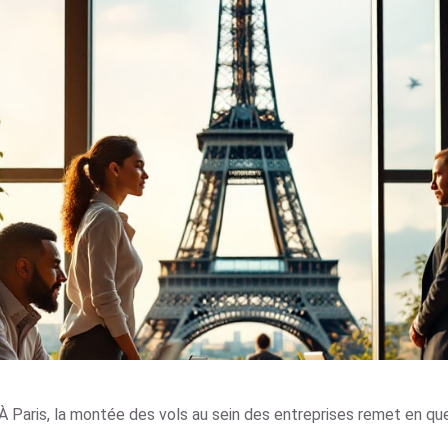
À Paris, la montée des vols au sein des entreprises remet en que