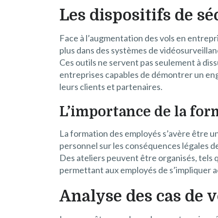
Les dispositifs de sé
Face à l’augmentation des vols en entrepris
plus dans des systèmes de vidéosurveillan
Ces outils ne servent pas seulement à dissua
entreprises capables de démontrer un eng
leurs clients et partenaires.
L’importance de la for
La formation des employés s’avère être un a
personnel sur les conséquences légales de
Des ateliers peuvent être organisés, tels 
permettant aux employés de s’impliquer ac
Analyse des cas de v