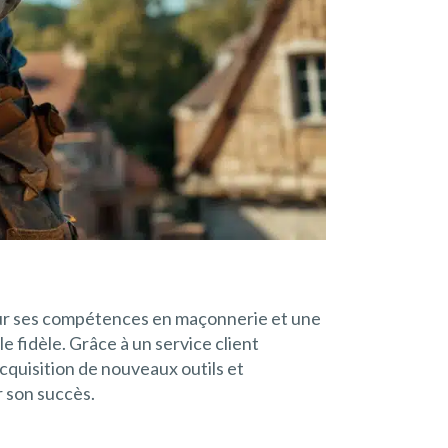
t sur ses compétences en maçonnerie et une
 fidèle. Grâce à un service client
acquisition de nouveaux outils et
 son succès.