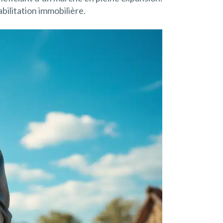
bilitation immobilière.