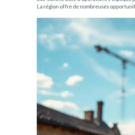
La région offre de nombreuses opportunités