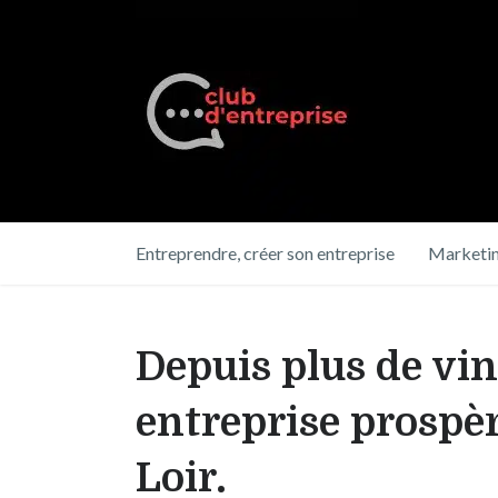
Entreprendre, créer son entreprise
Marketin
Depuis plus de vin
entreprise prospèr
Loir.