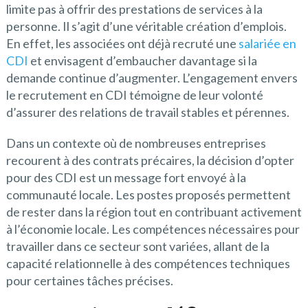
limite pas à offrir des prestations de services à la
personne. Il s’agit d’une véritable création d’emplois.
En effet, les associées ont déjà recruté une
salariée en
CDI
et envisagent d’embaucher davantage si la
demande continue d’augmenter. L’engagement envers
le recrutement en CDI témoigne de leur volonté
d’assurer des relations de travail stables et pérennes.
Dans un contexte où de nombreuses entreprises
recourent à des contrats précaires, la décision d’opter
pour des CDI est un message fort envoyé à la
communauté locale. Les postes proposés permettent
de rester dans la région tout en contribuant activement
à l’économie locale. Les compétences nécessaires pour
travailler dans ce secteur sont variées, allant de la
capacité relationnelle à des compétences techniques
pour certaines tâches précises.