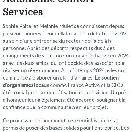
Services
Sophie Paitel et Mélanie Mulet se connaissent depuis
plusieurs années. Leur collaboration a débuté en 2019
au sein d’une entreprise du secteur de l’aide à la
personne. Après des départs respectifs dus à des
changements de structure, un nouvel échange en 2024
a ravi les deux amies, qui ont décidé de s’associer pour
réaliser un rêve commun. Au printemps 2024, elles ont
commencé à élaborer un plan d’affaires.
Le soutien
d’organismes locaux
comme France Active et la CIC a
été crucial pour la concrétisation de leur vision. Un prêt
d’honneur leur a également été accordé, soulignant la
confiance que la communauté a en leur projet.
Ce processus de lancement a été enrichissant et a
permis de poser des bases solides pour l’entreprise. Les