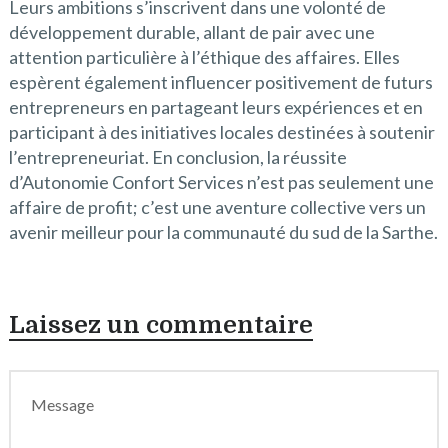
Leurs ambitions s’inscrivent dans une volonté de
développement durable, allant de pair avec une
attention particulière à l’éthique des affaires. Elles
espèrent également influencer positivement de futurs
entrepreneurs en partageant leurs expériences et en
participant à des initiatives locales destinées à soutenir
l’entrepreneuriat. En conclusion, la réussite
d’Autonomie Confort Services n’est pas seulement une
affaire de profit; c’est une aventure collective vers un
avenir meilleur pour la communauté du sud de la Sarthe.
Laissez un commentaire