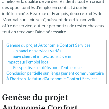
améliorer la qualité de vie des résidents tout en créant
des opportunités d’emploi en contrat à durée
indéterminée. Béatrice et François, deux retraités de
Montval-sur-Loir, se réjouissent de cette nouvelle
offre de service, qui leur permettra de rester chez eux
tout en recevant l’aide nécessaire.
Genèse du projet Autonomie Confort Services
Un panel de services variés
Suivi client et innovations à venir
Impact sur l’emploi local
Perspectives et défis pour l’entreprise
Conclusion partielle sur l’engagement communautaire
À l’horizon : le futur d’Autonomie Confort Services
Genèse du projet
Autonomie Confort