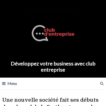
Développez votre business avec club
entreprise
Menu
Une nouvelle société fait ses débuts