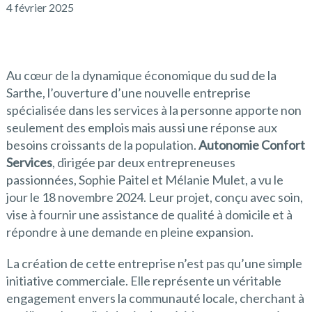
4 février 2025
Au cœur de la dynamique économique du sud de la
Sarthe, l’ouverture d’une nouvelle entreprise
spécialisée dans les services à la personne apporte non
seulement des emplois mais aussi une réponse aux
besoins croissants de la population.
Autonomie Confort
Services
, dirigée par deux entrepreneuses
passionnées, Sophie Paitel et Mélanie Mulet, a vu le
jour le 18 novembre 2024. Leur projet, conçu avec soin,
vise à fournir une assistance de qualité à domicile et à
répondre à une demande en pleine expansion.
La création de cette entreprise n’est pas qu’une simple
initiative commerciale. Elle représente un véritable
engagement envers la communauté locale, cherchant à