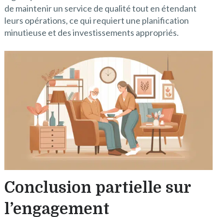
de maintenir un service de qualité tout en étendant
leurs opérations, ce qui requiert une planification
minutieuse et des investissements appropriés.
Conclusion partielle sur
l’engagement