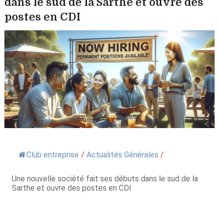
dans le sud de la Sarthe et ouvre des
postes en CDI
Club entreprise
/
Actualités Générales
/
Une nouvelle société fait ses débuts dans le sud de la
Sarthe et ouvre des postes en CDI