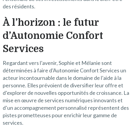
des résidents.
À l’horizon : le futur
d’Autonomie Confort
Services
Regardant vers l’avenir, Sophie et Mélanie sont
déterminées à faire d’Autonomie Confort Services un
acteur incontournable dans le domaine de l’aide à la
personne. Elles prévoient de diversifier leur offre et
d’explorer de nouvelles opportunités de croissance. La
mise en œuvre de services numériques innovants et
d’un accompagnement personnalisé représentent des
pistes prometteuses pour enrichir leur gamme de
services.