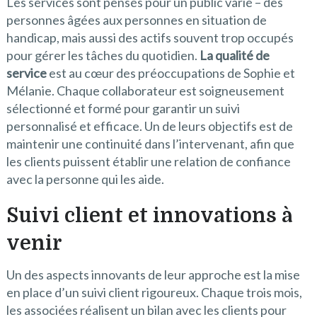
Les services sont pensés pour un public varié – des
personnes âgées aux personnes en situation de
handicap, mais aussi des actifs souvent trop occupés
pour gérer les tâches du quotidien.
La qualité de
service
est au cœur des préoccupations de Sophie et
Mélanie. Chaque collaborateur est soigneusement
sélectionné et formé pour garantir un suivi
personnalisé et efficace. Un de leurs objectifs est de
maintenir une continuité dans l’intervenant, afin que
les clients puissent établir une relation de confiance
avec la personne qui les aide.
Suivi client et innovations à
venir
Un des aspects innovants de leur approche est la mise
en place d’un suivi client rigoureux. Chaque trois mois,
les associées réalisent un bilan avec les clients pour