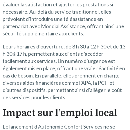
évaluer la satisfaction et ajuster les prestations si
nécessaire. Au-delà du service traditionnel, elles
prévoient d’introduire une téléassistance en
partenariat avec Mondial Assistance, offrant ainsi une
sécurité supplémentaire aux clients.
Leurs horaires d’ouverture, de 8 h 30 à 12 h 30 et de 13
h 30 à 17 h, permettent aux clients d’accéder
facilement aux services. Un numéro d’urgence est
également mis en place, offrant une vraie réactivité en
cas de besoin. En parallèle, elles prennent en charge
diverses aides financières comme l’APA, la PCH et
d’autres dispositifs, permettant ainsi d’alléger le coût
des services pour les clients.
Impact sur l’emploi local
Le lancement d’Autonomie Confort Services ne se