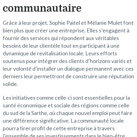
communautaire
Grâce à leur projet, Sophie Paitel et Mélanie Mulet font
bien plus que créer une entreprise. Elles s’engagent à
fournir des services qui répondent aux véritables
besoins de leur clientèle tout en participant à une
dynamique de revitalisation locale. Leurs efforts
soutenus pour intégrer des clients d’horizons variés et
leur volonté d’installer un dialogue permanent avec ces
derniers leur permettront de construire une réputation
solide.
Les initiatives comme celle-ci sont essentielles pour la
santé économique et sociale des régions comme celle
du sud de la Sarthe, où chaque nouvel emploi peut faire
une différence significative. La communauté locale
pourra tirer profit de cette entreprise à travers
l’ensemble de ses investissements dans le bien-être