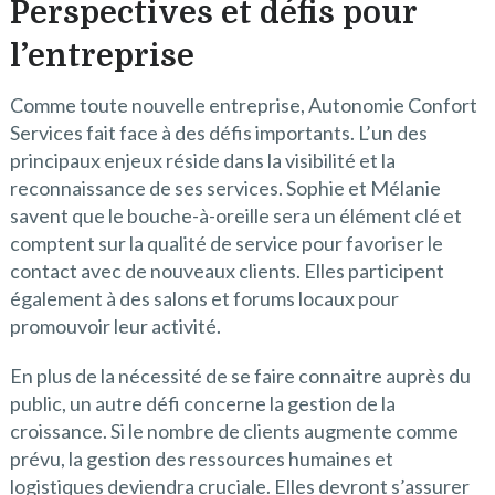
Perspectives et défis pour
l’entreprise
Comme toute nouvelle entreprise, Autonomie Confort
Services fait face à des défis importants. L’un des
principaux enjeux réside dans la visibilité et la
reconnaissance de ses services. Sophie et Mélanie
savent que le bouche-à-oreille sera un élément clé et
comptent sur la qualité de service pour favoriser le
contact avec de nouveaux clients. Elles participent
également à des salons et forums locaux pour
promouvoir leur activité.
En plus de la nécessité de se faire connaitre auprès du
public, un autre défi concerne la gestion de la
croissance. Si le nombre de clients augmente comme
prévu, la gestion des ressources humaines et
logistiques deviendra cruciale. Elles devront s’assurer