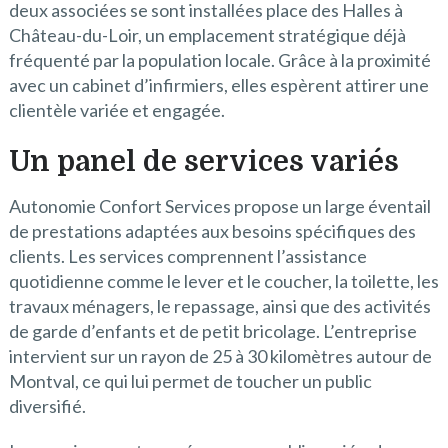
deux associées se sont installées place des Halles à
Château-du-Loir, un emplacement stratégique déjà
fréquenté par la population locale. Grâce à la proximité
avec un cabinet d’infirmiers, elles espèrent attirer une
clientèle variée et engagée.
Un panel de services variés
Autonomie Confort Services propose un large éventail
de prestations adaptées aux besoins spécifiques des
clients. Les services comprennent l’assistance
quotidienne comme le lever et le coucher, la toilette, les
travaux ménagers, le repassage, ainsi que des activités
de garde d’enfants et de petit bricolage. L’entreprise
intervient sur un rayon de 25 à 30 kilomètres autour de
Montval, ce qui lui permet de toucher un public
diversifié.